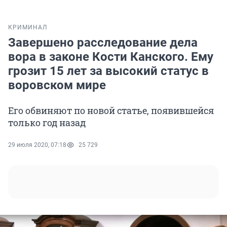
КРИМИНАЛ
Завершено расследование дела
вора в законе Кости Канского. Ему
грозит 15 лет за высокий статус в
воровском мире
Его обвиняют по новой статье, появившейся
только год назад
29 июля 2020, 07:18
25 729