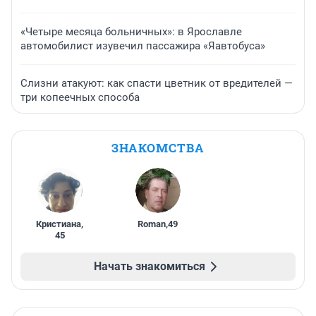
«Четыре месяца больничных»: в Ярославле
автомобилист изувечил пассажира «Яавтобуса»
Слизни атакуют: как спасти цветник от вредителей —
три копеечных способа
ЗНАКОМСТВА
Кристиана
,
Roman
,
49
45
Начать знакомиться