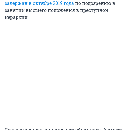
задержан в октябре 2019 года
по подозрению в
занятии высшего положения в преступной
иерархии.
Следователи установили, что обвиняемый имеет