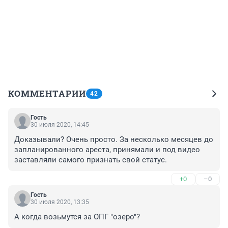
КОММЕНТАРИИ
42
Гость
30 июля 2020, 14:45
Доказывали? Очень просто. За несколько месяцев до 
запланированного ареста, принямали и под видео 
заставляли самого признать свой статус.
+0
–0
Гость
30 июля 2020, 13:35
А когда возьмутся за ОПГ "озеро"?