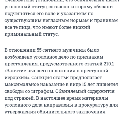
уголовный статус, согласно которому обязаны
подчиняться его воле и указаниям по
существующим негласным нормам и правилам
все те лица, что имеют более низкий
криминальный статус.
В отношении 55-летнего мужчины было
возбуждено уголовное дело по признакам
преступления, предусмотренного статьей 210.1
«Занятие высшего положения в преступной
иерархии». Санкция статьи предполагает
максимальное наказание в виде 15 лет лишения
свободы со штрафом. Обвиняемый содержится
под стражей. В настоящее время материалы
уголовного дела направлены в прокуратуру для
утверждения обвинительного заключения.