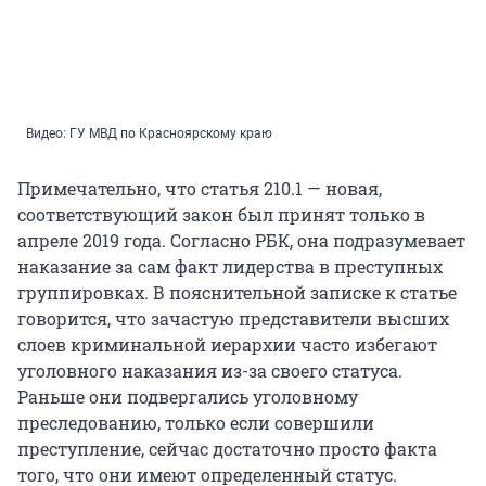
Видео: ГУ МВД по Красноярскому краю
Примечательно, что статья 210.1 — новая,
соответствующий закон был принят только в
апреле 2019 года. Согласно РБК, она подразумевает
наказание за сам факт лидерства в преступных
группировках. В пояснительной записке к статье
говорится, что зачастую представители высших
слоев криминальной иерархии часто избегают
уголовного наказания из-за своего статуса.
Раньше они подвергались уголовному
преследованию, только если совершили
преступление, сейчас достаточно просто факта
того, что они имеют определенный статус.