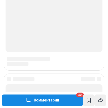
42
Комментарии