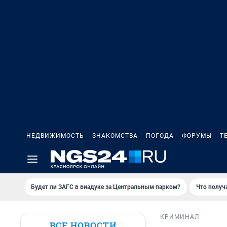
НЕДВИЖИМОСТЬ
ЗНАКОМСТВА
ПОГОДА
ФОРУМЫ
Т
Будет ли ЗАГС в виадуке за Центральным парком?
Что получ
КРИМИНАЛ
ВСЕ НОВОСТИ