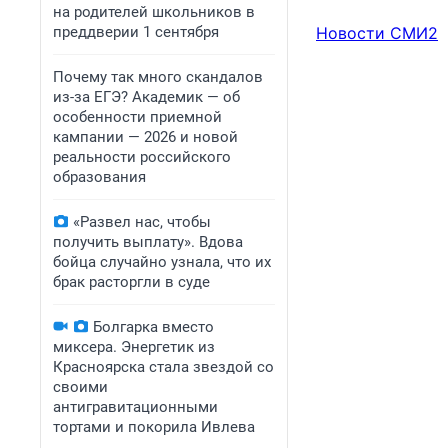
на родителей школьников в
преддверии 1 сентября
Новости СМИ2
Почему так много скандалов
из-за ЕГЭ? Академик — об
особенности приемной
кампании — 2026 и новой
реальности российского
образования
«Развел нас, чтобы
получить выплату». Вдова
бойца случайно узнала, что их
брак расторгли в суде
Болгарка вместо
миксера. Энергетик из
Красноярска стала звездой со
своими
антигравитационными
тортами и покорила Ивлева