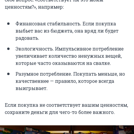
ценностям?», например:
Финансовая стабильность. Если покупка
выбьет вас из бюджета, она вряд ли будет
радовать.
Экологичность. Импульсивное потребление
увеличивает количество ненужных вещей,
которые часто оказываются на свалке.
Разумное потребление. Покупать меньше, но
качественнее — правило, которое всегда
выигрывает.
Если покупка не соответствует вашим ценностям,
сохраните деньги для чего-то более важного.