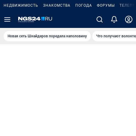
НЕДВИЖИМОСТЬ
ЗНАКОМСТВА
ПОГОДА
ФОРУМЫ
ТЕЛЕПР
Новая сеть Шнайдеров поредела наполовину
Что получают волонте