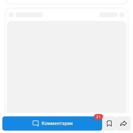
21
Комментарии