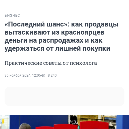
БИЗНЕС
«Последний шанс»: как продавцы
вытаскивают из красноярцев
деньги на распродажах и как
удержаться от лишней покупки
Практические советы от психолога
30 ноября 2024, 12:05
8 240