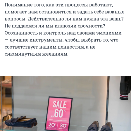
Понимание того, как эти процессы работают,
помогает нам остановиться и задать себе важные
вопросы. Действительно ли нам нужна эта вещь?
Не поддаёмся ли мы иллюзии срочности?
Осознанность и контроль над своими эмоциями
— лучшие инструменты, чтобы выбрать то, что
соответствует нашим ценностям, а не
сиюминутным желаниям.