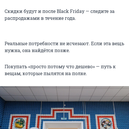
Скидки будут и после Black Friday — следите за
распродажами в течение года.
Реальные потребности не исчезают. Если эта вещь
нужна, она найдётся позже.
Покупать «просто потому что дешево» — путь к
вещам, которые пылятся на полке.