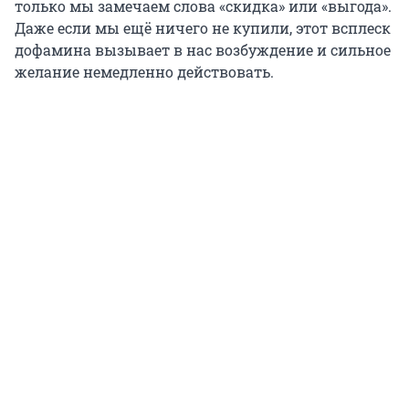
только мы замечаем слова «скидка» или «выгода».
Даже если мы ещё ничего не купили, этот всплеск
дофамина вызывает в нас возбуждение и сильное
желание немедленно действовать.