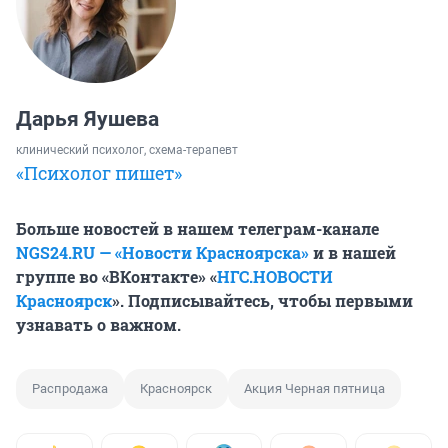
Дарья Яушева
клинический психолог, схема-терапевт
«Психолог пишет»
Больше новостей в нашем телеграм-канале
NGS24.RU — «Новости Красноярска»
и в нашей
группе во «ВКонтакте» «
НГС.НОВОСТИ
Красноярск
». Подписывайтесь, чтобы первыми
узнавать о важном.
Распродажа
Красноярск
Акция Черная пятница