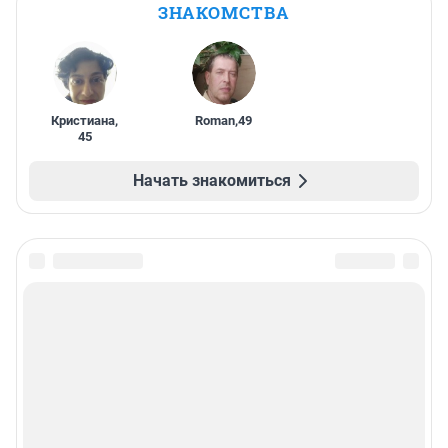
ЗНАКОМСТВА
Кристиана
,
Roman
,
49
45
Начать знакомиться