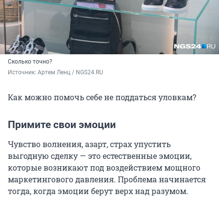
Сколько точно?
Источник: 
Артем Ленц / NGS24.RU
Как можно помочь себе не поддаться уловкам?
Примите свои эмоции
Чувство волнения, азарт, страх упустить
выгодную сделку — это естественные эмоции,
которые возникают под воздействием мощного
маркетингового давления. Проблема начинается
тогда, когда эмоции берут верх над разумом.