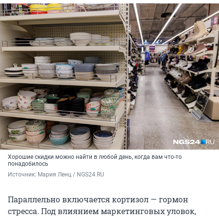
Хорошие скидки можно найти в любой день, когда вам что-то
понадобилось
Источник: 
Мария Ленц / NGS24.RU
Параллельно включается кортизол — гормон
стресса. Под влиянием маркетинговых уловок,