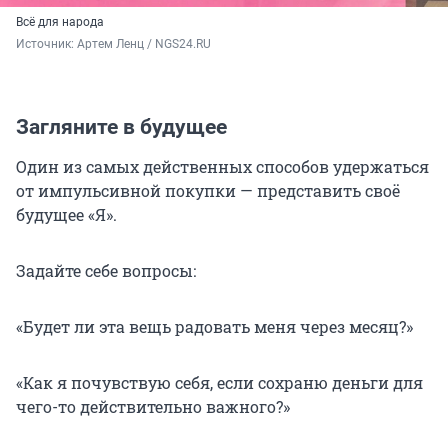
Всё для народа
Источник: 
Артем Ленц / NGS24.RU
Загляните в будущее
Один из самых действенных способов удержаться
от импульсивной покупки — представить своё
будущее «Я».
Задайте себе вопросы:
«Будет ли эта вещь радовать меня через месяц?»
«Как я почувствую себя, если сохраню деньги для
чего-то действительно важного?»