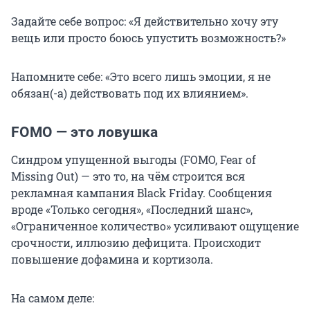
Задайте себе вопрос: «Я действительно хочу эту
вещь или просто боюсь упустить возможность?»
Напомните себе: «Это всего лишь эмоции, я не
обязан(-а) действовать под их влиянием».
FOMO — это ловушка
Синдром упущенной выгоды (FOMO, Fear of
Missing Out) — это то, на чём строится вся
рекламная кампания Black Friday. Сообщения
вроде «Только сегодня», «Последний шанс»,
«Ограниченное количество» усиливают ощущение
срочности, иллюзию дефицита. Происходит
повышение дофамина и кортизола.
На самом деле: