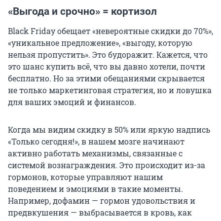
«Выгода и срочно» = кортизол
Black Friday обещает «невероятные скидки до 70%»,
«уникальное предложение», «выгоду, которую
нельзя пропустить». Это будоражит. Кажется, что
это шанс купить всё, что вы давно хотели, почти
бесплатно. Но за этими обещаниями скрывается
не только маркетинговая стратегия, но и ловушка
для ваших эмоций и финансов.
Когда мы видим скидку в 50% или яркую надпись
«Только сегодня!», в нашем мозге начинают
активно работать механизмы, связанные с
системой вознаграждения. Это происходит из-за
гормонов, которые управляют нашим
поведением и эмоциями в такие моменты.
Например, дофамин — гормон удовольствия и
предвкушения — выбрасывается в кровь, как