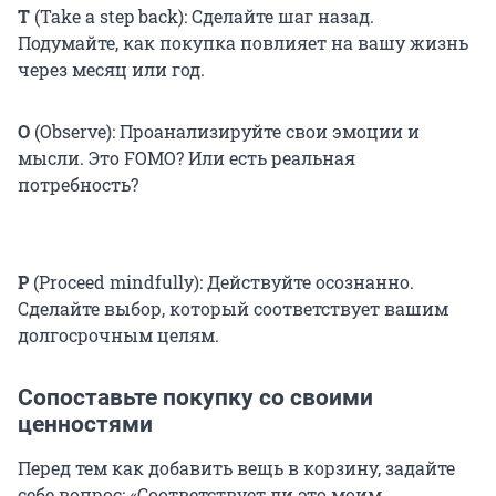
T
(Take a step back): Сделайте шаг назад.
Подумайте, как покупка повлияет на вашу жизнь
через месяц или год.
O
(Observe): Проанализируйте свои эмоции и
мысли. Это FOMO? Или есть реальная
потребность?
P
(Proceed mindfully): Действуйте осознанно.
Сделайте выбор, который соответствует вашим
долгосрочным целям.
Сопоставьте покупку со своими
ценностями
Перед тем как добавить вещь в корзину, задайте
себе вопрос: «Соответствует ли это моим