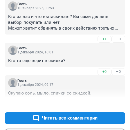
Гость
10 января 2025, 11:53
Кто из вас и что вытаскивает? Вы сами делаете 
выбор, покупать или нет.

Может хватит обвинять в своих действиях третьих 
лиц?
+1
–0
Гость
1 декабря 2024, 16:01
Кто то еще верит в скидки?
+0
–0
Гость
1 декабря 2024, 09:17
Скупаю соль, мыло, спички со скидкой.
+1
–2
Читать все комментарии