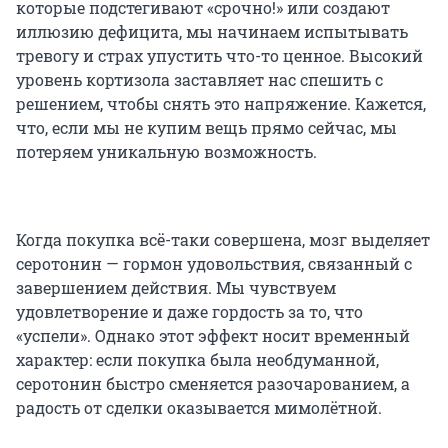
которые подстегивают «срочно!» или создают
иллюзию дефицита, мы начинаем испытывать
тревогу и страх упустить что-то ценное. Высокий
уровень кортизола заставляет нас спешить с
решением, чтобы снять это напряжение. Кажется,
что, если мы не купим вещь прямо сейчас, мы
потеряем уникальную возможность.
Когда покупка всё-таки совершена, мозг выделяет
серотонин — гормон удовольствия, связанный с
завершением действия. Мы чувствуем
удовлетворение и даже гордость за то, что
«успели». Однако этот эффект носит временный
характер: если покупка была необдуманной,
серотонин быстро сменяется разочарованием, а
радость от сделки оказывается мимолётной.