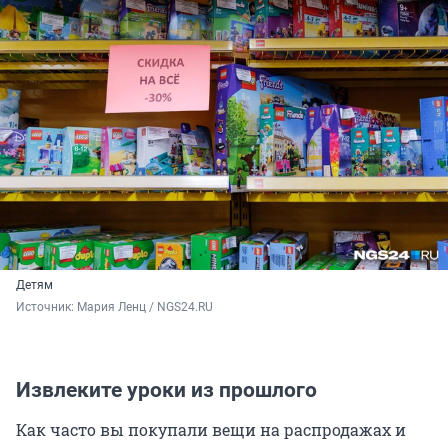
Детям
Источник: 
Мария Ленц / NGS24.RU
Извлеките уроки из прошлого
Как часто вы покупали вещи на распродажах и