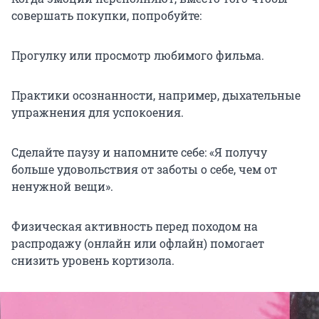
совершать покупки, попробуйте:
Прогулку или просмотр любимого фильма.
Практики осознанности, например, дыхательные
упражнения для успокоения.
Сделайте паузу и напомните себе: «Я получу
больше удовольствия от заботы о себе, чем от
ненужной вещи».
Физическая активность перед походом на
распродажу (онлайн или офлайн) помогает
снизить уровень кортизола.