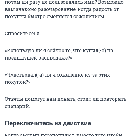
потом ни разу не пользовались ими? Возможно,
вам знакомо разочарование, когда радость от
покупки быстро сменяется сожалением.
Спросите себя:
«Использую ли я сейчас то, что купил(-а) на
предыдущей распродаже?»
«Чувствовал(-а) ли я сожаление из-за этих
покупок?»
Ответы помогут вам понять, стоит ли повторять
сценарий.
Переключитесь на действие
Когда эмоции переполняют, вместо того чтобы