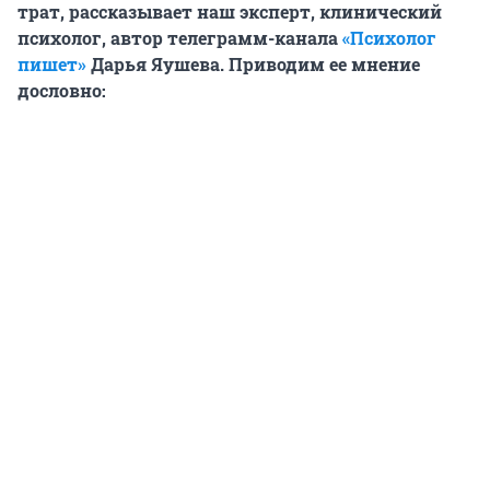
трат, рассказывает наш эксперт, клинический
психолог, автор телеграмм-канала
«Психолог
пишет»
Дарья Яушева. Приводим ее мнение
дословно: