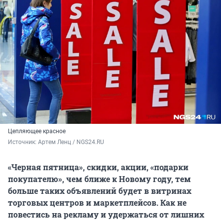
Цепляющее красное
Источник: 
Артем Ленц / NGS24.RU
«Черная пятница», скидки, акции, «подарки
покупателю», чем ближе к Новому году, тем
больше таких объявлений будет в витринах
торговых центров и маркетплейсов. Как не
повестись на рекламу и удержаться от лишних