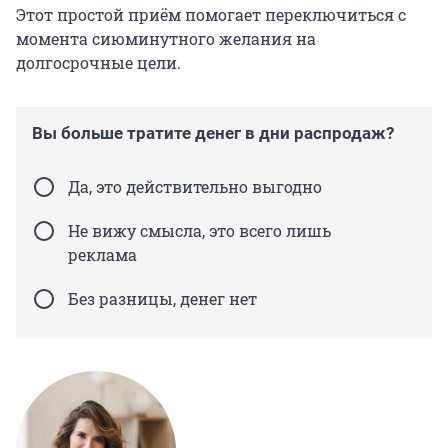
Этот простой приём помогает переключиться с
момента сиюминутного желания на
долгосрочные цели.
Вы больше тратите денег в дни распродаж?
Да, это действительно выгодно
Не вижу смысла, это всего лишь
реклама
Без разницы, денег нет