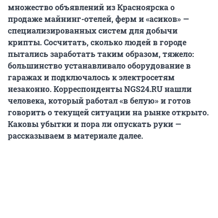
множество объявлений из Красноярска о
продаже майнинг-отелей, ферм и «асиков» —
специализированных систем для добычи
крипты. Сосчитать, сколько людей в городе
пытались заработать таким образом, тяжело:
большинство устанавливало оборудование в
гаражах и подключалось к электросетям
незаконно. Корреспонденты NGS24.RU нашли
человека, который работал «в белую» и готов
говорить о текущей ситуации на рынке открыто.
Каковы убытки и пора ли опускать руки —
рассказываем в материале далее.