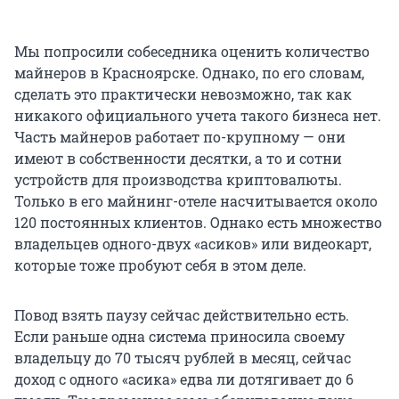
Мы попросили собеседника оценить количество
майнеров в Красноярске. Однако, по его словам,
сделать это практически невозможно, так как
никакого официального учета такого бизнеса нет.
Часть майнеров работает по-крупному — они
имеют в собственности десятки, а то и сотни
устройств для производства криптовалюты.
Только в его майнинг-отеле насчитывается около
120 постоянных клиентов. Однако есть множество
владельцев одного-двух «асиков» или видеокарт,
которые тоже пробуют себя в этом деле.
Повод взять паузу сейчас действительно есть.
Если раньше одна система приносила своему
владельцу до 70 тысяч рублей в месяц, сейчас
доход с одного «асика» едва ли дотягивает до 6