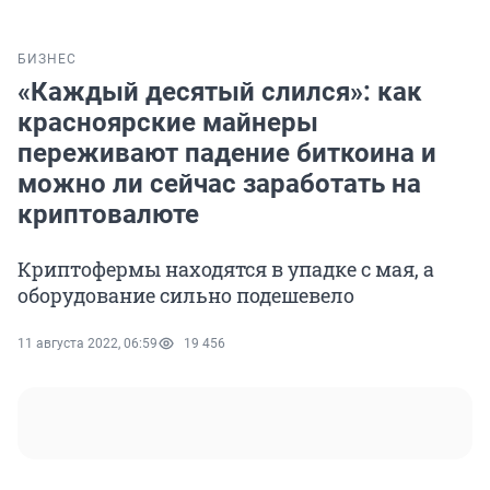
БИЗНЕС
«Каждый десятый слился»: как
красноярские майнеры
переживают падение биткоина и
можно ли сейчас заработать на
криптовалюте
Криптофермы находятся в упадке с мая, а
оборудование сильно подешевело
11 августа 2022, 06:59
19 456