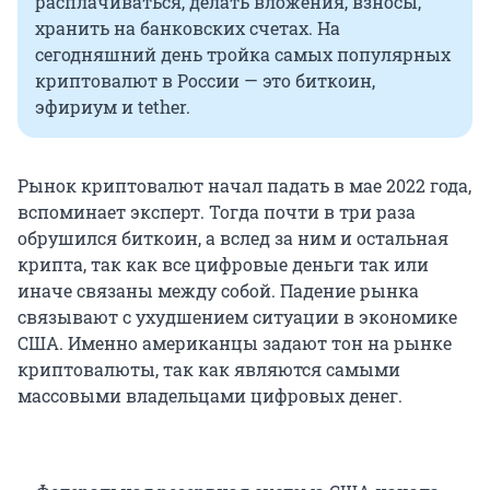
расплачиваться, делать вложения, взносы,
хранить на банковских счетах. На
сегодняшний день тройка самых популярных
криптовалют в России — это биткоин,
эфириум и tether.
Рынок криптовалют начал падать в мае 2022 года,
вспоминает эксперт. Тогда почти в три раза
обрушился биткоин, а вслед за ним и остальная
крипта, так как все цифровые деньги так или
иначе связаны между собой. Падение рынка
связывают с ухудшением ситуации в экономике
США. Именно американцы задают тон на рынке
криптовалюты, так как являются самыми
массовыми владельцами цифровых денег.