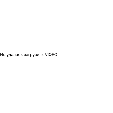
Не удалось загрузить VIQEO