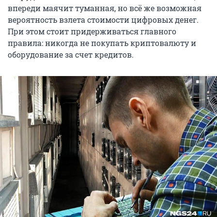
впереди маячит туманная, но всё же возможная
вероятность взлета стоимости цифровых денег.
При этом стоит придерживаться главного
правила: никогда не покупать криптовалюту и
оборудование за счет кредитов.