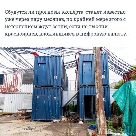
Сбудутся ли прогнозы эксперта, станет известно
уже через пару месяцев, по крайней мере этого с
нетерпением ждут сотни, если не тысячи
красноярцев, вложившихся в цифровую валюту.