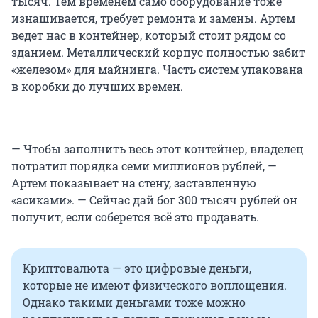
тысяч. Тем временем само оборудование тоже
изнашивается, требует ремонта и замены. Артем
ведет нас в контейнер, который стоит рядом со
зданием. Металлический корпус полностью забит
«железом» для майнинга. Часть систем упакована
в коробки до лучших времен.
— Чтобы заполнить весь этот контейнер, владелец
потратил порядка семи миллионов рублей, —
Артем показывает на стену, заставленную
«асиками». — Сейчас дай бог 300 тысяч рублей он
получит, если соберется всё это продавать.
Криптовалюта — это цифровые деньги,
которые не имеют физического воплощения.
Однако такими деньгами тоже можно