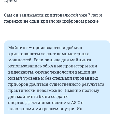
Артем.
Сам он занимается криптовалютой уже 7 лет и
пережил не один кризис на цифровом рынке.
Майнинг — производство и добыча
криптовалюты за счет компьютерных
мощностей. Если раньше для майнинга
использовались обычные процессоры или
видеокарты, сейчас технологии вышли на
новый уровень и без специализированных
приборов добиться существенного результата
практически невозможно. Именно поэтому
для майнинга были созданы
энергоэффективные системы ASIC с
пластинами микросхем внутри. Их