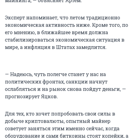
майнинга, — объясняет Артем.
Эксперт напоминает, что летом традиционно
экономическая активность ниже. Кроме того, по
его мнению, в ближайшее время должна
стабилизироваться экономическая ситуация в
мире, а инфляция в Штатах замедлится.
— Надеюсь, чуть полегче станет у нас на
политических фронтах, санкции начнут
ослабляться и на рынок снова пойдут деньги, —
прогнозирует Яцков.
Для тех, кто хочет попробовать свои силы в
добыче криптовалюты, опытный майнер
советует заняться этим именно сейчас, когда
оборудование и сами биткоины стоят копейки, а