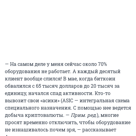
— На самом деле у меня сейчас около 70%
оборудования не работает. А каждый десятый
клиент вообще слился! В мае, когда биткоин
обвалился с 65 тысяч долларов до 20 тысяч за
единицу, начался спад активности. Кто-то
вывозит свои «асики» (ASIC — интегральная схема
специального назначения. С помощью нее ведется
добыча криптовалюты. —
Прим. ред.
), многие
просят временно отключить, чтобы оборудование
не изнашивалось почем зря, — рассказывает