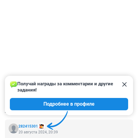
Получай награды за комментарии и другие 
задания!
Подробнее в профиле
КОММЕНТАРИИ
23
282415301
20 августа 2024, 20:39