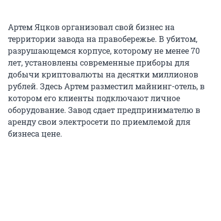
Артем Яцков организовал свой бизнес на
территории завода на правобережье. В убитом,
разрушающемся корпусе, которому не менее 70
лет, установлены современные приборы для
добычи криптовалюты на десятки миллионов
рублей. Здесь Артем разместил майнинг-отель, в
котором его клиенты подключают личное
оборудование. Завод сдает предпринимателю в
аренду свои электросети по приемлемой для
бизнеса цене.