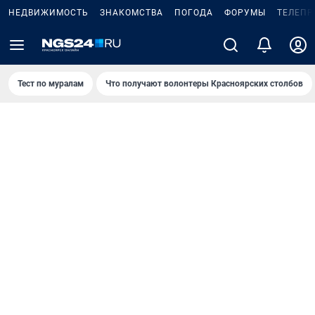
НЕДВИЖИМОСТЬ
ЗНАКОМСТВА
ПОГОДА
ФОРУМЫ
ТЕЛЕПР
Тест по мурaлaм
Что получают волонтеры Красноярских столбов