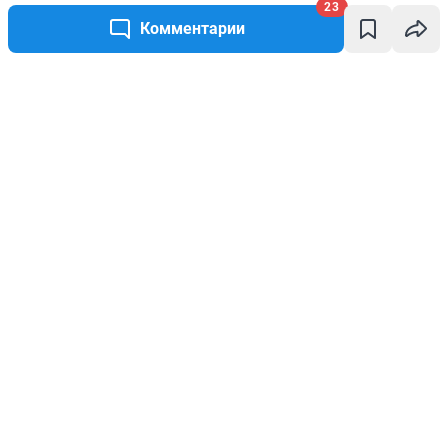
23
Комментарии
Написать комментарий