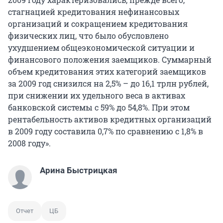
стагнацией кредитования нефинансовых
организаций и сокращением кредитования
физических лиц, что было обусловлено
ухудшением общеэкономической ситуации и
финансового положения заемщиков. Суммарный
объем кредитования этих категорий заемщиков
за 2009 год снизился на 2,5% – до 16,1 трлн рублей,
при снижении их удельного веса в активах
банковской системы с 59% до 54,8%. При этом
рентабельность активов кредитных организаций
в 2009 году составила 0,7% по сравнению с 1,8% в
2008 году».
Арина Быстрицкая
Отчет
ЦБ