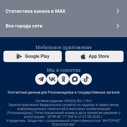
Статистика канала в MAX
Все города сети
Мобильное приложение
Google Play
App Store
Мы в соцсетях
Контактные данные для Роскомнадзора и государственных органов
Сетевое издание «NGS24.RU» (18+)
Зарегистрировано Федеральной службой по надзору в сфере связи,
информационных технологий и массовых коммуникаций
(Роскомнадзор). Регистрационный номер и дата принятия решения о
регистрации - ЭЛ № ФС 77-78818 от 07.08.2020 г.
Учредитель: Общество с ограниченной ответственностью "ИНТЕРНЕТ
ТЕХНОЛОГИИ"