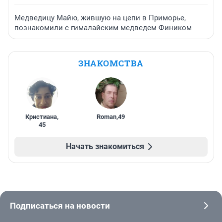
Медведицу Майю, жившую на цепи в Приморье,
познакомили с гималайским медведем Фиником
ЗНАКОМСТВА
Кристиана
,
Roman
,
49
45
Начать знакомиться
Подписаться на новости