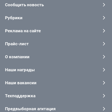
Сообщить новость
Рубрики
Реклама на сайте
Прайс-лист
О компании
Наши награды
Наши вакансии
Техподдержка
Предвыборная агитация