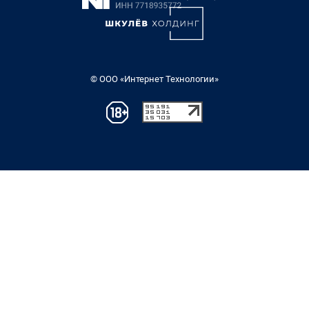
© ООО «Интернет Технологии»