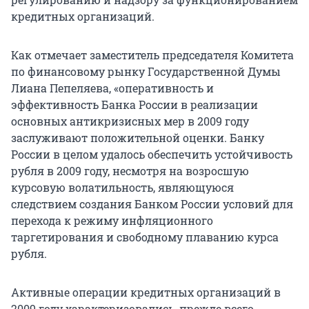
кредитных организаций.
Как отмечает заместитель председателя Комитета
по финансовому рынку Государственной Думы
Лиана Пепеляева, «оперативность и
эффективность Банка России в реализации
основных антикризисных мер в 2009 году
заслуживают положительной оценки. Банку
России в целом удалось обеспечить устойчивость
рубля в 2009 году, несмотря на возросшую
курсовую волатильность, являющуюся
следствием создания Банком России условий для
перехода к режиму инфляционного
таргетирования и свободному плаванию курса
рубля.
Активные операции кредитных организаций в
2009 году характеризовались, прежде всего,