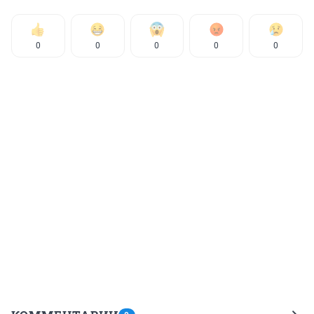
0
0
0
0
0