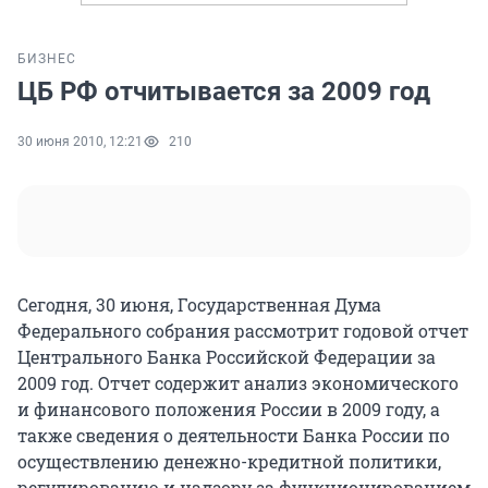
БИЗНЕС
ЦБ РФ отчитывается за 2009 год
30 июня 2010, 12:21
210
Сегодня, 30 июня, Государственная Дума
Федерального собрания рассмотрит годовой отчет
Центрального Банка Российской Федерации за
2009 год. Отчет содержит анализ экономического
и финансового положения России в 2009 году, а
также сведения о деятельности Банка России по
осуществлению денежно-кредитной политики,
регулированию и надзору за функционированием