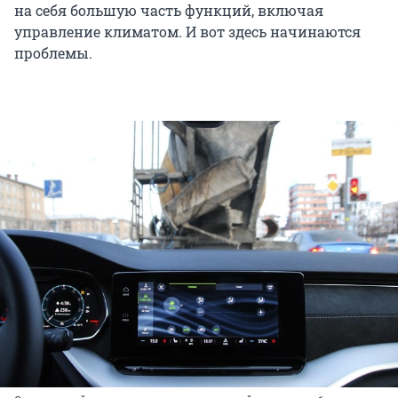
на себя большую часть функций, включая
управление климатом. И вот здесь начинаются
проблемы.