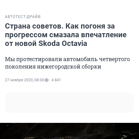
АВТО
ТЕСТ-ДРАЙВ
Страна советов. Как погоня за
прогрессом смазала впечатление
от новой Skoda Octavia
Мы протестировали автомобиль четвертого
поколения нижегородской сборки
27 ноября 2020, 08:00
4 841