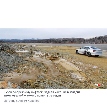
Кузов по-прежнему лифтбэк. Задняя часть не выглядит
тяжеловесной — можно принять за седан
Источник: 
Артем Краснов