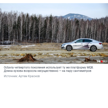
Octavia четвертого поколения использует ту же платформу MQB.
Длина кузова возросла несущественно — на пару сантиметров
Источник: 
Артем Краснов