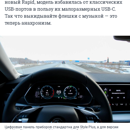
новый Rapid, модель избавилась от классических
USB-портов в пользу их малоразмерных USB-C.
Так что выкидывайте флешки с музыкой — это
теперь анахронизм.
Цифровая панель приборов стандартна для Style Plus, а для версии