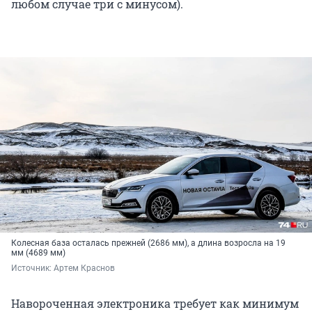
любом случае три с минусом).
Колесная база осталась прежней (2686 мм), а длина возросла на 19
мм (4689 мм)
Источник: 
Артем Краснов
Навороченная электроника требует как минимум