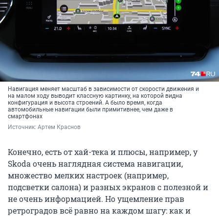
Навигация меняет масштаб в зависимости от скорости движения и
на малом ходу выводит классную картинку, на которой видна
конфигурация и высота строений. А было время, когда
автомобильные навигации были примитивнее, чем даже в
смартфонах
Источник: 
Артем Краснов
Конечно, есть от хай-тека и плюсы, например, у
Skoda очень наглядная система навигации,
множество мелких настроек (например,
подсветки салона) и разных экранов с полезной и
не очень информацией. Но ущемление прав
ретроградов всё равно на каждом шагу: как и