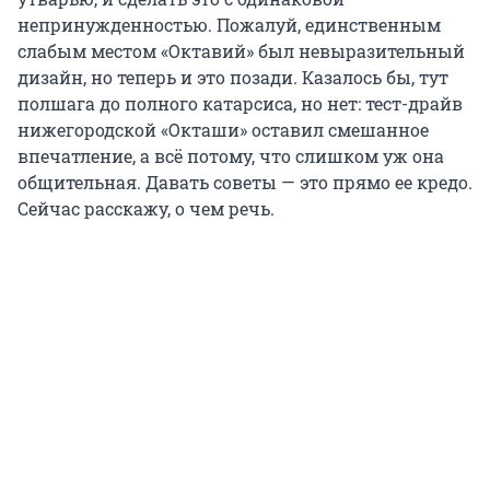
непринужденностью. Пожалуй, единственным
слабым местом «Октавий» был невыразительный
дизайн, но теперь и это позади. Казалось бы, тут
полшага до полного катарсиса, но нет: тест-драйв
нижегородской «Окташи» оставил смешанное
впечатление, а всё потому, что слишком уж она
общительная. Давать советы — это прямо ее кредо.
Сейчас расскажу, о чем речь.