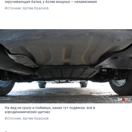
скручивающая балка, у более мощных — независимая
Источник: 
Артем Краснов
На вид не сразу и поймешь, какая тут подвеска: всё в
аэродинамических щитках
Источник: 
Артем Краснов