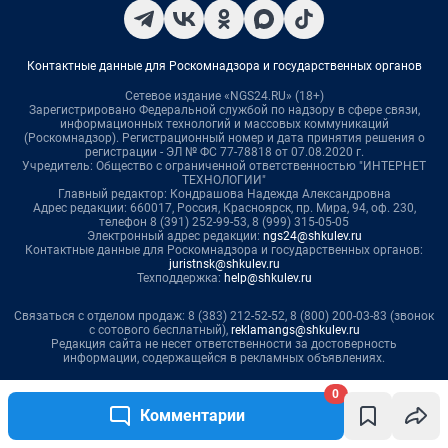
0
Комментарии