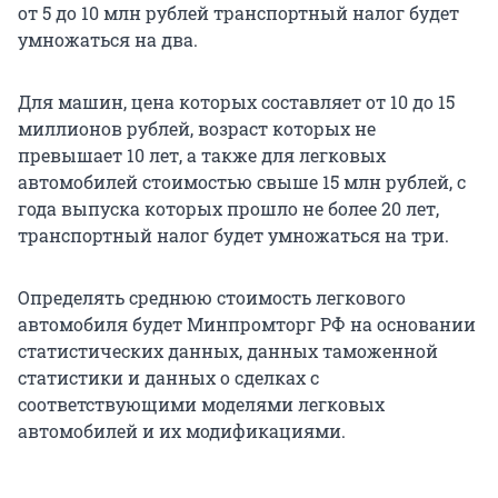
от 5 до 10 млн рублей транспортный налог будет
умножаться на два.
Для машин, цена которых составляет от 10 до 15
миллионов рублей, возраст которых не
превышает 10 лет, а также для легковых
автомобилей стоимостью свыше 15 млн рублей, с
года выпуска которых прошло не более 20 лет,
транспортный налог будет умножаться на три.
Определять среднюю стоимость легкового
автомобиля будет Минпромторг РФ на основании
статистических данных, данных таможенной
статистики и данных о сделках с
соответствующими моделями легковых
автомобилей и их модификациями.