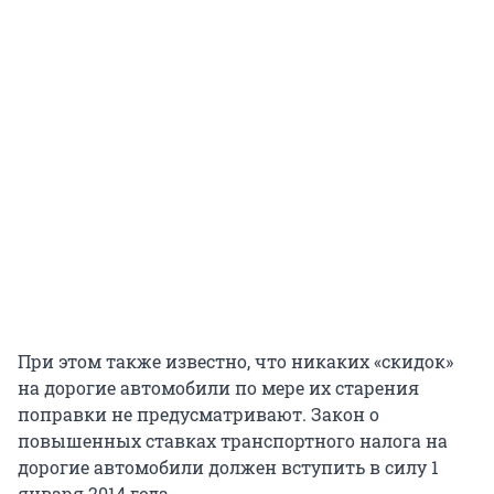
При этом также известно, что никаких «скидок»
на дорогие автомобили по мере их старения
поправки не предусматривают. Закон о
повышенных ставках транспортного налога на
дорогие автомобили должен вступить в силу 1
января 2014 года.