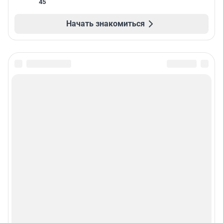
45
Начать знакомиться