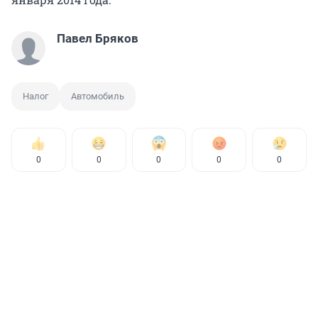
Павел Бряков
Налог
Автомобиль
0
0
0
0
0