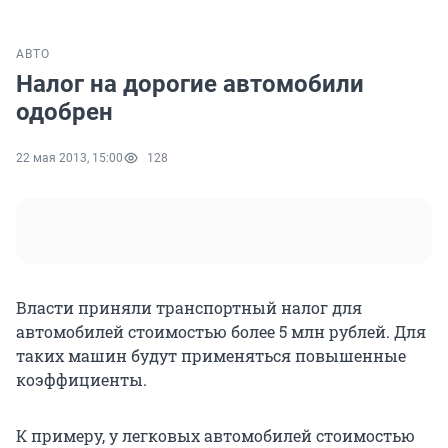
АВТО
Налог на дорогие автомобили
одобрен
22 мая 2013, 15:00
128
Власти приняли транспортный налог для
автомобилей стоимостью более 5 млн рублей. Для
таких машин будут применяться повышенные
коэффициенты.
К примеру, у легковых автомобилей стоимостью