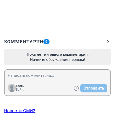
КОММЕНТАРИИ
0
Пока нет ни одного комментария.
Начните обсуждение первым!
Гость
Отправить
Войти
Новости СМИ2