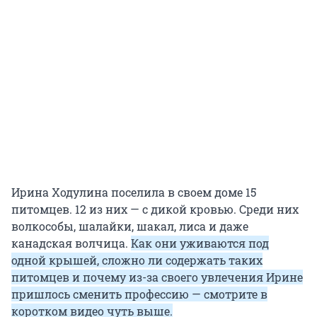
Ирина Ходулина поселила в своем доме 15
питомцев. 12 из них — с дикой кровью. Среди них
волкособы, шалайки, шакал, лиса и даже
канадская волчица.
Как они уживаются под
одной крышей, сложно ли содержать таких
питомцев и почему из-за своего увлечения Ирине
пришлось сменить профессию — смотрите в
коротком видео чуть выше.