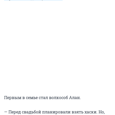
Первым в семье стал волкособ Алан.
— Перед свадьбой планировали взять хаски. Но,