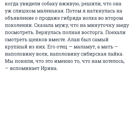
когда увидели собаку вживую, решили, что она
уж слишком маленькая. Потом я наткнулась на
объявление о продаже гибрида волка во втором
поколении. Сказала мужу, что на минуточку заеду
посмотреть. Вернулась полная восторга. Поехали
смотреть щенков вместе. Алан был самый
крупный из них. Его отец — маламут, а мать —
наполовину волк, наполовину сибирская лайка.
Мы поняли, что это именно то, что нам хотелось,
— вспоминает Ирина.