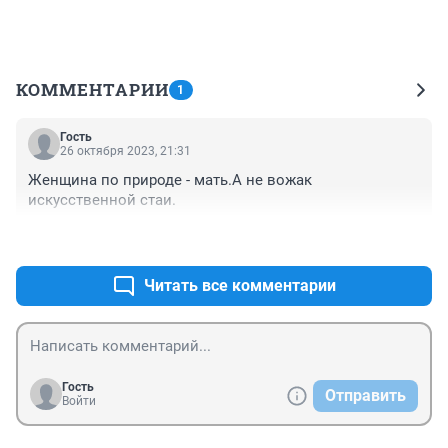
КОММЕНТАРИИ
1
Гость
26 октября 2023, 21:31
Женщина по природе - мать.А не вожак 
искусственной стаи.
+0
–0
Читать все комментарии
Гость
Отправить
Войти