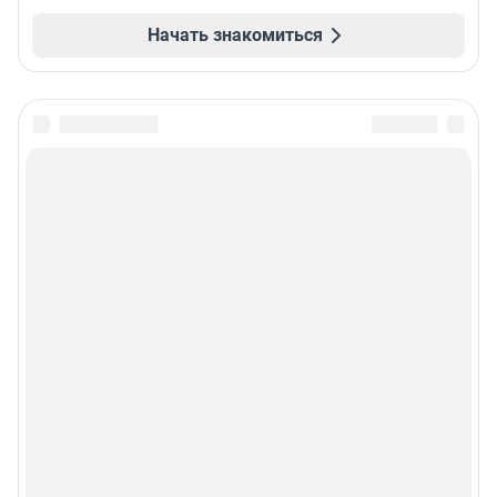
Начать знакомиться