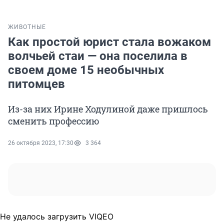
ЖИВОТНЫЕ
Как простой юрист стала вожаком
волчьей стаи — она поселила в
своем доме 15 необычных
питомцев
Из-за них Ирине Ходулиной даже пришлось
сменить профессию
26 октября 2023, 17:30
3 364
Не удалось загрузить VIQEO