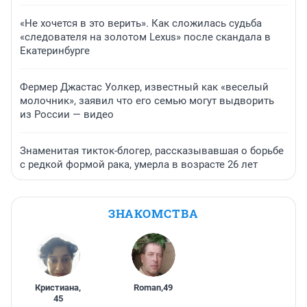
«Не хочется в это верить». Как сложилась судьба
«следователя на золотом Lexus» после скандала в
Екатеринбурге
Фермер Джастас Уолкер, известный как «веселый
молочник», заявил что его семью могут выдворить
из России — видео
Знаменитая тикток-блогер, рассказывавшая о борьбе
с редкой формой рака, умерла в возрасте 26 лет
ЗНАКОМСТВА
Кристиана
,
Roman
,
49
45