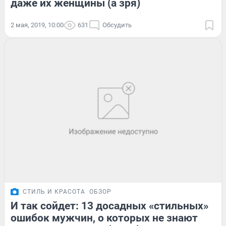
даже их женщины (а зря)
2 мая, 2019, 10:00
631
Обсудить
СТИЛЬ И КРАСОТА
ОБЗОР
И так сойдет: 13 досадных «стильных»
ошибок мужчин, о которых не знают