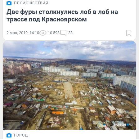
ПРОИСШЕСТВИЯ
Две фуры столкнулись лоб в лоб на
трассе под Красноярском
2 мая, 2019, 14:10
10 593
33
ГОРОД