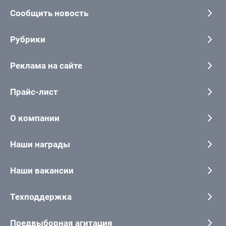
Сообщить новость
Рубрики
Реклама на сайте
Прайс-лист
О компании
Наши награды
Наши вакансии
Техподдержка
Предвыборная агитация