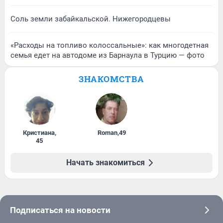
Соль земли забайкальской. Нижегородцевы
«Расходы на топливо колоссальные»: как многодетная
семья едет на автодоме из Барнаула в Турцию — фото
ЗНАКОМСТВА
Кристиана
,
Roman
,
49
45
Начать знакомиться
Подписаться на новости