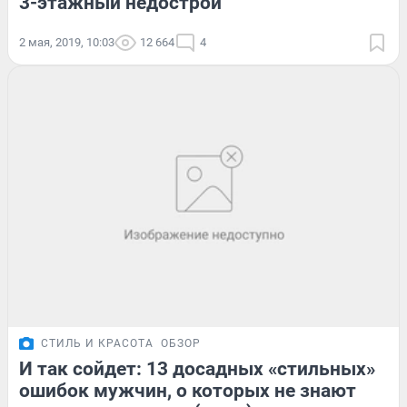
3-этажный недострой
2 мая, 2019, 10:03
12 664
4
СТИЛЬ И КРАСОТА
ОБЗОР
И так сойдет: 13 досадных «стильных»
ошибок мужчин, о которых не знают