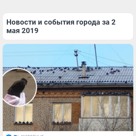
Новости и события города за 2
мая 2019