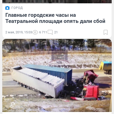
ГОРОД
Главные городские часы на
Театральной площади опять дали сбой
2 мая, 2019, 15:03
6 711
21