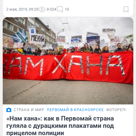
2 мая, 2019, 09:25
8 024
10
СТРАНА И МИР
ПЕРВОМАЙ В КРАСНОЯРСКЕ
ФОТОРЕПОРТ
«Нам хана»: как в Первомай страна
гуляла с дурацкими плакатами под
прицелом полиции