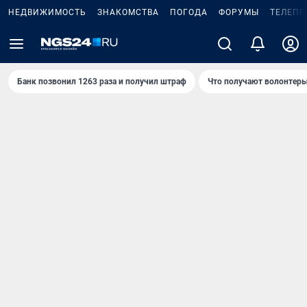
НЕДВИЖИМОСТЬ
ЗНАКОМСТВА
ПОГОДА
ФОРУМЫ
ТЕЛЕПР
Банк позвонил 1263 раза и получил штраф
Что получают волонтеры