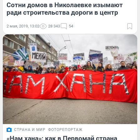
Сотни домов в Николаевке изымают
ради строительства дороги в центр
2 мая, 2019, 13:02
28 343
54
СТРАНА И МИР
ФОТОРЕПОРТАЖ
«Нам хана»: как в Первомай страна