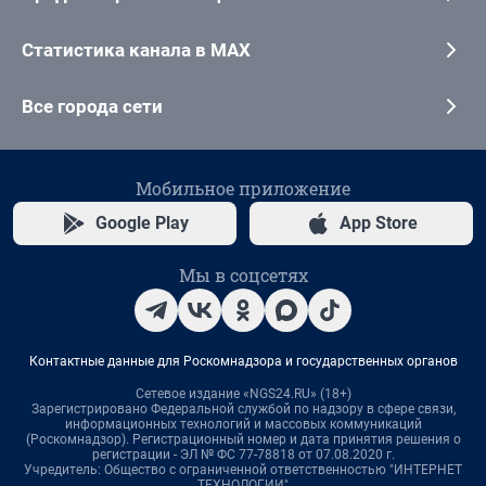
Статистика канала в MAX
Все города сети
Мобильное приложение
Google Play
App Store
Мы в соцсетях
Контактные данные для Роскомнадзора и государственных органов
Сетевое издание «NGS24.RU» (18+)
Зарегистрировано Федеральной службой по надзору в сфере связи,
информационных технологий и массовых коммуникаций
(Роскомнадзор). Регистрационный номер и дата принятия решения о
регистрации - ЭЛ № ФС 77-78818 от 07.08.2020 г.
Учредитель: Общество с ограниченной ответственностью "ИНТЕРНЕТ
ТЕХНОЛОГИИ"