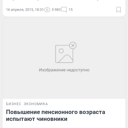
16 апреля, 2015, 18:31
5 983
15
БИЗНЕС
ЭКОНОМИКА
Повышение пенсионного возраста
испытают чиновники