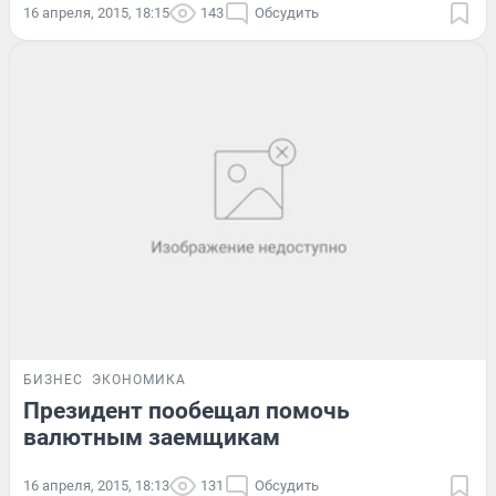
16 апреля, 2015, 18:15
143
Обсудить
БИЗНЕС
ЭКОНОМИКА
Президент пообещал помочь
валютным заемщикам
16 апреля, 2015, 18:13
131
Обсудить