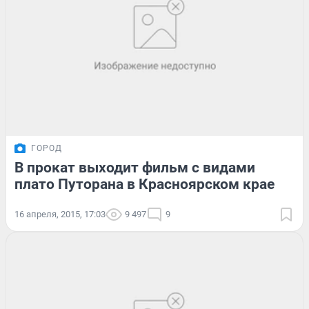
ГОРОД
В прокат выходит фильм с видами
плато Путорана в Красноярском крае
16 апреля, 2015, 17:03
9 497
9