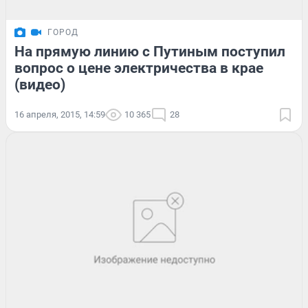
ГОРОД
На прямую линию с Путиным поступил
вопрос о цене электричества в крае
(видео)
16 апреля, 2015, 14:59
10 365
28