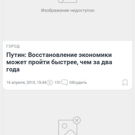
ГОРОД
Путин: Восстановление экономики
может пройти быстрее, чем за два
года
16 апреля, 2015, 15:44
151
Обсудить