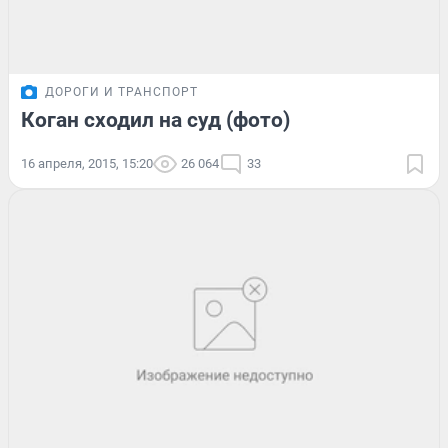
ДОРОГИ И ТРАНСПОРТ
Коган сходил на суд (фото)
16 апреля, 2015, 15:20
26 064
33