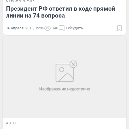
СТРАНА И МИР
Президент РФ ответил в ходе прямой
линии на 74 вопроса
16 апреля, 2015, 19:35
148
Обсудить
АВТО