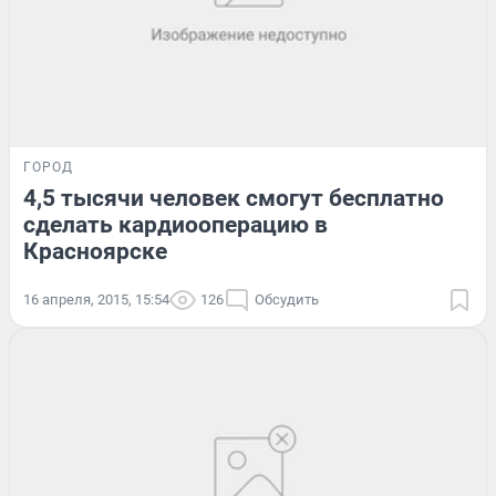
ГОРОД
4,5 тысячи человек смогут бесплатно
сделать кардиооперацию в
Красноярске
16 апреля, 2015, 15:54
126
Обсудить