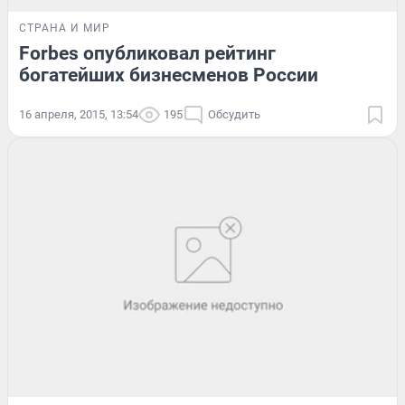
СТРАНА И МИР
Forbes опубликовал рейтинг
богатейших бизнесменов России
16 апреля, 2015, 13:54
195
Обсудить