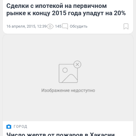
Сделки с ипотекой на первичном
рынке к концу 2015 года упадут на 20%
16 апреля, 2015, 12:39
145
Обсудить
ГОРОД
Число жертв от пожаров в Хакасии