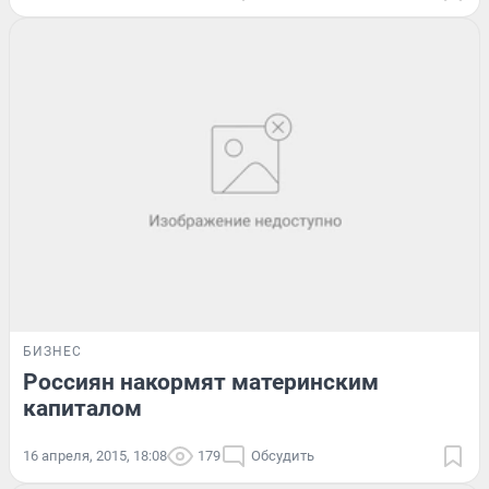
БИЗНЕС
Россиян накормят материнским
капиталом
16 апреля, 2015, 18:08
179
Обсудить