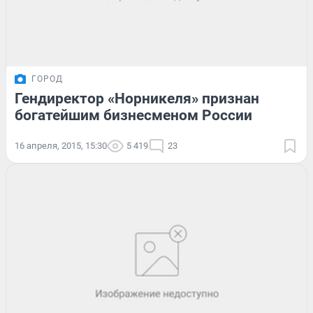
ГОРОД
Гендиректор «Норникеля» признан
богатейшим бизнесменом России
16 апреля, 2015, 15:30
5 419
23