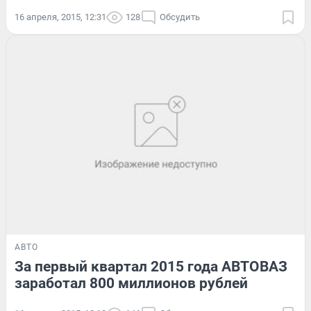
16 апреля, 2015, 12:31
128
Обсудить
АВТО
За первый квартал 2015 года АВТОВАЗ
заработал 800 миллионов рублей