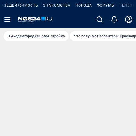
НЕДВИЖИМОСТЬ
ЗНАКОМСТВА
ПОГОДА
ФОРУМЫ
ТЕЛЕПР
В Академгородке новая стройка
Что получают волонтеры Краснояр