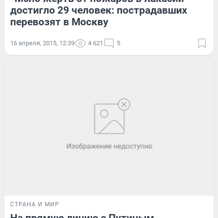
достигло 29 человек: пострадавших
перевозят в Москву
16 апреля, 2015, 12:39
4 621
5
СТРАНА И МИР