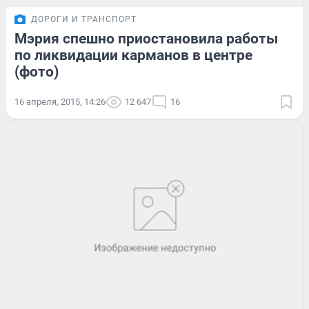
ДОРОГИ И ТРАНСПОРТ
Мэрия спешно приостановила работы
по ликвидации карманов в центре
(фото)
16 апреля, 2015, 14:26
12 647
16