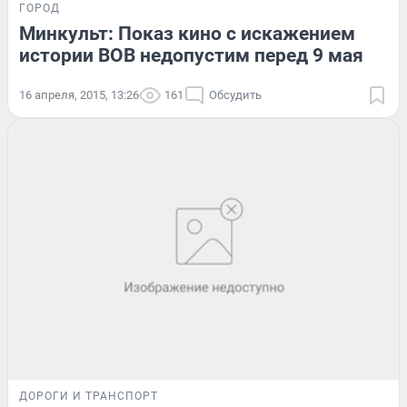
ГОРОД
Минкульт: Показ кино с искажением
истории ВОВ недопустим перед 9 мая
16 апреля, 2015, 13:26
161
Обсудить
ДОРОГИ И ТРАНСПОРТ