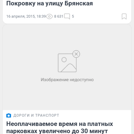
Покровку на улицу Брянская
16 апреля, 2015, 18:39
8 631
5
ДОРОГИ И ТРАНСПОРТ
Неоплачиваемое время на платных
парковках увеличено до 30 минут