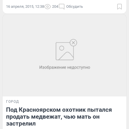
16 апреля, 2015, 12:38
204
Обсудить
ГОРОД
Под Красноярском охотник пытался
продать медвежат, чью мать он
застрелил