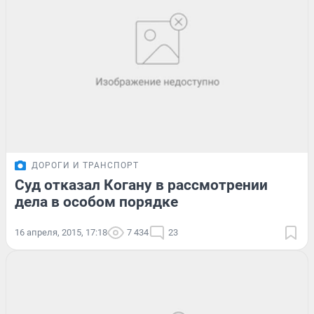
ДОРОГИ И ТРАНСПОРТ
Суд отказал Когану в рассмотрении
дела в особом порядке
16 апреля, 2015, 17:18
7 434
23