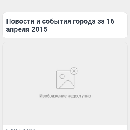
Новости и события города за 16
апреля 2015