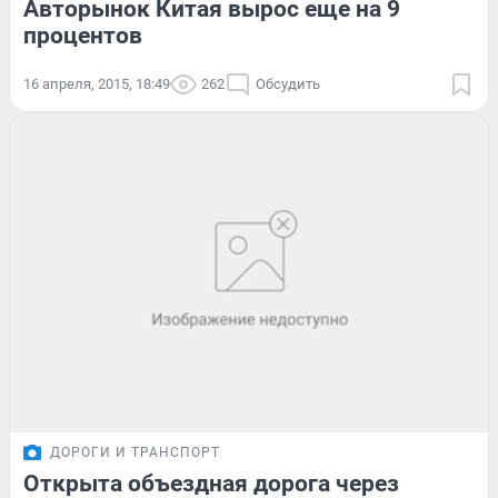
Авторынок Китая вырос еще на 9
процентов
16 апреля, 2015, 18:49
262
Обсудить
ДОРОГИ И ТРАНСПОРТ
Открыта объездная дорога через