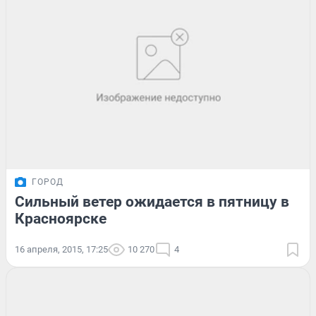
ГОРОД
Сильный ветер ожидается в пятницу в
Красноярске
16 апреля, 2015, 17:25
10 270
4