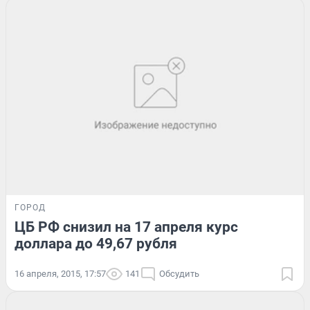
ГОРОД
ЦБ РФ снизил на 17 апреля курс
доллара до 49,67 рубля
16 апреля, 2015, 17:57
141
Обсудить