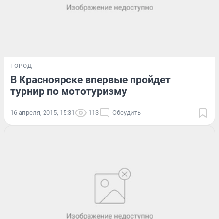
ГОРОД
В Красноярске впервые пройдет
турнир по мототуризму
16 апреля, 2015, 15:31
113
Обсудить