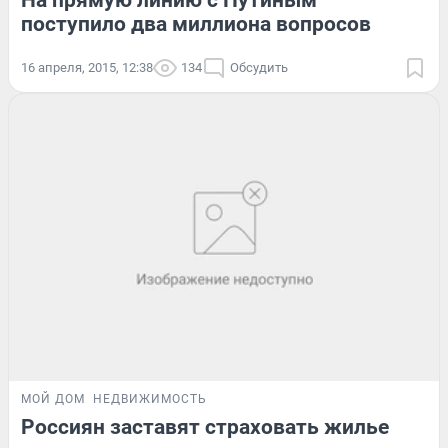
На прямую линию с Путиным
поступило два миллиона вопросов
16 апреля, 2015, 12:38
134
Обсудить
МОЙ ДОМ
НЕДВИЖИМОСТЬ
Россиян заставят страховать жилье