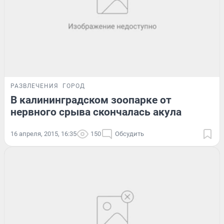
РАЗВЛЕЧЕНИЯ
ГОРОД
В калининградском зоопарке от
нервного срыва скончалась акула
16 апреля, 2015, 16:35
150
Обсудить