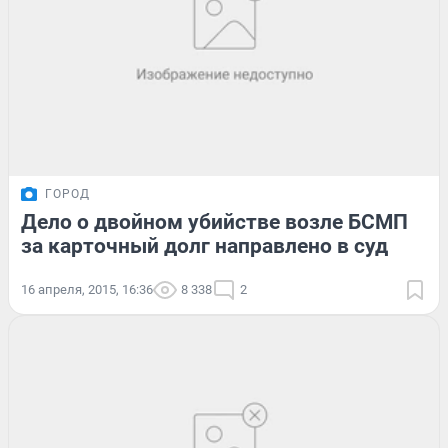
ГОРОД
Дело о двойном убийстве возле БСМП
за карточный долг направлено в суд
16 апреля, 2015, 16:36
8 338
2