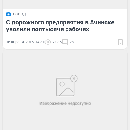
ГОРОД
С дорожного предприятия в Ачинске
уволили полтысячи рабочих
16 апреля, 2015, 14:31
7 085
28