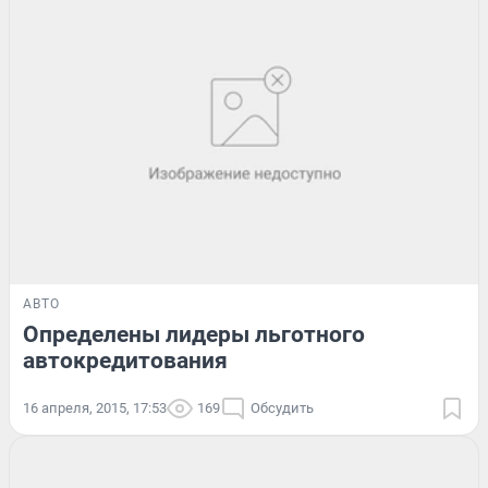
АВТО
Определены лидеры льготного
автокредитования
16 апреля, 2015, 17:53
169
Обсудить