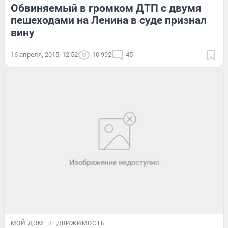
Обвиняемый в громком ДТП с двумя
пешеходами на Ленина в суде признал
вину
16 апреля, 2015, 12:52
10 992
45
МОЙ ДОМ
НЕДВИЖИМОСТЬ