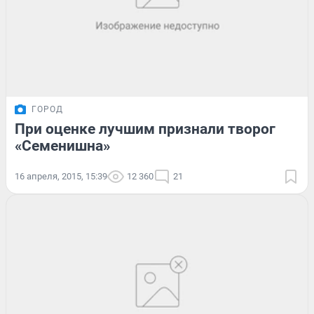
ГОРОД
При оценке лучшим признали творог
«Семенишна»
16 апреля, 2015, 15:39
12 360
21