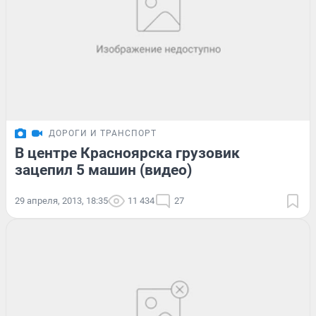
ДОРОГИ И ТРАНСПОРТ
В центре Красноярска грузовик
зацепил 5 машин (видео)
29 апреля, 2013, 18:35
11 434
27