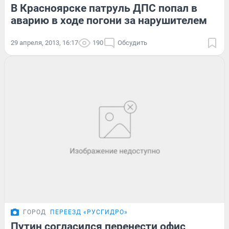
В Красноярске патруль ДПС попал в
аварию в ходе погони за нарушителем
29 апреля, 2013, 16:17
190
Обсудить
ГОРОД
ПЕРЕЕЗД «РУСГИДРО»
Путин согласился перенести офис