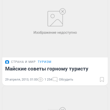
СТРАНА И МИР
ТУРИЗМ
Майские советы горному туристу
29 апреля, 2013, 01:00
1 254
Обсудить