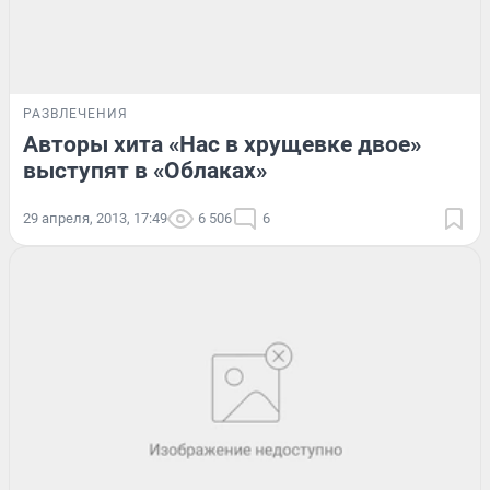
РАЗВЛЕЧЕНИЯ
Авторы хита «Нас в хрущевке двое»
выступят в «Облаках»
29 апреля, 2013, 17:49
6 506
6