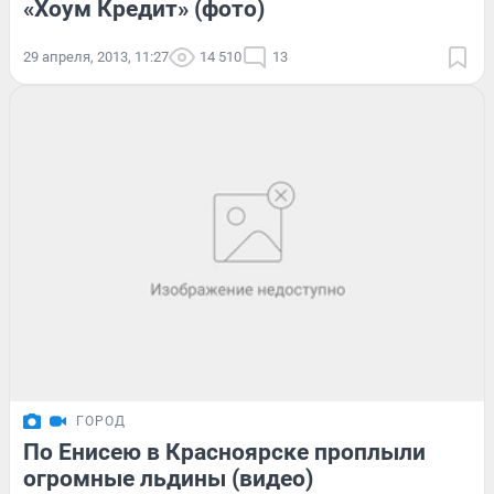
«Хоум Кредит» (фото)
29 апреля, 2013, 11:27
14 510
13
ГОРОД
По Енисею в Красноярске проплыли
огромные льдины (видео)