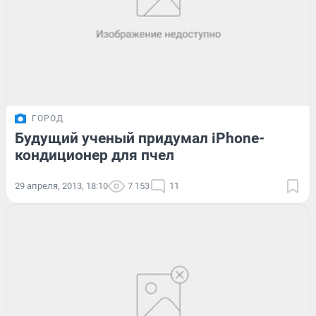
ГОРОД
Будущий ученый придумал iPhone-
кондиционер для пчел
29 апреля, 2013, 18:10
7 153
11