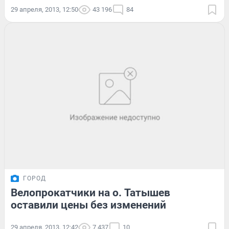
29 апреля, 2013, 12:50
43 196
84
ГОРОД
Велопрокатчики на о. Татышев
оставили цены без изменений
29 апреля, 2013, 12:42
7 437
10