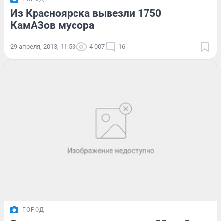
Из Красноярска вывезли 1750
КамАЗов мусора
29 апреля, 2013, 11:53
4 007
16
ГОРОД