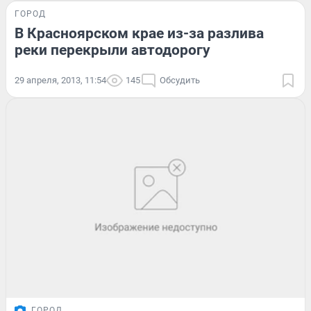
ГОРОД
В Красноярском крае из-за разлива
реки перекрыли автодорогу
29 апреля, 2013, 11:54
145
Обсудить
ГОРОД