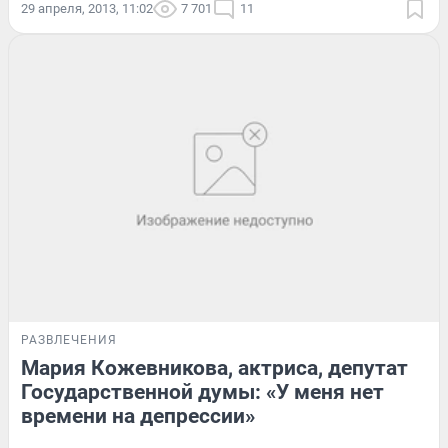
29 апреля, 2013, 11:02
7 701
11
РАЗВЛЕЧЕНИЯ
Мария Кожевникова, актриса, депутат
Государственной думы: «У меня нет
времени на депрессии»