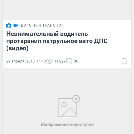
ДОРОГИ И ТРАНСПОРТ
Невнимательный водитель
протаранил патрульное авто ДПС
(видео)
29 апреля, 2013, 14:43
11 229
36