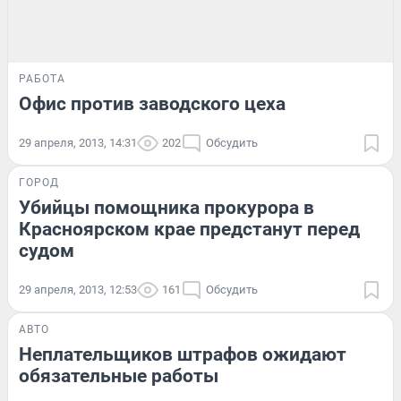
РАБОТА
Офис против заводского цеха
29 апреля, 2013, 14:31
202
Обсудить
ГОРОД
Убийцы помощника прокурора в
Красноярском крае предстанут перед
судом
29 апреля, 2013, 12:53
161
Обсудить
АВТО
Неплательщиков штрафов ожидают
обязательные работы