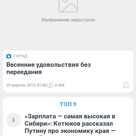
ГОРОД
Весенние удовольствия без
переедания
29 апреля, 2013, 01:00
6 404
ТОП 5
«Зарплата — самая высокая в
1
Сибири»: Котюков рассказал
Путину про экономику края —