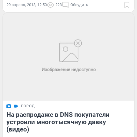
29 апреля, 2013, 12:50
223
Обсудить
ГОРОД
На распродаже в DNS покупатели
устроили многотысячную давку
(видео)