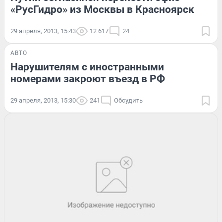
«РусГидро» из Москвы в Красноярск
29 апреля, 2013, 15:43
12 617
24
АВТО
Нарушителям с иностранными
номерами закроют въезд в РФ
29 апреля, 2013, 15:30
241
Обсудить