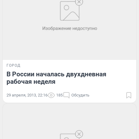
ГОРОД
В России началась двухдневная
рабочая неделя
29 апреля, 2013, 22:16
185
Обсудить