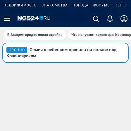
НЕДВИЖИМОСТЬ
ЗНАКОМСТВА
ПОГОДА
ФОРУМЫ
ТЕЛЕПР
В Академгородке новая стройка
Что получают волонтеры Краснояр
Семья с ребенком пропала на сплаве под
СРОЧНО
Красноярском