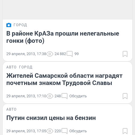
ГОРОД
В районе КрАЗа прошли нелегальные
гонки (фото)
29 апреля, 2013, 17:38
24 882
99
АВТО
ГОРОД
Жителей Самарской области наградят
почетным знаком Трудовой Славы
29 апреля, 2013, 17:10
248
Обсудить
АВТО
Путин снизил цены на бензин
29 апреля, 2013, 17:05
220
Обсудить