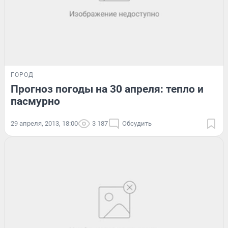
ГОРОД
Прогноз погоды на 30 апреля: тепло и
пасмурно
29 апреля, 2013, 18:00
3 187
Обсудить