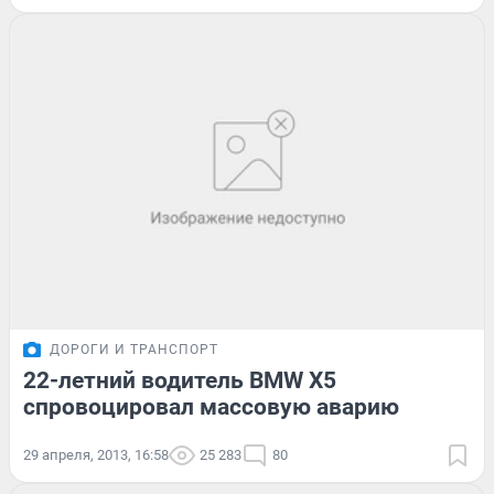
ДОРОГИ И ТРАНСПОРТ
22-летний водитель BMW X5
спровоцировал массовую аварию
29 апреля, 2013, 16:58
25 283
80