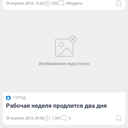
29 апреля, 2013, 10:52
253
Обсудить
ГОРОД
Рабочая неделя продлится два дня
29 апреля, 2013, 09:56
7 287
4