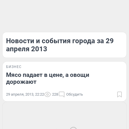
Новости и события города за 29
апреля 2013
БИЗНЕС
Мясо падает в цене, а овощи
дорожают
29 апреля, 2013, 22:22
228
Обсудить