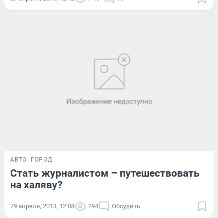
АВТО
ГОРОД
Стать журналистом – путешествовать
на халяву?
29 апреля, 2013, 12:08
294
Обсудить