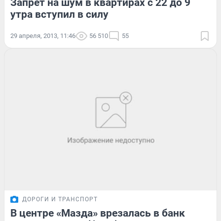
Запрет на шум в квартирах с 22 до 9
утра вступил в силу
29 апреля, 2013, 11:46
56 510
55
ДОРОГИ И ТРАНСПОРТ
В центре «Мазда» врезалась в банк