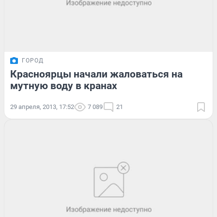
ГОРОД
Красноярцы начали жаловаться на
мутную воду в кранах
29 апреля, 2013, 17:52
7 089
21