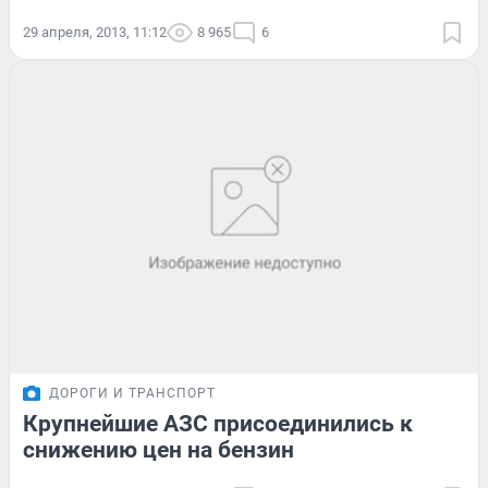
29 апреля, 2013, 11:12
8 965
6
ДОРОГИ И ТРАНСПОРТ
Крупнейшие АЗС присоединились к
снижению цен на бензин