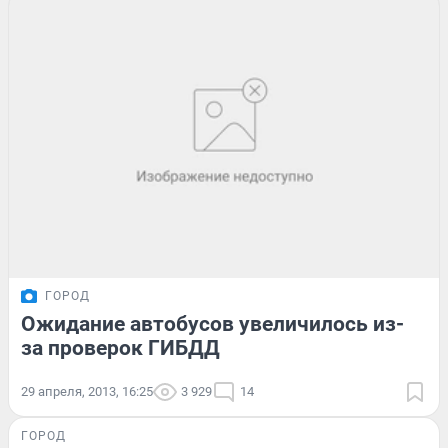
ГОРОД
Ожидание автобусов увеличилось из-
за проверок ГИБДД
29 апреля, 2013, 16:25
3 929
14
ГОРОД