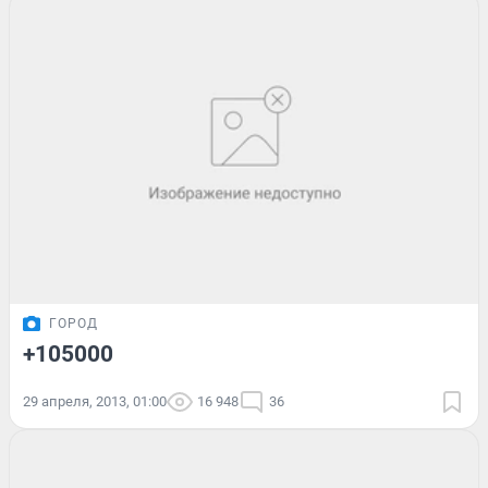
ГОРОД
+105000
29 апреля, 2013, 01:00
16 948
36