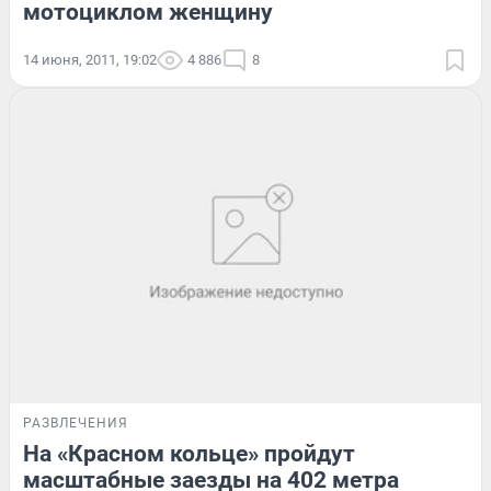
мотоциклом женщину
14 июня, 2011, 19:02
4 886
8
РАЗВЛЕЧЕНИЯ
На «Красном кольце» пройдут
масштабные заезды на 402 метра