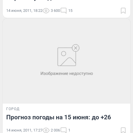
14 июня, 2011, 18:22
3 600
15
ГОРОД
Прогноз погоды на 15 июня: до +26
14 июня, 2011, 17:27
2 006
1