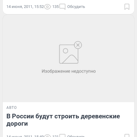
14 июня, 2011, 15:52
135
Обсудить
АВТО
В России будут строить деревенские
дороги
14 июня, 2011, 15:49
121
Обсудить