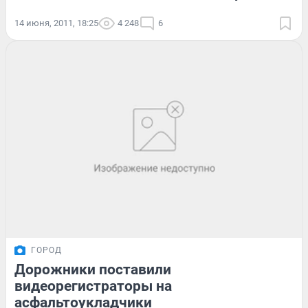
14 июня, 2011, 18:25
4 248
6
ГОРОД
Дорожники поставили
видеорегистраторы на
асфальтоукладчики