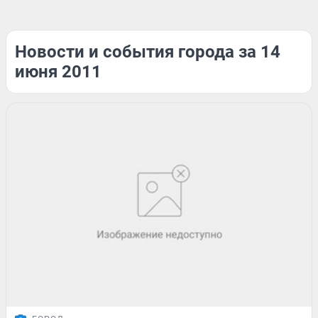
Новости и события города за 14
июня 2011