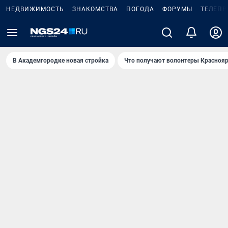
НЕДВИЖИМОСТЬ
ЗНАКОМСТВА
ПОГОДА
ФОРУМЫ
ТЕЛЕПР
В Академгородке новая стройка
Что получают волонтеры Краснояр