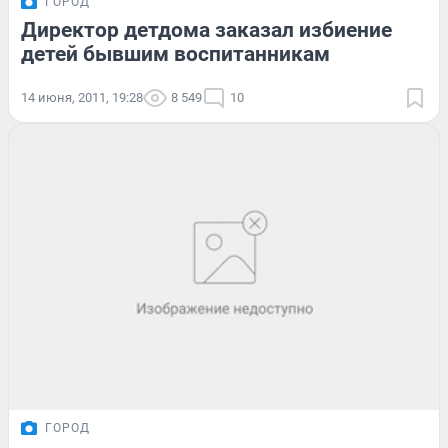
ГОРОД
Директор детдома заказал избиение
детей бывшим воспитанникам
14 июня, 2011, 19:28
8 549
10
ГОРОД