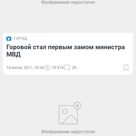
ГОРОД
Горовой стал первым замом министра
МВД
14 июня, 2011, 10:16
10 514
29