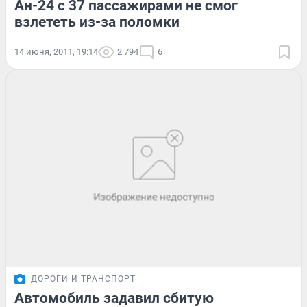
Ан-24 с 37 пассажирами не смог
взлететь из-за поломки
14 июня, 2011, 19:14
2 794
6
ДОРОГИ И ТРАНСПОРТ
Автомобиль задавил сбитую