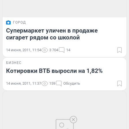
ГОРОД
Супермаркет уличен в продаже
сигарет рядом со школой
14 июня, 2011, 11:54
3 704
14
БИЗНЕС
Котировки ВТБ выросли на 1,82%
14 июня, 2011, 11:37
159
Обсудить