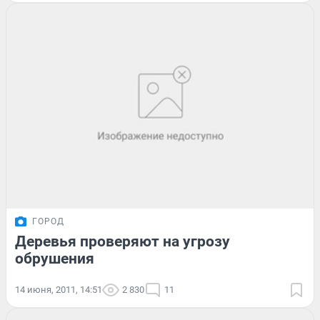
ГОРОД
Деревья проверяют на угрозу
обрушения
14 июня, 2011, 14:51
2 830
11