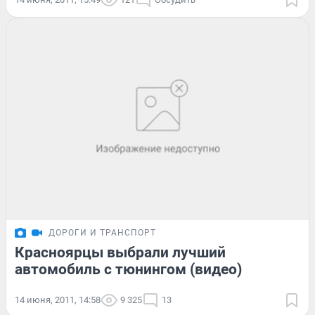
ДОРОГИ И ТРАНСПОРТ
Красноярцы выбрали лучший
автомобиль с тюнингом (видео)
14 июня, 2011, 14:58
9 325
13