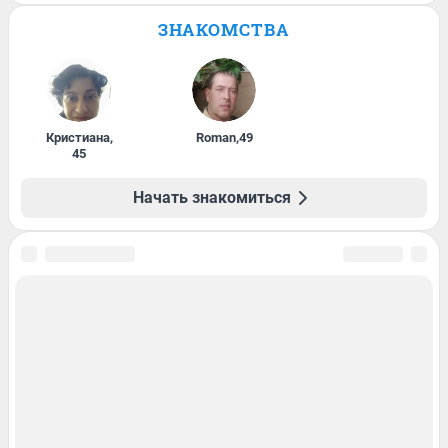
ЗНАКОМСТВА
Кристиана
,
Roman
,
49
45
Начать знакомиться