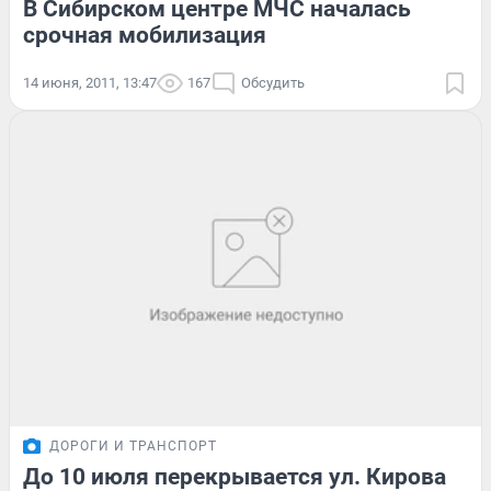
В Сибирском центре МЧС началась
срочная мобилизация
14 июня, 2011, 13:47
167
Обсудить
ДОРОГИ И ТРАНСПОРТ
До 10 июля перекрывается ул. Кирова