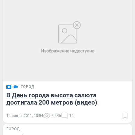
ГОРОД
В День города высота салюта
достигала 200 метров (видео)
14 июня, 2011, 13:54
4 446
14
ГОРОД