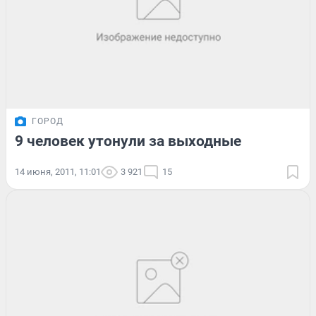
ГОРОД
9 человек утонули за выходные
14 июня, 2011, 11:01
3 921
15