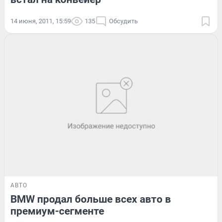
14 июня, 2011, 15:59
135
Обсудить
АВТО
BMW продал больше всех авто в
премиум-сегменте