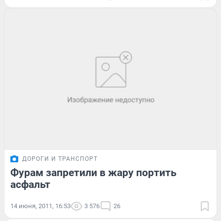
ДОРОГИ И ТРАНСПОРТ
Фурам запретили в жару портить
асфальт
14 июня, 2011, 16:53
3 576
26