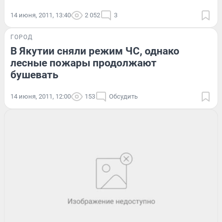
14 июня, 2011, 13:40
2 052
3
ГОРОД
В Якутии сняли режим ЧС, однако
лесные пожары продолжают
бушевать
14 июня, 2011, 12:00
153
Обсудить