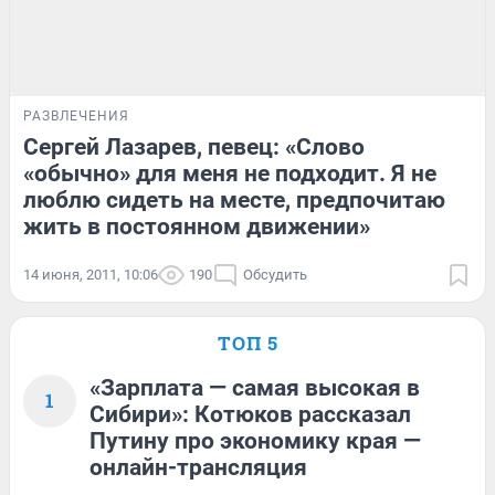
РАЗВЛЕЧЕНИЯ
Сергей Лазарев, певец: «Слово
«обычно» для меня не подходит. Я не
люблю сидеть на месте, предпочитаю
жить в постоянном движении»
14 июня, 2011, 10:06
190
Обсудить
ТОП 5
«Зарплата — самая высокая в
1
Сибири»: Котюков рассказал
Путину про экономику края —
онлайн-трансляция