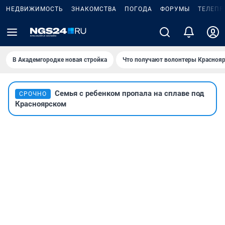
НЕДВИЖИМОСТЬ
ЗНАКОМСТВА
ПОГОДА
ФОРУМЫ
ТЕЛЕПР
В Академгородке новая стройка
Что получают волонтеры Краснояр
Семья с ребенком пропала на сплаве под
СРОЧНО
Красноярском