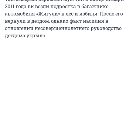
2011 года вывезли подростка в багажнике
автомобиля «Жигули» в лес и избили. После его
вернули в детдом, однако факт насилия в
отношении несовершеннолетнего руководство
детдома укрыло.