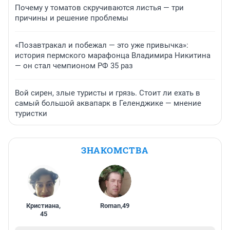
Почему у томатов скручиваются листья — три
причины и решение проблемы
«Позавтракал и побежал — это уже привычка»:
история пермского марафонца Владимира Никитина
— он стал чемпионом РФ 35 раз
Вой сирен, злые туристы и грязь. Стоит ли ехать в
самый большой аквапарк в Геленджике — мнение
туристки
ЗНАКОМСТВА
Кристиана
,
Roman
,
49
45