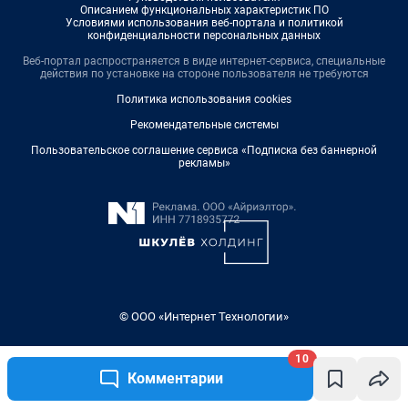
10
Комментарии