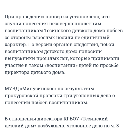
При проведении проверки установлено, что
случаи нанесения несовершеннолетним
воспитанникам Тесинского детского дома побоев
со стороны взрослых носили не единичный
характер. По версии органов следствия, побои
воспитанникам детского дома наносили
выпускники прошлых лет, которые принимали
участие в таком «воспитании» детей по просьбе
директора детского дома.
МУВД «Минусинское» по результатам
прокурорской проверки три уголовных дела о
нанесении побоев воспитанникам.
В отношении директора КГБОУ «Тесинский
детский дом» возбуждено уголовное дело по ч. 3