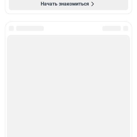
Начать знакомиться