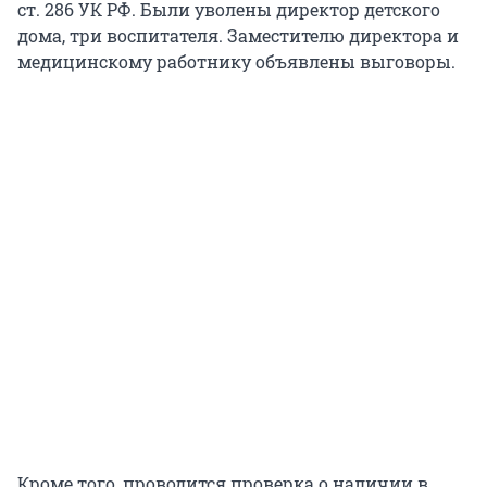
ст. 286 УК РФ. Были уволены директор детского
дома, три воспитателя. Заместителю директора и
медицинскому работнику объявлены выговоры.
Кроме того, проводится проверка о наличии в