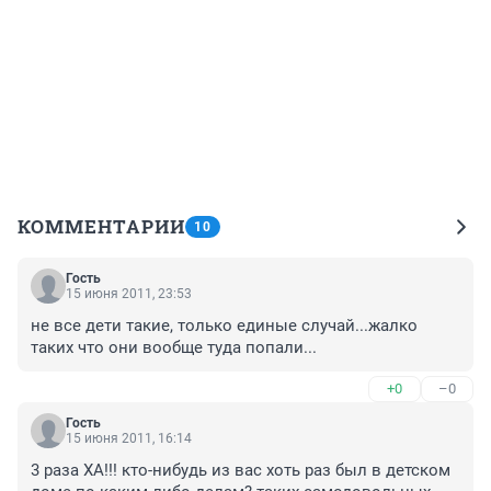
КОММЕНТАРИИ
10
Гость
15 июня 2011, 23:53
не все дети такие, только единые случай...жалко 
таких что они вообще туда попали...
+0
–0
Гость
15 июня 2011, 16:14
3 раза ХА!!! кто-нибудь из вас хоть раз был в детском 