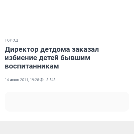
ГОРОД
Директор детдома заказал
избиение детей бывшим
воспитанникам
14 июня 2011, 19:28
8 548