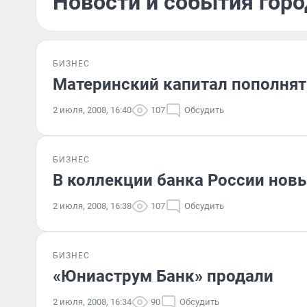
Новости и события горо
БИЗНЕС
Материнский капитал пополнят
2 июля, 2008, 16:40
107
Обсудить
БИЗНЕС
В коллекции банка России нов
2 июля, 2008, 16:38
107
Обсудить
БИЗНЕС
«Юниаструм Банк» продали
2 июля, 2008, 16:34
90
Обсудить