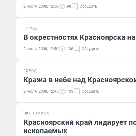
2 июля, 2008, 12:56
98
Обсудить
ГОРОД
В окрестностях Красноярска н
2 июля, 2008, 12:50
138
Обсудить
ГОРОД
Кража в небе над Красноярско
2 июля, 2008, 12:45
103
Обсудить
ЭКОНОМИКА
Красноярский край лидирует п
ископаемых