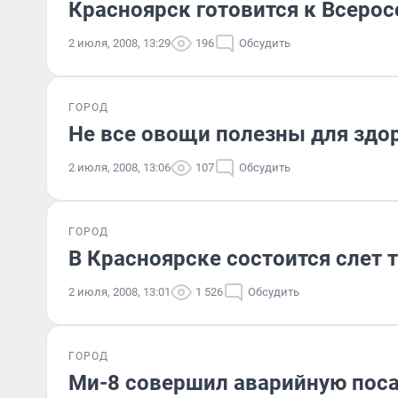
Красноярск готовится к Всеро
2 июля, 2008, 13:29
196
Обсудить
ГОРОД
Не все овощи полезны для здо
2 июля, 2008, 13:06
107
Обсудить
ГОРОД
В Красноярске состоится слет 
2 июля, 2008, 13:01
1 526
Обсудить
ГОРОД
Ми-8 совершил аварийную пос