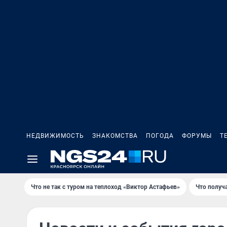
НЕДВИЖИМОСТЬ
ЗНАКОМСТВА
ПОГОДА
ФОРУМЫ
Т
Что не так с туром на теплоход «Виктор Астафьев»
Что получ