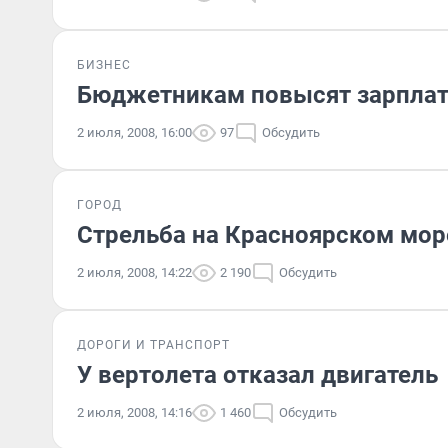
БИЗНЕС
Бюджетникам повысят зарплат
2 июля, 2008, 16:00
97
Обсудить
ГОРОД
Стрельба на Красноярском море
2 июля, 2008, 14:22
2 190
Обсудить
ДОРОГИ И ТРАНСПОРТ
У вертолета отказал двигатель
2 июля, 2008, 14:16
1 460
Обсудить