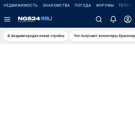
НЕДВИЖИМОСТЬ
ЗНАКОМСТВА
ПОГОДА
ФОРУМЫ
ТЕЛЕПР
В Академгородке новая стройка
Что получают волонтеры Краснояр