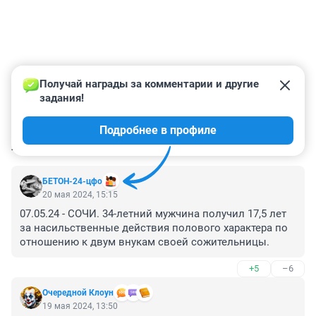
Получай награды за комментарии и другие 
задания!
Подробнее в профиле
КОММЕНТАРИИ
139
БЕТОН-24-цфо
20 мая 2024, 15:15
07.05.24 - СОЧИ. 34-летний мужчина получил 17,5 лет 
за насильственные действия полового характера по 
отношению к двум внукам своей сожительницы.
+5
–6
Очередной Клоун
19 мая 2024, 13:50