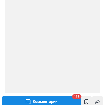
139
Комментарии