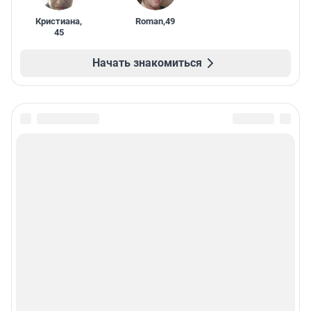
Кристиана
,
Roman
,
49
45
Начать знакомиться