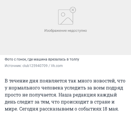
Фото с гонок, где машина врезалась в толпу
Источник: 
club125940709 / Vk.com
В течение дня появляется так много новостей, что
у нормального человека уследить за всем подряд
просто не получается. Наша редакция каждый
день следит за тем, что происходит в стране и
мире. Сегодня рассказываем о событиях 18 мая.