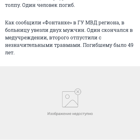
толпу. Один человек погиб.
Как сообщили «Фонтанке» в ГУ МВД региона, в
больницу увезли двух мужчин. Один скончался в
медучреждении, второго отпустили с
незначительными травмами. Погибшему было 49
лет.