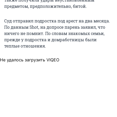
предметом, предположительно, битой.
Суд отправил подростка под арест на два месяца.
По данным Shot, на допросе парень заявил, что
ничего не помнит. По словам знакомых семьи,
прежде у подростка и домработницы были
теплые отношения.
Не удалось загрузить VIQEO