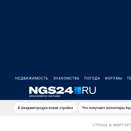
НЕДВИЖИМОСТЬ
ЗНАКОМСТВА
ПОГОДА
ФОРУМЫ
Т
В Академгородке новая стройка
Что получают волонтеры Кр
СТРАНА И МИР
ГОР