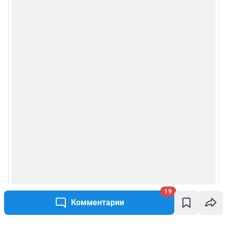
19
Комментарии