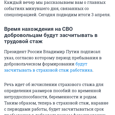
Каждый вечер мы рассказываем вам о главных
событиях минувшего дня, связанных со
спецоперацией. Сегодня подводим итоги 3 апреля.
Время нахождения на СВО
добровольцам будут засчитывать в
трудовой стаж
Президент России Владимир Путин подписал
указ, согласно которому период пребывания в
добровольческом формировании
будут
засчитывать в страховой стаж работника
.
Речь идет об исчислении страхового стажа для
определения размеров пособий по временной
нетрудоспособности, беременности и родам.
Таким образом, теперь в страховой стаж, наравне
с периодами работы, будет засчитываться срок