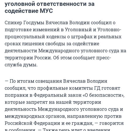
уголовной ответственности за
содействие МУС
Спикер Госдумы Вячеслав Володин сообщил о
подготовке изменений в Уголовный и Уголовно-
процессуальный кодексы о штрафах и реальных
сроках лишения свободы за содействие
деятельности Международного уголовного суда на
территории России. Об этом сообщает пресс-
служба думы.
— По итогам совещания Вячеслав Володин
сообщил, что профильные комитеты ГД готовят
поправки в Федеральный закон «О безопасности»,
которые запретят на нашей территории
деятельность Международного уголовного суда и
международных органов, направленную против
Российской Федерации и ее граждан, — говорится
в сообщении. — Также речь идет о введении