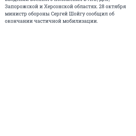
Запорожской и Херсонской областях. 28 октября
министр обороны Сергей Шойгу сообщил об
окончании частичной мобилизации.