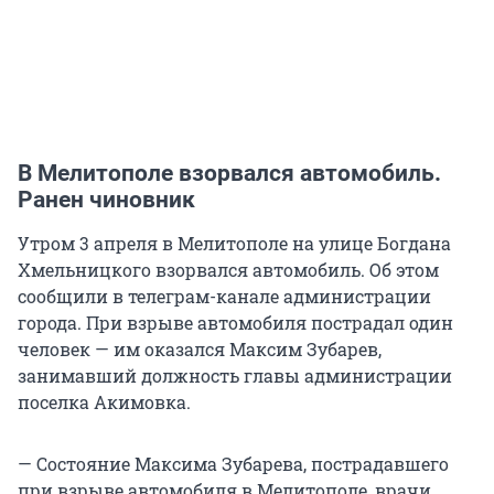
В Мелитополе взорвался автомобиль.
Ранен чиновник
Утром 3 апреля в Мелитополе на улице Богдана
Хмельницкого взорвался автомобиль. Об этом
сообщили в телеграм-канале администрации
города. При взрыве автомобиля пострадал один
человек — им оказался Максим Зубарев,
занимавший должность главы администрации
поселка Акимовка.
— Состояние Максима Зубарева, пострадавшего
при взрыве автомобиля в Мелитополе, врачи