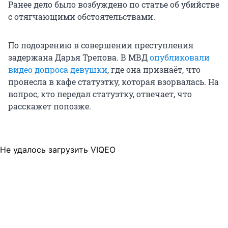
Ранее дело было возбуждено по статье об убийстве
с отягчающими обстоятельствами.
По подозрению в совершении преступления
задержана Дарья Трепова. В МВД
опубликовали
видео допроса девушки
, где она признаёт, что
пронесла в кафе статуэтку, которая взорвалась. На
вопрос, кто передал статуэтку, отвечает, что
расскажет попозже.
Не удалось загрузить VIQEO