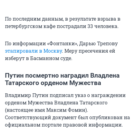
По последним данным, в результате взрыва в
петербургском кафе пострадали 33 человека.
По информации «Фонтанки», Дарью Трепову
этапировали в Москву
. Меру пресечения ей
изберут в Басманном суде.
Путин посмертно наградил Владлена
Татарского орденом Мужества
Владимир Путин подписал указ о награждении
орденом Мужества Владлена Татарского
(настоящее имя Максим Фомин).
Соответствующий документ был опубликован на
официальном портале правовой информации.