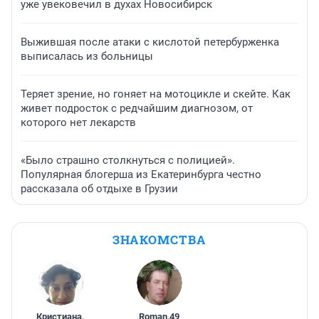
уже увековечил в духах Новосибирск
Выжившая после атаки с кислотой петербурженка
выписалась из больницы
Теряет зрение, но гоняет на мотоцикле и скейте. Как
живет подросток с редчайшим диагнозом, от
которого нет лекарств
«Было страшно столкнуться с полицией».
Популярная блогерша из Екатеринбурга честно
рассказала об отдыхе в Грузии
ЗНАКОМСТВА
Кристиана
,
Roman
,
49