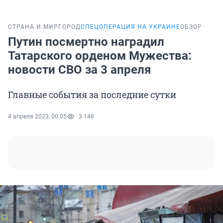
СТРАНА И МИР
ГОРОД
СПЕЦОПЕРАЦИЯ НА УКРАИНЕ
ОБЗОР
Путин посмертно наградил
Татарского орденом Мужества:
новости СВО за 3 апреля
Главные события за последние сутки
4 апреля 2023, 00:05
3 148