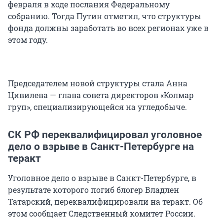
февраля в ходе послания Федеральному
собранию. Тогда Путин отметил, что структуры
фонда должны заработать во всех регионах уже в
этом году.
Председателем новой структуры стала Анна
Цивилева — глава совета директоров «Колмар
груп», специализирующейся на угледобыче.
СК РФ переквалифицировал уголовное
дело о взрыве в Санкт-Петербурге на
теракт
Уголовное дело о взрыве в Санкт-Петербурге, в
результате которого погиб блогер Владлен
Татарский, переквалифицировали на теракт. Об
этом сообщает Следственный комитет России.