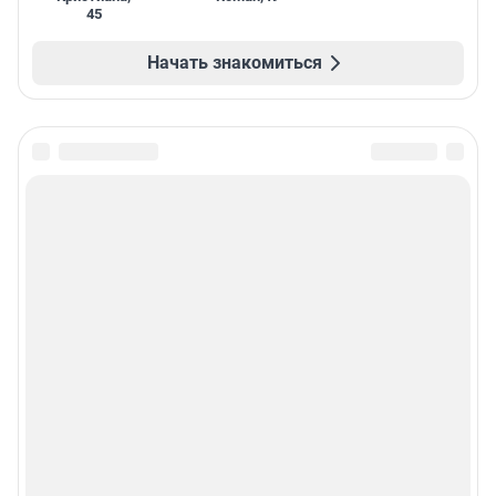
45
Начать знакомиться