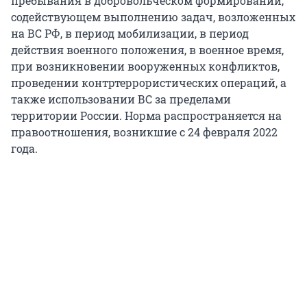
пребывания в добровольческом формировании,
содействующем выполнению задач, возложенных
на ВС РФ, в период мобилизации, в период
действия военного положения, в военное время,
при возникновении вооруженных конфликтов,
проведении контртеррористических операций, а
также использовании ВС за пределами
территории России. Норма распространяется на
правоотношения, возникшие с 24 февраля 2022
года.