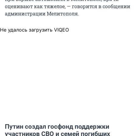
оценивают как тяжелое, — говорится в сообщении
администрации Мелитополя.
Не удалось загрузить VIQEO
Путин создал госфонд поддержки
участников СВО и семей погибших