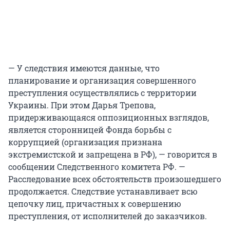
— У следствия имеются данные, что
планирование и организация совершенного
преступления осуществлялись с территории
Украины. При этом Дарья Трепова,
придерживающаяся оппозиционных взглядов,
является сторонницей Фонда борьбы с
коррупцией (организация признана
экстремистской и запрещена в РФ), — говорится в
сообщении Следственного комитета РФ. —
Расследование всех обстоятельств произошедшего
продолжается. Следствие устанавливает всю
цепочку лиц, причастных к совершению
преступления, от исполнителей до заказчиков.