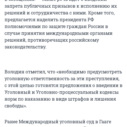
запрета публичных призывов к исполнению их
решений и сотрудничества с ними. Кроме того,
предлагается наделить президента РФ
полномочиями по защите граждан России в
случае принятия международными органами
решений, противоречащих российскому
законодательству.
Володин отметил, что «необходимо предусмотреть
уголовную ответственность за эти преступления,
с этой целью готовятся предложения о введении в
Уголовный и Уголовно-процессуальный кодексы
норм по наказанию в виде штрафов и лишения
свободы».
Ранее Международный уголовный суд в Гааге