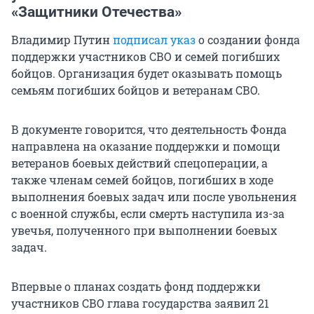
«Защитники Отечества»
Владимир Путин
подписал указ
о создании фонда
поддержки участников СВО и семей погибших
бойцов. Организация будет оказывать помощь
семьям погибших бойцов и ветеранам СВО.
В документе говорится, что деятельность Фонда
направлена на оказание поддержки и помощи
ветеранов боевых действий спецоперации, а
также членам семей бойцов, погибших в ходе
выполнения боевых задач или после увольнения
с военной службы, если смерть наступила из-за
увечья, полученного при выполнении боевых
задач.
Впервые о планах создать фонд поддержки
участников СВО глава государства заявил 21