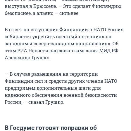
выступая в Брюсселе. — Это сделает Финляндию
безопаснее, а альянс — сильнее.
В ответ на вступление Финляндии в НАТО Россия
собирается укрепить военный потенциал на
западном и северо-западном направлениях. Об
этом РИА Новости рассказал замглавы МИД РФ
Александр Грушко.
— В случае размещения на территории
Финляндии сил и средств других членов НАТО
предпримем дополнительные шаги для
надежного обеспечения военной безопасности
России, — сказал Грушко.
В Госдуме готовят поправки об