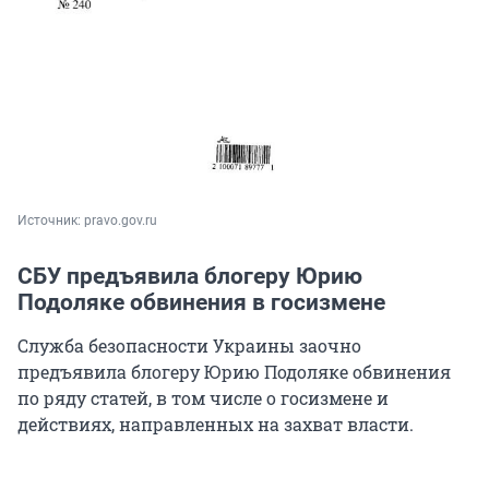
Источник: 
pravo.gov.ru
СБУ предъявила блогеру Юрию
Подоляке обвинения в госизмене
Служба безопасности Украины заочно
предъявила блогеру Юрию Подоляке обвинения
по ряду статей, в том числе о госизмене и
действиях, направленных на захват власти.