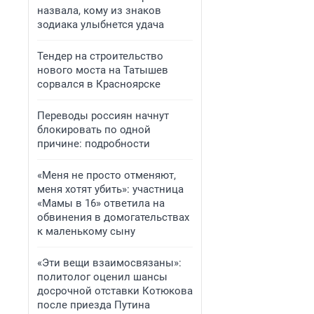
назвала, кому из знаков
зодиака улыбнется удача
Тендер на строительство
нового моста на Татышев
сорвался в Красноярске
Переводы россиян начнут
блокировать по одной
причине: подробности
«Меня не просто отменяют,
меня хотят убить»: участница
«Мамы в 16» ответила на
обвинения в домогательствах
к маленькому сыну
«Эти вещи взаимосвязаны»:
политолог оценил шансы
досрочной отставки Котюкова
после приезда Путина