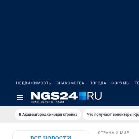
НЕДВИЖИМОСТЬ
ЗНАКОМСТВА
ПОГОДА
ФОРУМЫ
Т
В Академгородке новая стройка
Что получают волонтеры Кр
СТРАНА И МИР
ВСЕ НОВОСТИ