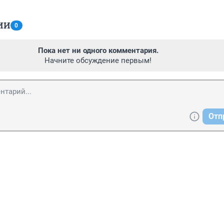
ИИ
0
Пока нет ни одного комментария.
Начните обсуждение первым!
Отп