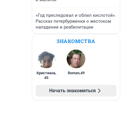
«Год преследовал и облил кислотой».
Рассказ петербурженки о жестоком
нападении и реабилитации
ЗНАКОМСТВА
Кристиана
,
Roman
,
49
45
Начать знакомиться