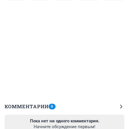
КОММЕНТАРИИ
0
Пока нет ни одного комментария.
Начните обсуждение первым!