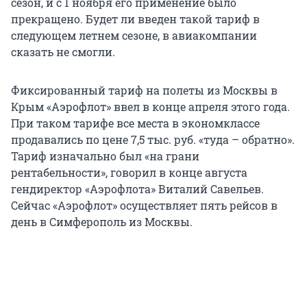
сезон, и с 1 ноября его применение было
прекращено. Будет ли введен такой тариф в
следующем летнем сезоне, в авиакомпании
сказать не смогли.
Фиксированный тариф на полеты из Москвы в
Крым «Аэрофлот» ввел в конце апреля этого года.
При таком тарифе все места в экономклассе
продавались по цене 7,5 тыс. руб. «туда – обратно».
Тариф изначально был «на грани
рентабельности», говорил в конце августа
гендиректор «Аэрофлота» Виталий Савельев.
Сейчас «Аэрофлот» осуществляет пять рейсов в
день в Симферополь из Москвы.