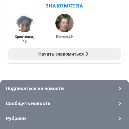
ЗНАКОМСТВА
Кристиана
,
Roman
,
49
45
Начать знакомиться
Подписаться на новости
Сообщить новость
Рубрики