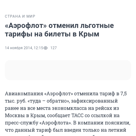
СТРАНА И МИР
«Аэрофлот» отменил льготные
тарифы на билеты в Крым
14 ноября 2014, 12:15
127
Авиакомпания «Аэрофлот» отменила тариф в 7,5
тыс. руб. «туда – обратно», зафиксированный
ранее на все места экономкласса на рейсах из
Москвы в Крым, сообщает ТАСС со ссылкой на
пресс-службу «Аэрофлота». В компании пояснили,
что данный тариф был введен только на летний