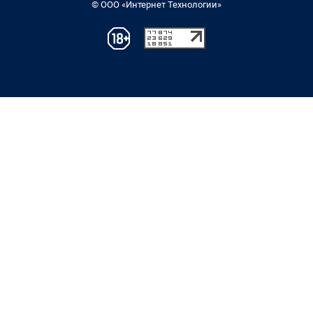
© ООО «Интернет Технологии»