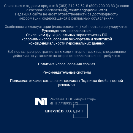
Связаться с отделом продаж: 8 (383) 212-52-52, 8 (800) 200-03-83 (звонок
с сотового бесплатный),
reklamangs@shkulev.ru
Редакция сайта не несет ответственности за достоверность
информации, содержащейся в рекламных объявлениях.
Особенности эксплуатации (использования) веб-портала регулируются:
Руководством пользователя
Описанием функциональных характеристик ПО
Условиями использования веб-портала и политикой
конфиденциальности персональных данных
Веб-портал распространяется в виде интернет-сервиса, специальные
действия по установке на стороне пользователя не требуются
Политика использования cookies
Рекомендательные системы
Пользовательское соглашение сервиса «Подписка без баннерной
рекламы»