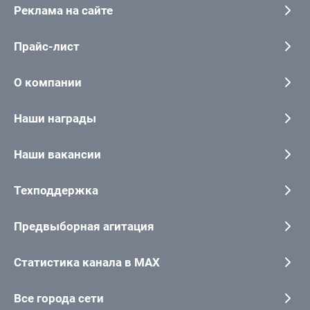
Реклама на сайте
Прайс-лист
О компании
Наши награды
Наши вакансии
Техподдержка
Предвыборная агитация
Статистика канала в MAX
Все города сети