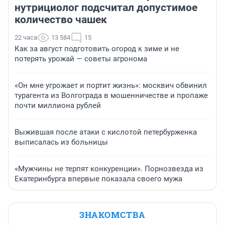
нутрициолог подсчитал допустимое
количество чашек
22 часа
13 584
15
Как за август подготовить огород к зиме и не
потерять урожай — советы агронома
«Он мне угрожает и портит жизнь»: москвич обвинил
турагента из Волгограда в мошенничестве и пропаже
почти миллиона рублей
Выжившая после атаки с кислотой петербурженка
выписалась из больницы
«Мужчины не терпят конкуренции». Порнозвезда из
Екатеринбурга впервые показала своего мужа
ЗНАКОМСТВА