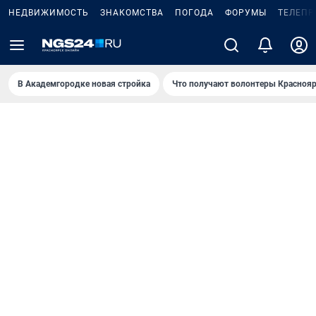
НЕДВИЖИМОСТЬ
ЗНАКОМСТВА
ПОГОДА
ФОРУМЫ
ТЕЛЕПР
В Академгородке новая стройка
Что получают волонтеры Краснояр