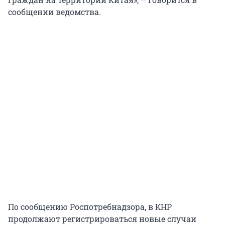
сообщении ведомства.
По сообщению Роспотребнадзора, в КНР
продолжают регистрироваться новые случаи