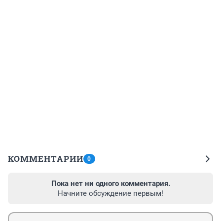
КОММЕНТАРИИ
0
Пока нет ни одного комментария.
Начните обсуждение первым!