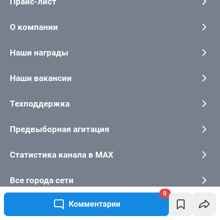
0
Комментарии