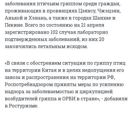
заболевания птичьим гриппом среди граждан,
проживающих в провинциях Цзянсу, Чжэцзян,
Аньхой и Хэнань, а также в городах Шанхае и
Пекине. Всего по состоянию на 21 апреля
зарегистрировано 102 случая лабораторно
подтвержденных заболеваний, из них 20
закончились летальным исходом.
«В связи с обострением ситуации по гриппу птиц
на территории Китая и в целях недопущения его
завоза и распространения на территории РФ,
Роспотребнадзором приняты меры по усилению
надзора за заболеваемостью и циркуляцией
возбудителей гриппа и ОРВИ в стране», - добавили
в Ростуризме.