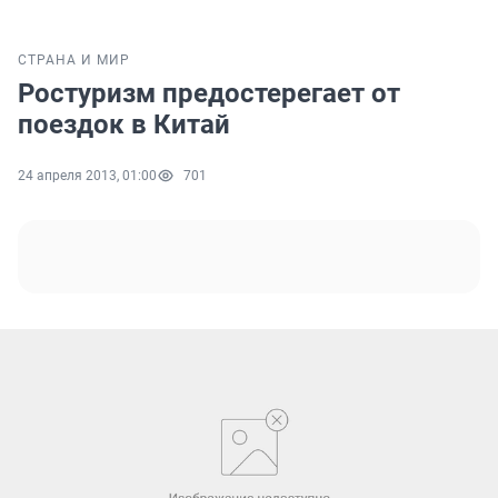
СТРАНА И МИР
Ростуризм предостерегает от
поездок в Китай
24 апреля 2013, 01:00
701