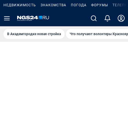
НЕДВИЖИМОСТЬ
ЗНАКОМСТВА
ПОГОДА
ФОРУМЫ
ТЕЛЕПР
В Академгородке новая стройка
Что получают волонтеры Краснояр