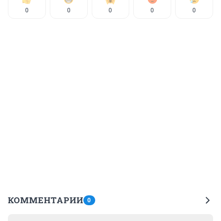
0
0
0
0
0
КОММЕНТАРИИ
0