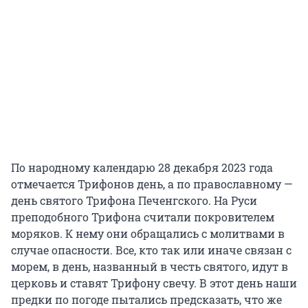
По народному календарю 28 декабря 2023 года
отмечается Трифонов день, а по православному —
день святого Трифона Печенгского. На Руси
преподобного Трифона считали покровителем
моряков. К нему они обращались с молитвами в
случае опасности. Все, кто так или иначе связан с
морем, в день, названный в честь святого, идут в
церковь и ставят Трифону свечу. В этот день наши
предки по погоде пытались предсказать, что же