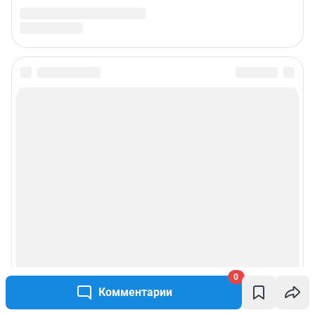
0
Комментарии