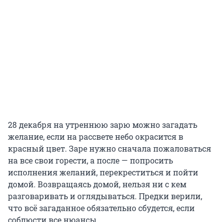
28 декабря на утреннюю зарю можно загадать
желание, если на рассвете небо окрасится в
красный цвет. Заре нужно сначала пожаловаться
на все свои горести, а после — попросить
исполнения желаний, перекреститься и пойти
домой. Возвращаясь домой, нельзя ни с кем
разговаривать и оглядываться. Предки верили,
что всё загаданное обязательно сбудется, если
соблюсти все нюансы.