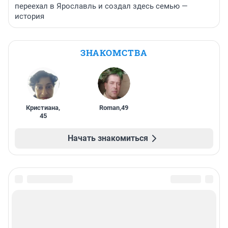
переехал в Ярославль и создал здесь семью —
история
ЗНАКОМСТВА
Кристиана
,
Roman
,
49
45
Начать знакомиться