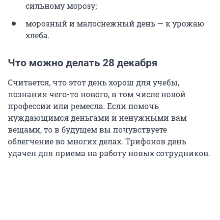
сильному морозу;
морозный и малоснежный день — к урожаю
хлеба.
Что можно делать 28 декабря
Считается, что этот день хорош для учебы,
познания чего-то нового, в том числе новой
профессии или ремесла. Если помочь
нуждающимся деньгами и ненужными вам
вещами, то в будущем вы почувствуете
облегчение во многих делах. Трифонов день
удачен для приема на работу новых сотрудников.