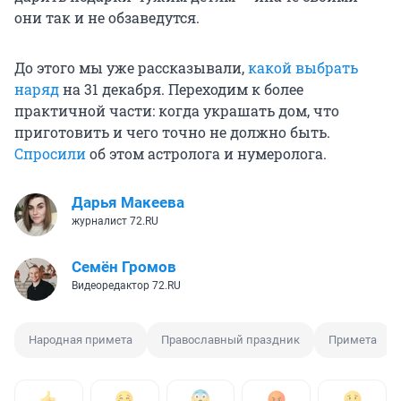
они так и не обзаведутся.
До этого мы уже рассказывали,
какой выбрать
наряд
на 31 декабря. Переходим к более
практичной части: когда украшать дом, что
приготовить и чего точно не должно быть.
Спросили
об этом астролога и нумеролога.
Дарья Макеева
журналист 72.RU
Семён Громов
Видеоредактор 72.RU
Народная примета
Православный праздник
Примета