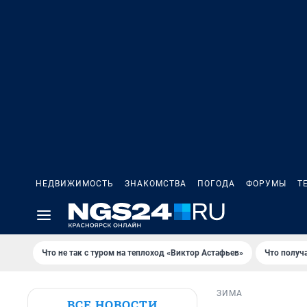
НЕДВИЖИМОСТЬ
ЗНАКОМСТВА
ПОГОДА
ФОРУМЫ
Т
Что не так с туром на теплоход «Виктор Астафьев»
Что получ
ЗИМА
ВСЕ НОВОСТИ