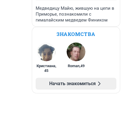
Медведицу Майю, жившую на цепи в
Приморье, познакомили с
гималайским медведем Фиником
ЗНАКОМСТВА
Кристиана
,
Roman
,
49
45
Начать знакомиться