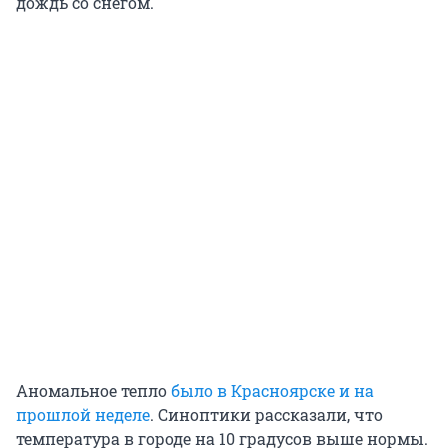
дождь со снегом.
Аномальное тепло
было в Красноярске и на
прошлой неделе
. Синоптики рассказали, что
температура в городе на 10 градусов выше нормы.