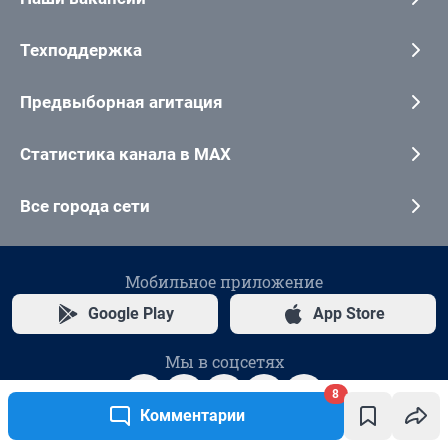
8
Комментарии