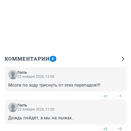
КОММЕНТАРИИ
8
Гость
22 января 2020, 13:08
Мозги по ходу треснуть от этих перепадов!!!
+2
–1
Гость
22 января 2020, 11:28
Дождь пойдёт, а мы на лыжах..
+3
–0