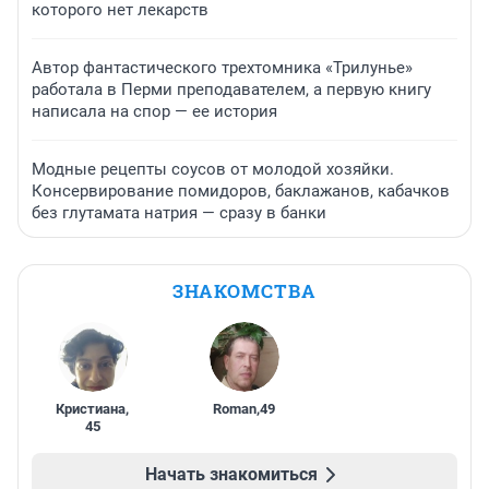
которого нет лекарств
Автор фантастического трехтомника «Трилунье»
работала в Перми преподавателем, а первую книгу
написала на спор — ее история
Модные рецепты соусов от молодой хозяйки.
Консервирование помидоров, баклажанов, кабачков
без глутамата натрия — сразу в банки
ЗНАКОМСТВА
Кристиана
,
Roman
,
49
45
Начать знакомиться