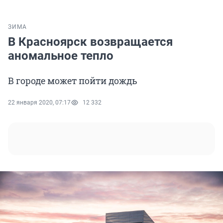
ЗИМА
В Красноярск возвращается
аномальное тепло
В городе может пойти дождь
22 января 2020, 07:17
12 332