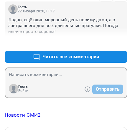
Гость
22 января 2020, 11:17
Ладно, ещё один морозный день посижу дома, а с 
завтрашнего дня всё, длительные прогулки. Погода 
нынче просто хороша!
+3
–0
Читать все комментарии
Гость
Отправить
Войти
Новости СМИ2