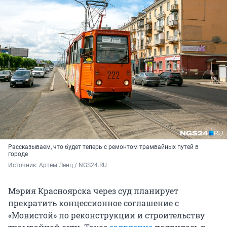
Рассказываем, что будет теперь с ремонтом трамвайных путей в
городе
Источник: 
Артем Ленц / NGS24.RU
Мэрия Красноярска через суд планирует
прекратить концессионное соглашение с
«Мовистой» по реконструкции и строительству