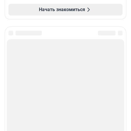
Начать знакомиться