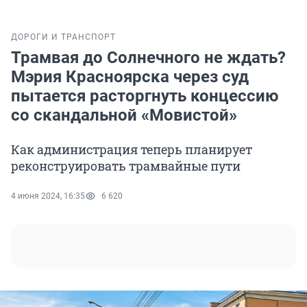
ДОРОГИ И ТРАНСПОРТ
Трамвая до Солнечного не ждать?
Мэрия Красноярска через суд
пытается расторгнуть концессию
со скандальной «Мовистой»
Как администрация теперь планирует
реконструировать трамвайные пути
4 июня 2024, 16:35
6 620