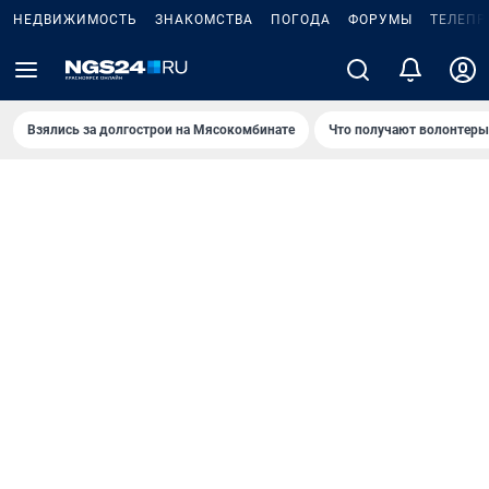
НЕДВИЖИМОСТЬ
ЗНАКОМСТВА
ПОГОДА
ФОРУМЫ
ТЕЛЕПР
Взялись за долгострои на Мясокомбинате
Что получают волонтеры