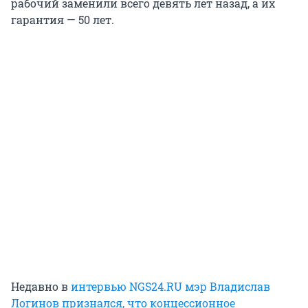
рабочий заменили всего девять лет назад, а их
гарантия — 50 лет.
Недавно в
интервью NGS24.RU мэр Владислав
Логинов признался, что концессионное