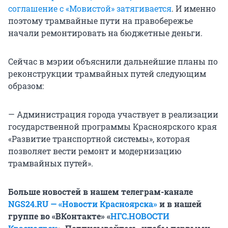
соглашение с «Мовистой» затягивается
. И именно
поэтому трамвайные пути на правобережье
начали ремонтировать на бюджетные деньги.
Сейчас в мэрии объяснили дальнейшие планы по
реконструкции трамвайных путей следующим
образом:
— Администрация города участвует в реализации
государственной программы Красноярского края
«Развитие транспортной системы», которая
позволяет вести ремонт и модернизацию
трамвайных путей».
Больше новостей в нашем телеграм-канале
NGS24.RU — «Новости Красноярска»
и в нашей
группе во «ВКонтакте» «
НГС.НОВОСТИ