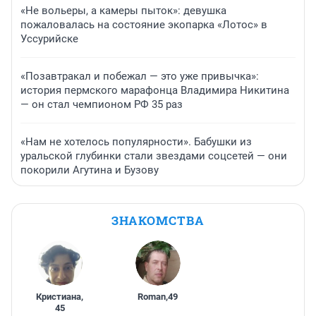
«Не вольеры, а камеры пыток»: девушка
пожаловалась на состояние экопарка «Лотос» в
Уссурийске
«Позавтракал и побежал — это уже привычка»:
история пермского марафонца Владимира Никитина
— он стал чемпионом РФ 35 раз
«Нам не хотелось популярности». Бабушки из
уральской глубинки стали звездами соцсетей — они
покорили Агутина и Бузову
ЗНАКОМСТВА
Кристиана
,
Roman
,
49
45