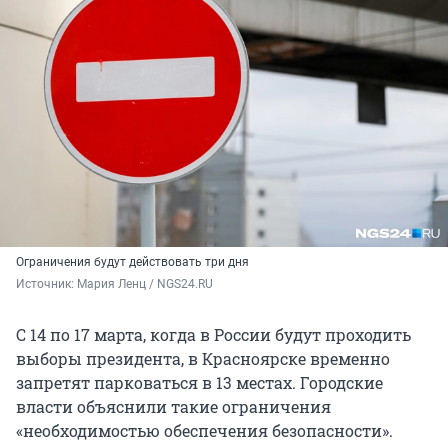
Ограничения будут действовать три дня
Источник: 
Мария Ленц / NGS24.RU
С 14 по 17 марта, когда в России будут проходить
выборы президента, в Красноярске временно
запретят парковаться в 13 местах. Городские
власти объяснили такие ограничения
«необходимостью обеспечения безопасности».