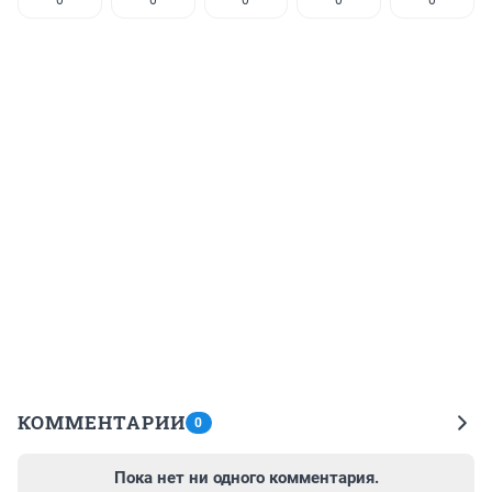
0
0
0
0
0
КОММЕНТАРИИ
0
Пока нет ни одного комментария.