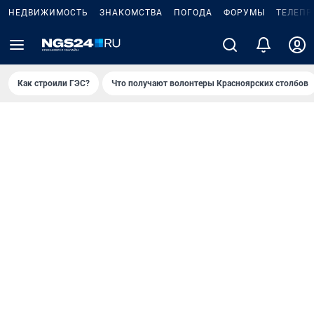
НЕДВИЖИМОСТЬ
ЗНАКОМСТВА
ПОГОДА
ФОРУМЫ
ТЕЛЕПР
Как строили ГЭС?
Что получают волонтеры Красноярских столбов