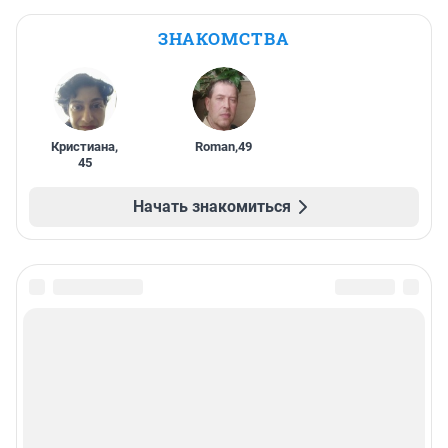
ЗНАКОМСТВА
Кристиана
,
Roman
,
49
45
Начать знакомиться