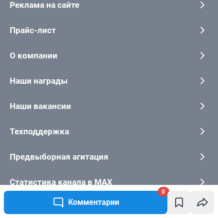
0
Комментарии