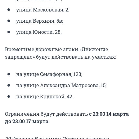
улица Московская, 2;
улица Верхняя, 5в;
улица Юности, 28.
Временные дорожные знаки «Движение
запрещено» будут действовать на участках:
на улице Семафорная, 123;
на улице Александра Матросова, 15;
на улице Крупской, 42.
Ограничения будут действовать
с 23:00 14 марта
до 23:00 17 марта
.
29 февраля Владимир Путин выступил с