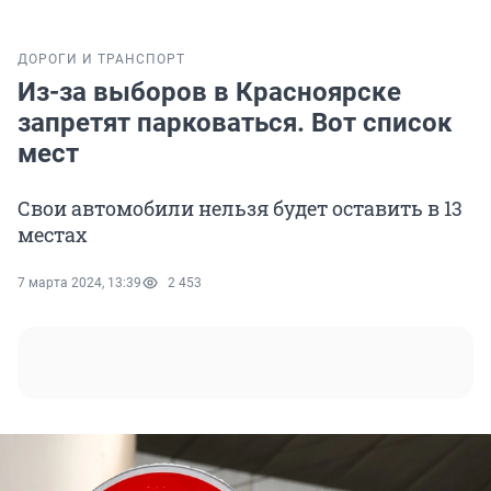
ДОРОГИ И ТРАНСПОРТ
Из-за выборов в Красноярске
запретят парковаться. Вот список
мест
Свои автомобили нельзя будет оставить в 13
местах
7 марта 2024, 13:39
2 453