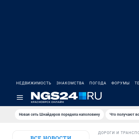
НЕДВИЖИМОСТЬ
ЗНАКОМСТВА
ПОГОДА
ФОРУМЫ
Т
Новая сеть Шнайдеров поредела наполовину
Что получают в
ДОРОГИ И ТРАНСП
ВСЕ НОВОСТИ