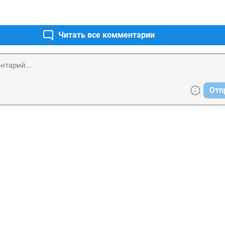
Читать все комментарии
Отп