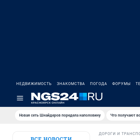
НЕДВИЖИМОСТЬ
ЗНАКОМСТВА
ПОГОДА
ФОРУМЫ
Т
Новая сеть Шнайдеров поредела наполовину
Что получают в
ДОРОГИ И ТРАНСП
ВСЕ НОВОСТИ