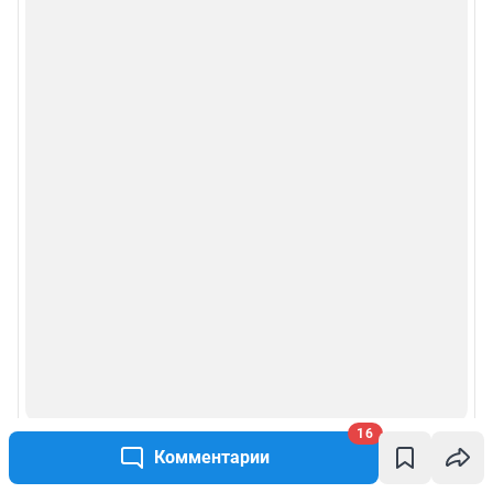
16
Комментарии