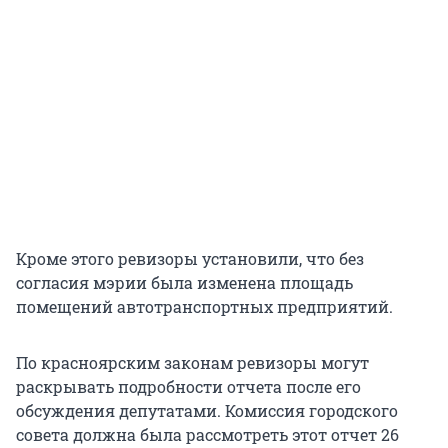
Кроме этого ревизоры установили, что без
согласия мэрии была изменена площадь
помещений автотранспортных предприятий.
По красноярским законам ревизоры могут
раскрывать подробности отчета после его
обсуждения депутатами. Комиссия городского
совета должна была рассмотреть этот отчет 26