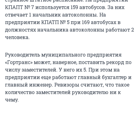
КПАПТ № 7 используется 159 автобусов. За них
отвечает 1 начальник автоколонны. На
предприятии КПАТП № 5 при 169 автобусах в
должностях начальника автоколонны работают 2
человека.
Руководитель муниципального предприятия
«Гортранс» может, наверное, поставить рекорд по
числу заместителей. У него их 5. При этом на
предприятии еще работают главный бухгалтер и
главный инженер. Ревизоры считают, что такое
количество заместителей руководителю ни к
чему.