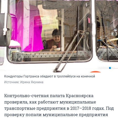
Кондукторы Гортранса обедают в троллейбусе на конечной
Источник: 
Ирина Якунина 
Контрольно-счетная палата Красноярска
проверила, как работают муниципальные
транспортные предприятия в 2017–2018 годах. Под
проверку попали муниципальное предприятия