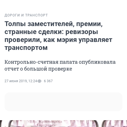
ДОРОГИ И ТРАНСПОРТ
Толпы заместителей, премии,
странные сделки: ревизоры
проверили, как мэрия управляет
транспортом
Контрольно-счетная палата опубликовала
отчет о большой проверке
27 июня 2019, 12:24
6 367