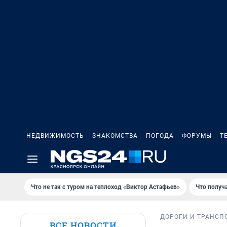
НЕДВИЖИМОСТЬ
ЗНАКОМСТВА
ПОГОДА
ФОРУМЫ
Т
Что не так с туром на теплоход «Виктор Астафьев»
Что получ
ДОРОГИ И ТРАНСП
ВСЕ НОВОСТИ