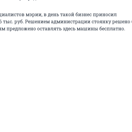
циалистов мэрии, в день такой бизнес приносил
6 тыс. руб. Решением администрации стоянку решено
лям предложено оставлять здесь машины бесплатно.