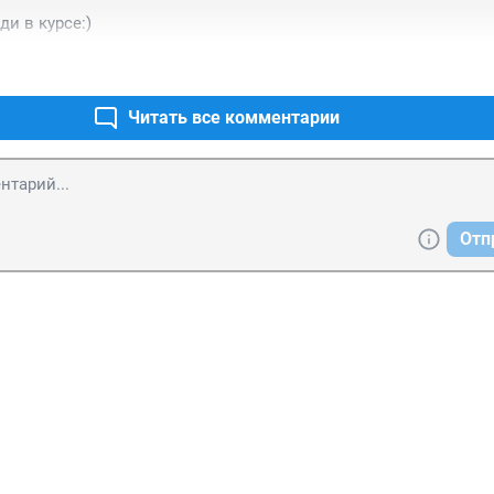
ди в курсе:)
Читать все комментарии
Отп