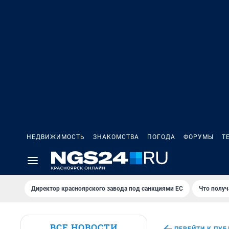
НЕДВИЖИМОСТЬ
ЗНАКОМСТВА
ПОГОДА
ФОРУМЫ
Т
Директор красноярского завода под санкциями ЕС
Что получ
ВСЕ НОВОСТИ