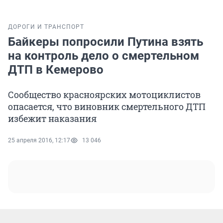
ДОРОГИ И ТРАНСПОРТ
Байкеры попросили Путина взять
на контроль дело о смертельном
ДТП в Кемерово
Сообщество красноярских мотоциклистов
опасается, что виновник смертельного ДТП
избежит наказания
25 апреля 2016, 12:17
13 046