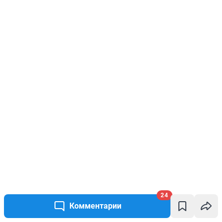
24
Комментарии