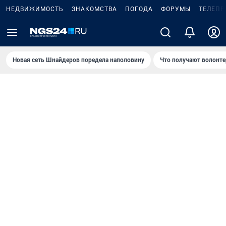
НЕДВИЖИМОСТЬ
ЗНАКОМСТВА
ПОГОДА
ФОРУМЫ
ТЕЛЕПР
Новая сеть Шнайдеров поредела наполовину
Что получают волонте