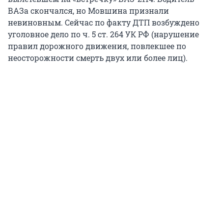
ВАЗа скончался, но Мовшина признали
невиновным. Сейчас по факту ДТП возбуждено
уголовное дело по ч. 5 ст. 264 УК РФ (нарушение
правил дорожного движения, повлекшее по
неосторожности смерть двух или более лиц).