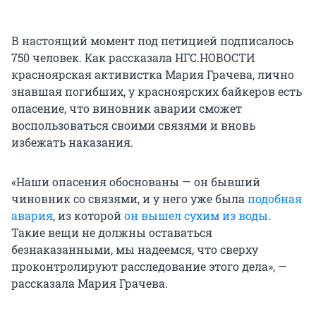
В настоящий момент под петицией подписалось
750 человек. Как рассказала НГС.НОВОСТИ
красноярская активистка Мария Грачева, лично
знавшая погибших, у красноярских байкеров есть
опасение, что виновник аварии сможет
воспользоваться своими связями и вновь
избежать наказания.
«Наши опасения обоснованы — он бывший
чиновник со связями, и у него уже была
подобная
авария
, из которой
он вышел сухим из воды
.
Такие вещи не должны оставаться
безнаказанными, мы надеемся, что сверху
проконтролируют расследование этого дела», —
рассказала Мария Грачева.