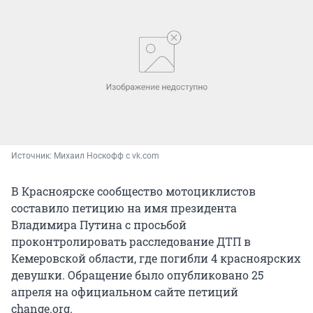
Источник: 
Михаил Носкофф с vk.com
В Красноярске сообщество мотоциклистов
составило петицию на имя президента
Владимира Путина с просьбой
проконтролировать расследование ДТП в
Кемеровской области, где погибли 4 красноярских
девушки. Обращение было опубликовано 25
апреля на официальном сайте петиций
change.org.