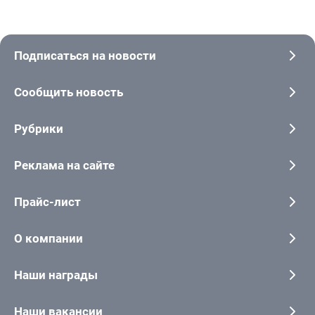
Подписаться на новости
Сообщить новость
Рубрики
Реклама на сайте
Прайс-лист
О компании
Наши награды
Наши вакансии