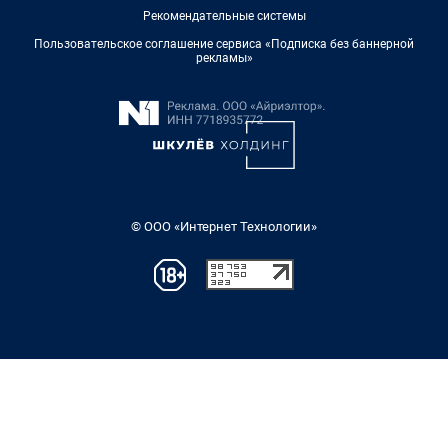
Рекомендательные системы
Пользовательское соглашение сервиса «Подписка без баннерной
рекламы»
© ООО «Интернет Технологии»