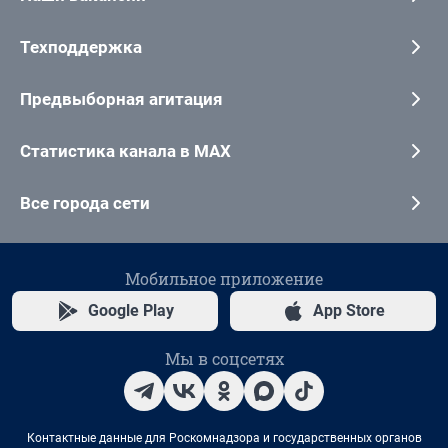
Техподдержка
Предвыборная агитация
Статистика канала в MAX
Все города сети
Мобильное приложение
Google Play
App Store
Мы в соцсетях
Контактные данные для Роскомнадзора и государственных органов