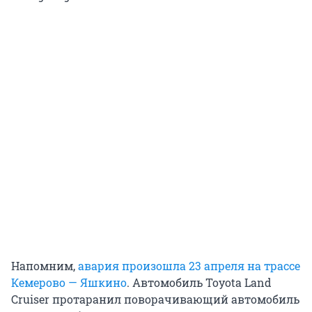
Напомним,
авария произошла 23 апреля на трассе
Кемерово — Яшкино
. Автомобиль Toyota Land
Cruiser протаранил поворачивающий автомобиль