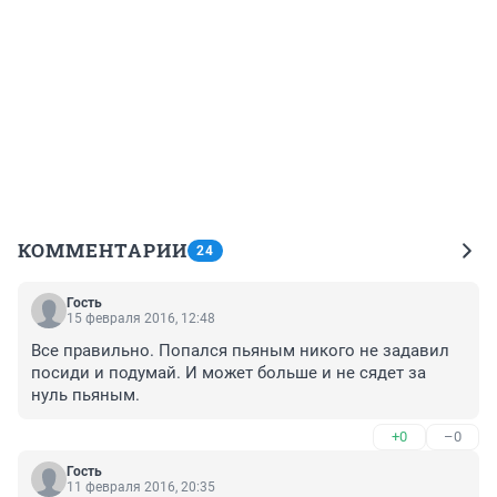
КОММЕНТАРИИ
24
Гость
15 февраля 2016, 12:48
Все правильно. Попался пьяным никого не задавил 
посиди и подумай. И может больше и не сядет за 
нуль пьяным.
+0
–0
Гость
11 февраля 2016, 20:35