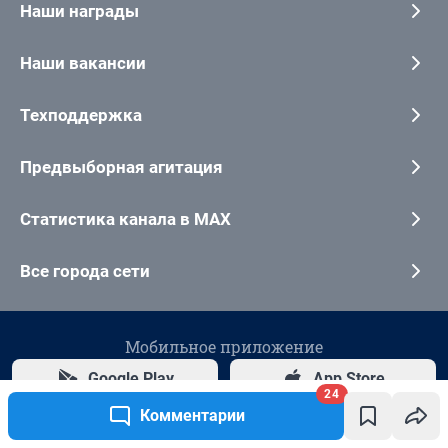
24
Комментарии