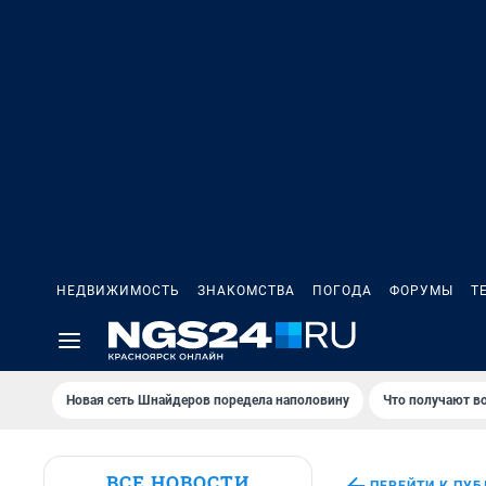
НЕДВИЖИМОСТЬ
ЗНАКОМСТВА
ПОГОДА
ФОРУМЫ
Т
Новая сеть Шнайдеров поредела наполовину
Что получают в
ВСЕ НОВОСТИ