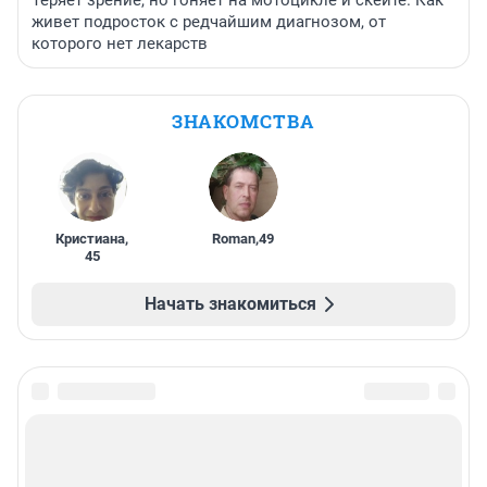
живет подросток с редчайшим диагнозом, от
которого нет лекарств
ЗНАКОМСТВА
Кристиана
,
Roman
,
49
45
Начать знакомиться