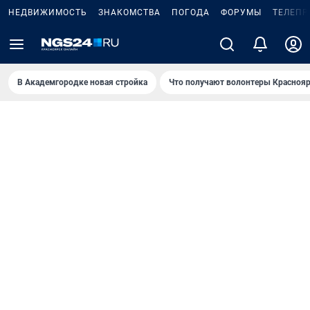
НЕДВИЖИМОСТЬ
ЗНАКОМСТВА
ПОГОДА
ФОРУМЫ
ТЕЛЕПР
В Академгородке новая стройка
Что получают волонтеры Краснояр