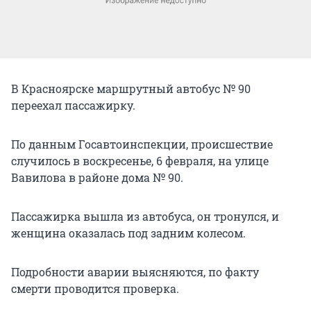
В Красноярске маршрутный автобус № 90
переехал пассажирку.
По данным Госавтоинспекции, происшествие
случилось в воскресенье, 6 февраля, на улице
Вавилова в районе дома № 90.
Пассажирка вышла из автобуса, он тронулся, и
женщина оказалась под задним колесом.
Подробности аварии выясняются, по факту
смерти проводится проверка.