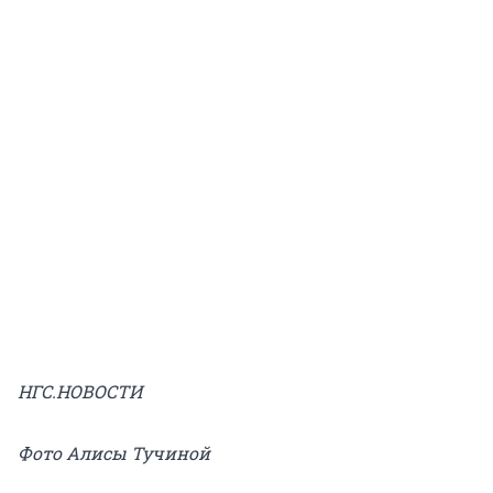
НГС.НОВОСТИ
Фото Алисы Тучиной