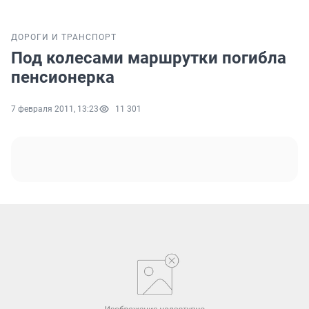
ДОРОГИ И ТРАНСПОРТ
Под колесами маршрутки погибла
пенсионерка
7 февраля 2011, 13:23
11 301