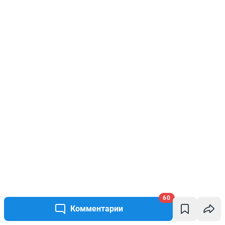
60
Комментарии