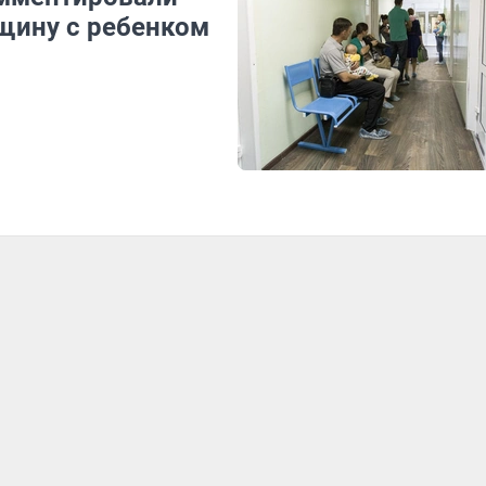
щину с ребенком