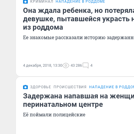
КРИМИНАЛ
НАПАДЕНИЕ В РОДДОМЕ
Она ждала ребенка, но потеряла
девушке, пытавшейся украсть
из роддома
Ее знакомые рассказали историю задержан
4 декабря, 2018, 13:30
43 286
4
ЗДОРОВЬЕ
ПРОИСШЕСТВИЯ
НАПАДЕНИЕ В РОДДО
Задержана напавшая на женщи
перинатальном центре
Её поймали полицейские