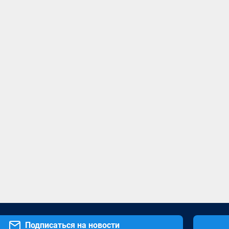
Подписаться на новости