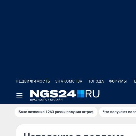
НЕДВИЖИМОСТЬ
ЗНАКОМСТВА
ПОГОДА
ФОРУМЫ
Т
Банк позвонил 1263 раза и получил штраф
Что получают вол