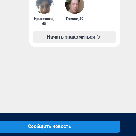
Кристиана
,
Roman
,
49
45
Начать знакомиться
Сообщить новость