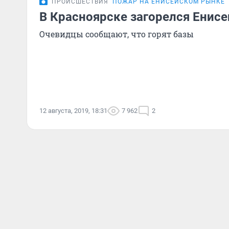
ПРОИСШЕСТВИЯ
ПОЖАР НА ЕНИСЕЙСКОМ РЫНКЕ
В Красноярске загорелся Енис
Очевидцы сообщают, что горят базы
12 августа, 2019, 18:31
7 962
2