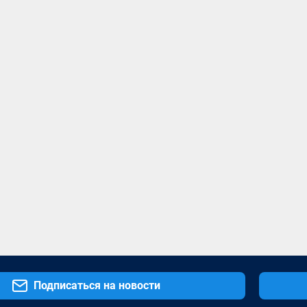
Подписаться на новости