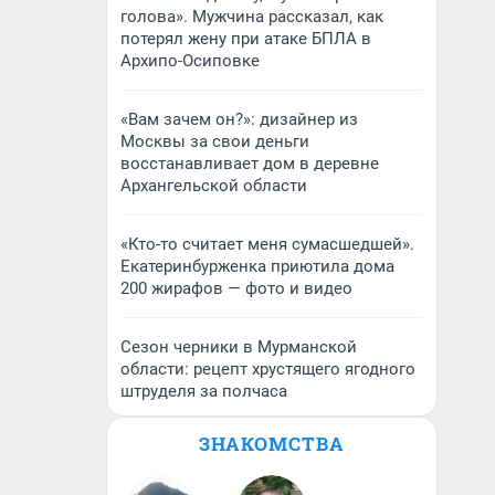
голова». Мужчина рассказал, как
потерял жену при атаке БПЛА в
Архипо-Осиповке
«Вам зачем он?»: дизайнер из
Москвы за свои деньги
восстанавливает дом в деревне
Архангельской области
«Кто-то считает меня сумасшедшей».
Екатеринбурженка приютила дома
200 жирафов — фото и видео
Сезон черники в Мурманской
области: рецепт хрустящего ягодного
штруделя за полчаса
ЗНАКОМСТВА