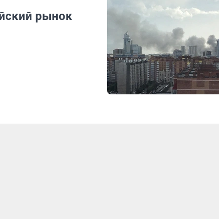
ейский рынок