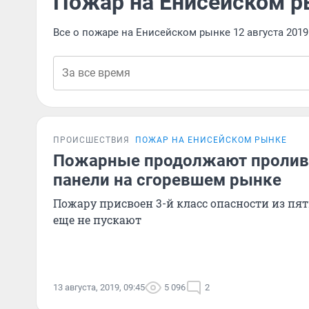
Пожар на Енисейском р
Все о пожаре на Енисейском рынке 12 августа 201
ПРОИСШЕСТВИЯ
ПОЖАР НА ЕНИСЕЙСКОМ РЫНКЕ
Пожарные продолжают пролива
панели на сгоревшем рынке
Пожару присвоен 3-й класс опасности из пят
еще не пускают
13 августа, 2019, 09:45
5 096
2