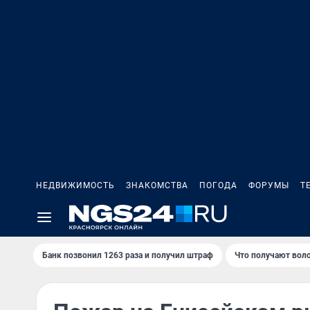
НЕДВИЖИМОСТЬ
ЗНАКОМСТВА
ПОГОДА
ФОРУМЫ
Т
Банк позвонил 1263 раза и получил штраф
Что получают вол