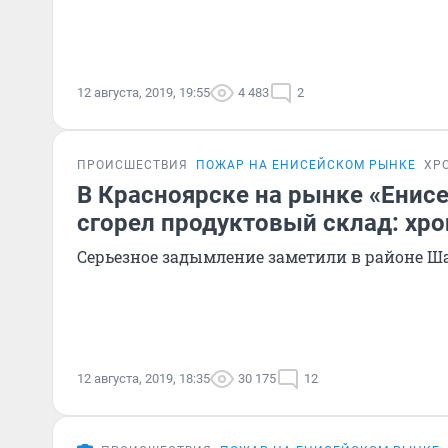
12 августа, 2019, 19:55
4 483
2
ПРОИСШЕСТВИЯ
ПОЖАР НА ЕНИСЕЙСКОМ РЫНКЕ
ХР
В Красноярске на рынке «Енис
сгорел продуктовый склад: хр
Серьезное задымление заметили в районе Ш
12 августа, 2019, 18:35
30 175
12