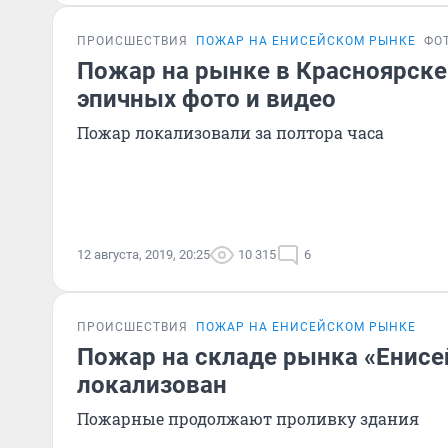
ПРОИСШЕСТВИЯ
ПОЖАР НА ЕНИСЕЙСКОМ РЫНКЕ
ФО
Пожар на рынке в Красноярске
эпичных фото и видео
Пожар локализовали за полтора часа
12 августа, 2019, 20:25
10 315
6
ПРОИСШЕСТВИЯ
ПОЖАР НА ЕНИСЕЙСКОМ РЫНКЕ
Пожар на складе рынка «Енисе
локализован
Пожарные продолжают проливку здания