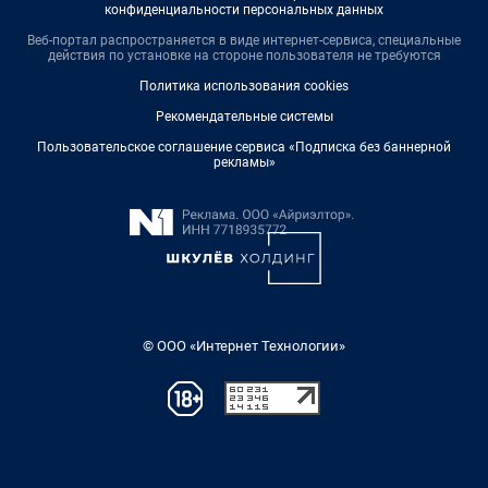
конфиденциальности персональных данных
Веб-портал распространяется в виде интернет-сервиса, специальные
действия по установке на стороне пользователя не требуются
Политика использования cookies
Рекомендательные системы
Пользовательское соглашение сервиса «Подписка без баннерной
рекламы»
© ООО «Интернет Технологии»