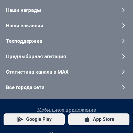
Наши награды
Наши вакансии
Техподдержка
Предвыборная агитация
Статистика канала в MAX
Все города сети
Мобильное приложение
Google Play
App Store