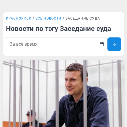
КРАСНОЯРСК
ВСЕ НОВОСТИ
ЗАСЕДАНИЕ СУДА
Новости по тэгу Заседание суда