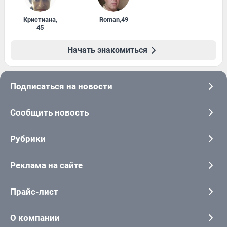
Кристиана
,
Roman
,
49
45
Начать знакомиться
Подписаться на новости
Сообщить новость
Рубрики
Реклама на сайте
Прайс-лист
О компании