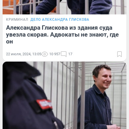
КРИМИНАЛ
ДЕЛО АЛЕКСАНДРА ГЛИСКОВА
Александра Глискова из здания суда
увезла скорая. Адвокаты не знают, где
он
22 июля, 2024, 13:05
10 957
17