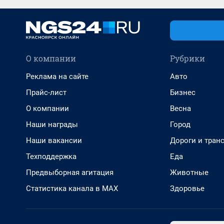
О компании
Рубрики
Реклама на сайте
Авто
Прайс-лист
Бизнес
О компании
Весна
Наши награды
Город
Наши вакансии
Дороги и тран
Техподдержка
Еда
Предвыборная агитация
Животные
Статистика канала в MAX
Здоровье