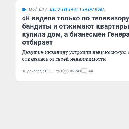
МОЙ ДОМ
ДЕЛО ЕВГЕНИЯ ГЕНЕРАЛОВА
«Я видела только по телевизору
бандиты и отжимают квартиры
купила дом, а бизнесмен Генер
отбирает
Девушке-инвалиду устроили невыносимую ж
отказалась от своей недвижимости
13 декабря, 2022, 17:59
35 740
60