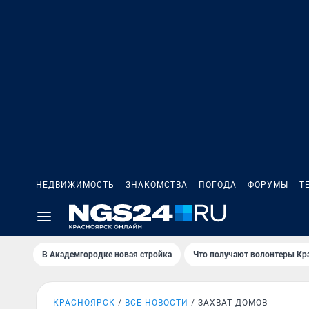
НЕДВИЖИМОСТЬ
ЗНАКОМСТВА
ПОГОДА
ФОРУМЫ
Т
В Академгородке новая стройка
Что получают волонтеры Кр
КРАСНОЯРСК
ВСЕ НОВОСТИ
ЗАХВАТ ДОМОВ