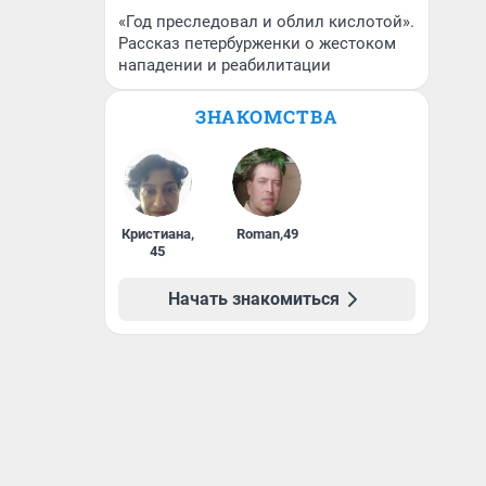
«Год преследовал и облил кислотой».
Рассказ петербурженки о жестоком
нападении и реабилитации
ЗНАКОМСТВА
Кристиана
,
Roman
,
49
45
Начать знакомиться