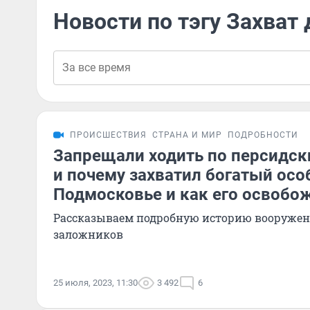
Новости по тэгу Захват
ПРОИСШЕСТВИЯ
СТРАНА И МИР
ПОДРОБНОСТИ
Запрещали ходить по персидск
и почему захватил богатый осо
Подмосковье и как его освобо
Рассказываем подробную историю вооруженн
заложников
25 июля, 2023, 11:30
3 492
6