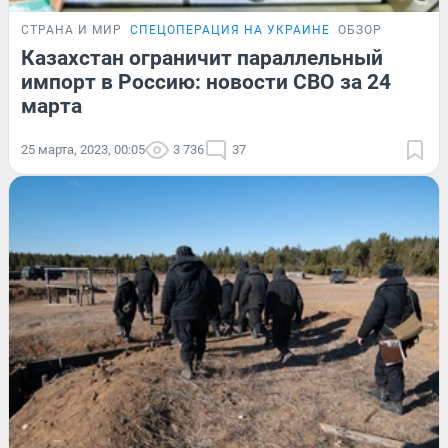
СТРАНА И МИР
СПЕЦОПЕРАЦИЯ НА УКРАИНЕ
ОБЗОР
Казахстан ограничит параллельный
импорт в Россию: новости СВО за 24
марта
25 марта, 2023, 00:05
3 736
37