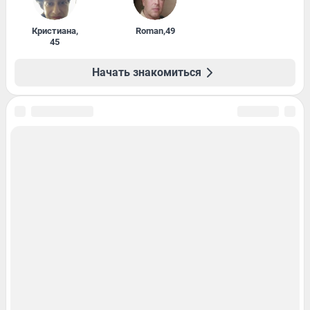
Кристиана
,
Roman
,
49
45
Начать знакомиться