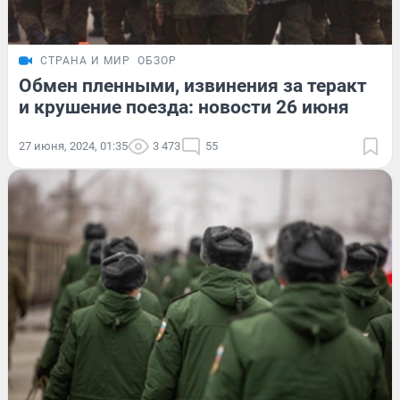
СТРАНА И МИР
ОБЗОР
Обмен пленными, извинения за теракт
и крушение поезда: новости 26 июня
27 июня, 2024, 01:35
3 473
55