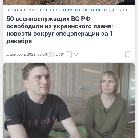
СТРАНА И МИР
СПЕЦОПЕРАЦИЯ НА УКРАИНЕ
ПОДРОБНОСТИ
50 военнослужащих ВС РФ
освободили из украинского плена:
новости вокруг спецоперации за 1
декабря
2 декабря, 2022, 00:00
2 691
17