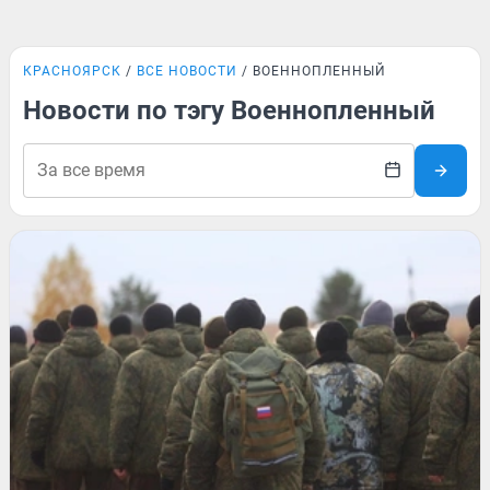
КРАСНОЯРСК
ВСЕ НОВОСТИ
ВОЕННОПЛЕННЫЙ
Новости по тэгу Военнопленный