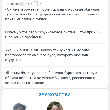
13 часов
9 415
7
«Он мне угрожает и портит жизнь»: москвич обвинил
турагента из Волгограда в мошенничестве и пропаже
почти миллиона рублей
Почему у томатов скручиваются листья — три причины
и решение проблемы
Ученый в изгнании: какую тайну хранит могила
профессора уфимского вуза, которого обожали
студенты
«Шрамы болят ужасно». Екатеринбурженка, которую
облили кислотой по указке бывшего, рассказала о
своем восстановлении
ЗНАКОМСТВА