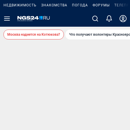
НЕДВИЖИМОСТЬ
ЗНАКОМСТВА
ПОГОДА
ФОРУМЫ
ТЕЛЕПР
Москва надеется на Котюкова?
Что получают волонтеры Красноярс