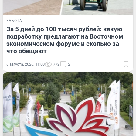
РАБОТА
За 5 дней до 100 тысяч рублей: какую
подработку предлагают на Восточном
экономическом форуме и сколько за
что обещают
6 августа, 2026, 11:00
772
2