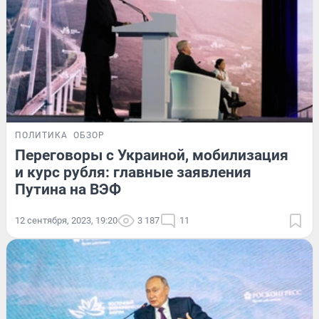
ПОЛИТИКА
ОБЗОР
Переговоры с Украиной, мобилизация
и курс рубля: главные заявления
Путина на ВЭФ
12 сентября, 2023, 19:20
3 187
11