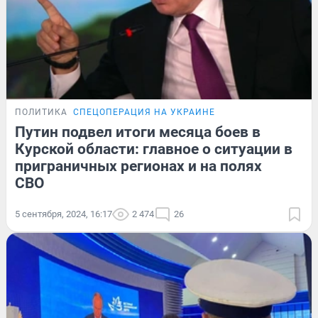
ПОЛИТИКА
СПЕЦОПЕРАЦИЯ НА УКРАИНЕ
Путин подвел итоги месяца боев в
Курской области: главное о ситуации в
приграничных регионах и на полях
СВО
5 сентября, 2024, 16:17
2 474
26