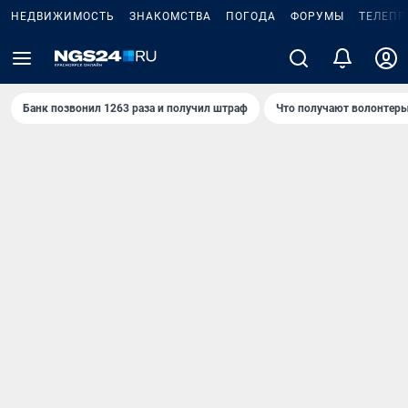
НЕДВИЖИМОСТЬ
ЗНАКОМСТВА
ПОГОДА
ФОРУМЫ
ТЕЛЕПР
Банк позвонил 1263 раза и получил штраф
Что получают волонтеры