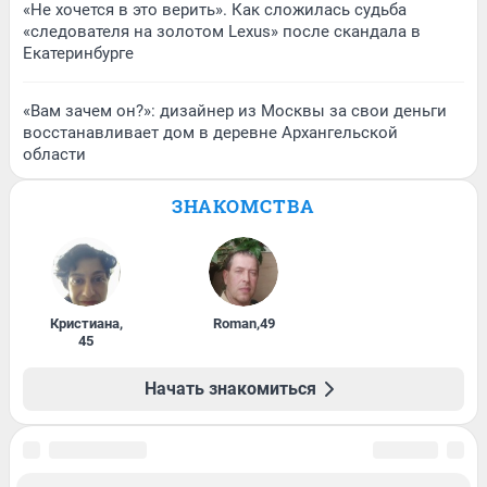
«Не хочется в это верить». Как сложилась судьба
«следователя на золотом Lexus» после скандала в
Екатеринбурге
«Вам зачем он?»: дизайнер из Москвы за свои деньги
восстанавливает дом в деревне Архангельской
области
ЗНАКОМСТВА
Кристиана
,
Roman
,
49
45
Начать знакомиться