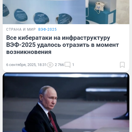
СТРАНА И МИР
ВЭФ-2025
Все кибератаки на инфраструктуру
ВЭФ-2025 удалось отразить в момент
возникновения
6 сентября, 2025, 18:31
2 766
1