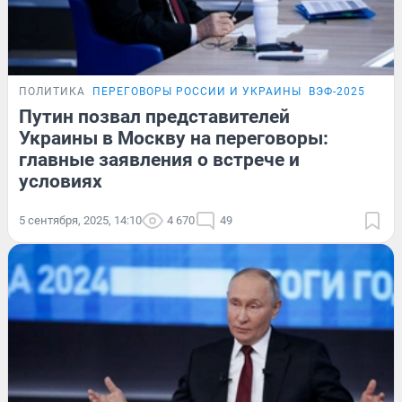
ПОЛИТИКА
ПЕРЕГОВОРЫ РОССИИ И УКРАИНЫ
ВЭФ-2025
Путин позвал представителей
Украины в Москву на переговоры:
главные заявления о встрече и
условиях
5 сентября, 2025, 14:10
4 670
49