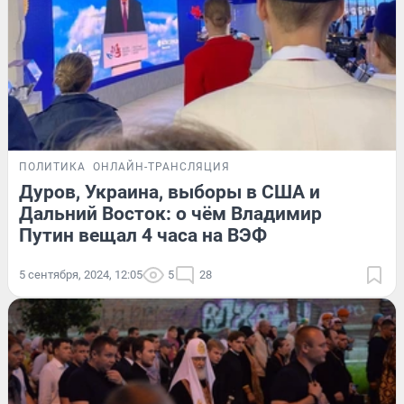
ПОЛИТИКА
ОНЛАЙН-ТРАНСЛЯЦИЯ
Дуров, Украина, выборы в США и
Дальний Восток: о чём Владимир
Путин вещал 4 часа на ВЭФ
5 сентября, 2024, 12:05
5
28