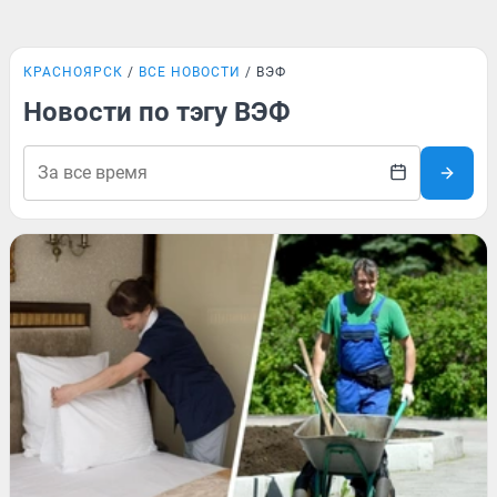
КРАСНОЯРСК
ВСЕ НОВОСТИ
ВЭФ
Новости по тэгу ВЭФ