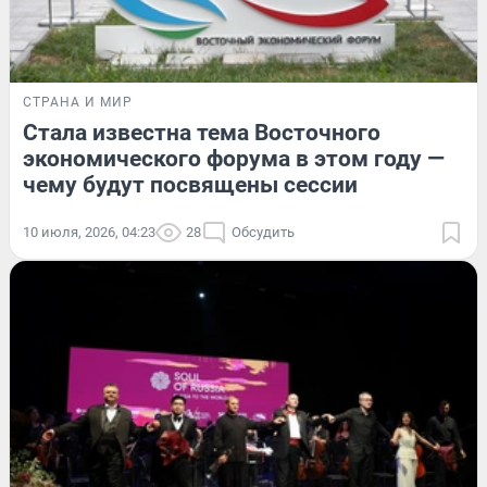
СТРАНА И МИР
Стала известна тема Восточного
экономического форума в этом году —
чему будут посвящены сессии
10 июля, 2026, 04:23
28
Обсудить