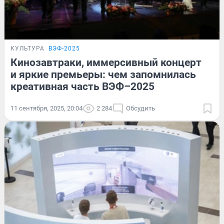
КУЛЬТУРА
ВЭФ-2025
Кинозавтраки, иммерсивный концерт
и яркие премьеры: чем запомнилась
креативная часть ВЭФ–2025
11 сентября, 2025, 20:04
2 284
Обсудить