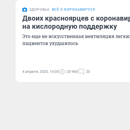
ЗДОРОВЬЕ
ВСЁ О КОРОНАВИРУСЕ
Двоих красноярцев с коронави
на кислородную поддержку
Это еще не искусственная вентиляция легких
пациентов ухудшилось
4 апреля, 2020, 14:05
20 960
20