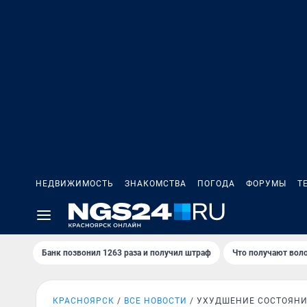
НЕДВИЖИМОСТЬ
ЗНАКОМСТВА
ПОГОДА
ФОРУМЫ
Т
Банк позвонил 1263 раза и получил штраф
Что получают вол
КРАСНОЯРСК
ВСЕ НОВОСТИ
УХУДШЕНИЕ СОСТОЯН