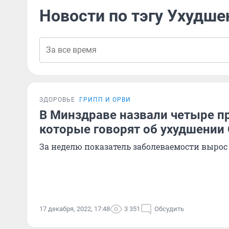
Новости по тэгу Ухудше
ЗДОРОВЬЕ
ГРИПП И ОРВИ
В Минздраве назвали четыре п
которые говорят об ухудшении
За неделю показатель заболеваемости вырос 
17 декабря, 2022, 17:48
3 351
Обсудить