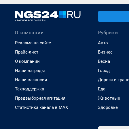
О компании
Рубрики
Реклама на сайте
Авто
Прайс-лист
Бизнес
О компании
Весна
Наши награды
Город
Наши вакансии
Дороги и тран
Техподдержка
Еда
Предвыборная агитация
Животные
Статистика канала в MAX
Здоровье