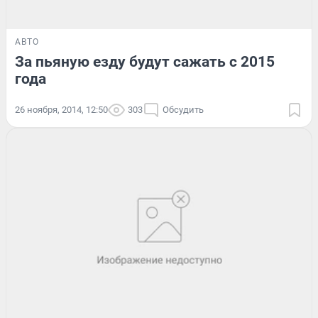
АВТО
За пьяную езду будут сажать с 2015
года
26 ноября, 2014, 12:50
303
Обсудить