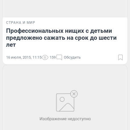
СТРАНА И МИР
Профессиональных нищих с детьми
предложено сажать на срок до шести
лет
16 июля, 2015, 11:15
159
Обсудить