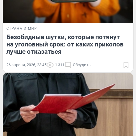
СТРАНА И МИР
Безобидные шутки, которые потянут
на уголовный срок: от каких приколов
лучше отказаться
26 апреля, 2026, 23:45
1 311
Обсудить