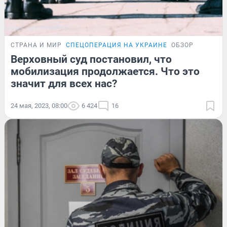
СТРАНА И МИР
СПЕЦОПЕРАЦИЯ НА УКРАИНЕ
ОБЗОР
Верховный суд постановил, что
мобилизация продолжается. Что это
значит для всех нас?
24 мая, 2023, 08:00
6 424
16