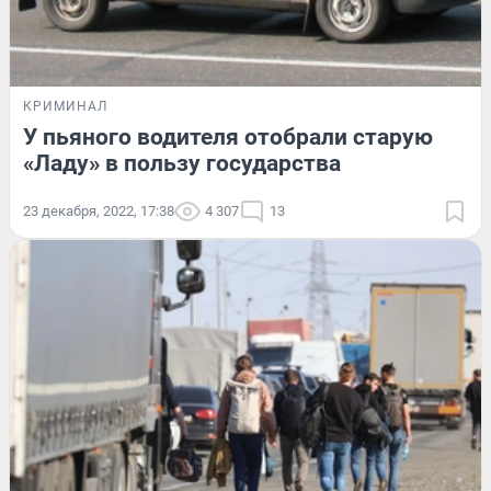
КРИМИНАЛ
У пьяного водителя отобрали старую
«Ладу» в пользу государства
23 декабря, 2022, 17:38
4 307
13