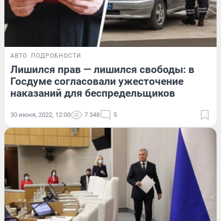
АВТО
ПОДРОБНОСТИ
Лишился прав — лишился свободы: в
Госдуме согласовали ужесточение
наказаний для беспредельщиков
30 июня, 2022, 12:00
7 348
5