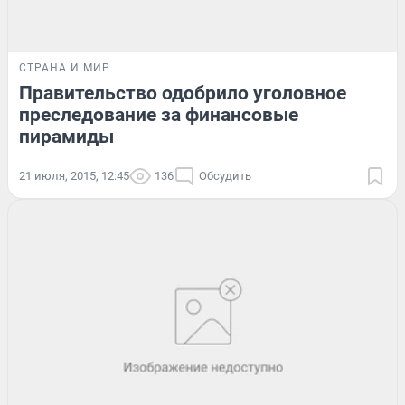
СТРАНА И МИР
Правительство одобрило уголовное
преследование за финансовые
пирамиды
21 июля, 2015, 12:45
136
Обсудить