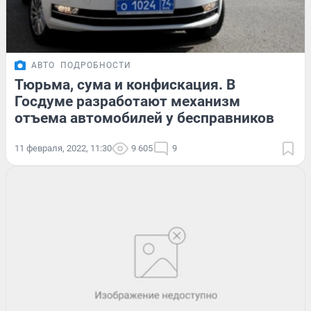
АВТО
ПОДРОБНОСТИ
Тюрьма, сума и конфискация. В
Госдуме разработают механизм
отъема автомобилей у бесправников
11 февраля, 2022, 11:30
9 605
9