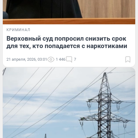
КРИМИНАЛ
Верховный суд попросил снизить срок
для тех, кто попадается с наркотиками
21 апреля, 2026, 03:01
1 446
7