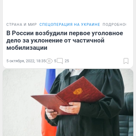
СТРАНА И МИР
СПЕЦОПЕРАЦИЯ НА УКРАИНЕ
ПОДРОБНОСТИ
В России возбудили первое уголовное
дело за уклонение от частичной
мобилизации
5 октября, 2022, 18:35
5
25