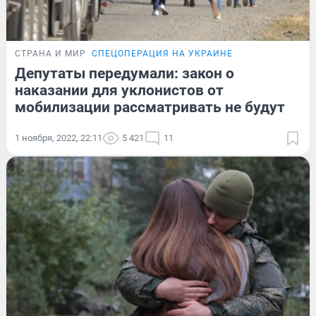
СТРАНА И МИР
СПЕЦОПЕРАЦИЯ НА УКРАИНЕ
Депутаты передумали: закон о
наказании для уклонистов от
мобилизации рассматривать не будут
1 ноября, 2022, 22:11
5 421
11