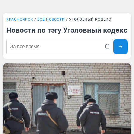
КРАСНОЯРСК
ВСЕ НОВОСТИ
УГОЛОВНЫЙ КОДЕКС
Новости по тэгу Уголовный кодекс