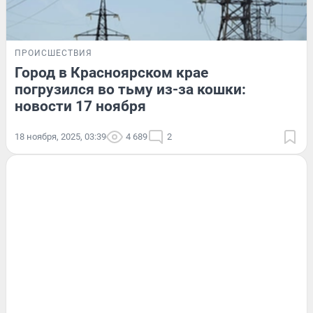
ПРОИСШЕСТВИЯ
Город в Красноярском крае
погрузился во тьму из-за кошки:
новости 17 ноября
18 ноября, 2025, 03:39
4 689
2