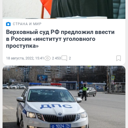
СТРАНА И МИР
Верховный суд РФ предложил ввести
в России «институт уголовного
проступка»
18 августа, 2022, 15:41
2 453
2