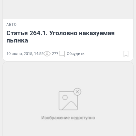
АВТО
Статья 264.1. Уголовно наказуемая
пьянка
10 июня, 2015, 14:55
277
Обсудить