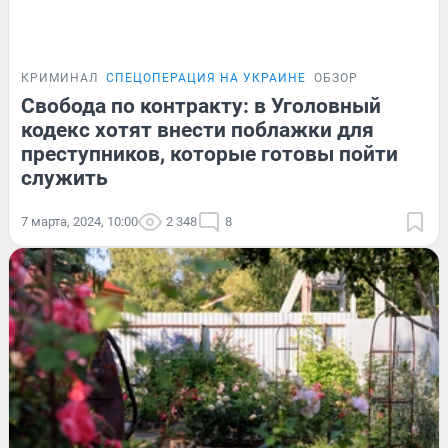
КРИМИНАЛ
СПЕЦОПЕРАЦИЯ НА УКРАИНЕ
ОБЗОР
Свобода по контракту: в Уголовный
кодекс хотят внести поблажки для
преступников, которые готовы пойти
служить
7 марта, 2024, 10:00
2 348
8