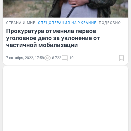
СТРАНА И МИР
СПЕЦОПЕРАЦИЯ НА УКРАИНЕ
ПОДРОБНОСТИ
Прокуратура отменила первое
уголовное дело за уклонение от
частичной мобилизации
7 октября, 2022, 17:58
8 722
10