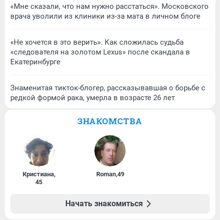
«Мне сказали, что нам нужно расстаться». Московского
врача уволили из клиники из-за мата в личном блоге
«Не хочется в это верить». Как сложилась судьба
«следователя на золотом Lexus» после скандала в
Екатеринбурге
Знаменитая тикток-блогер, рассказывавшая о борьбе с
редкой формой рака, умерла в возрасте 26 лет
ЗНАКОМСТВА
Кристиана
,
Roman
,
49
45
Начать знакомиться