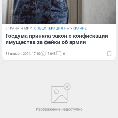
СТРАНА И МИР
СПЕЦОПЕРАЦИЯ НА УКРАИНЕ
Госдума приняла закон о конфискации
имущества за фейки об армии
31 января, 2024, 17:10
2 048
6