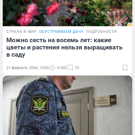
СТРАНА И МИР
ОБУСТРАИВАЕМ ДАЧУ
ПОДРОБНОСТИ
Можно сесть на восемь лет: какие
цветы и растения нельзя выращивать
в саду
21 февраля, 2024, 14:00
4 203
10