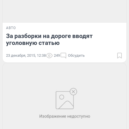
АВТО
За разборки на дороге вводят
уголовную статью
23 декабря, 2015, 12:38
249
Обсудить