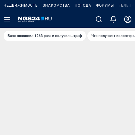
НЕДВИЖИМОСТЬ
ЗНАКОМСТВА
ПОГОДА
ФОРУМЫ
ТЕЛЕПР
Банк позвонил 1263 раза и получил штраф
Что получают волонтеры