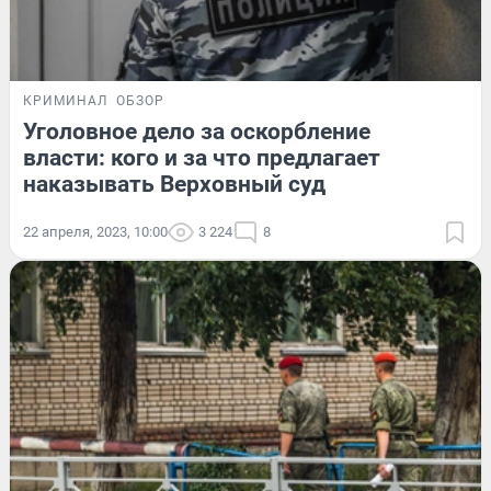
КРИМИНАЛ
ОБЗОР
Уголовное дело за оскорбление
власти: кого и за что предлагает
наказывать Верховный суд
22 апреля, 2023, 10:00
3 224
8