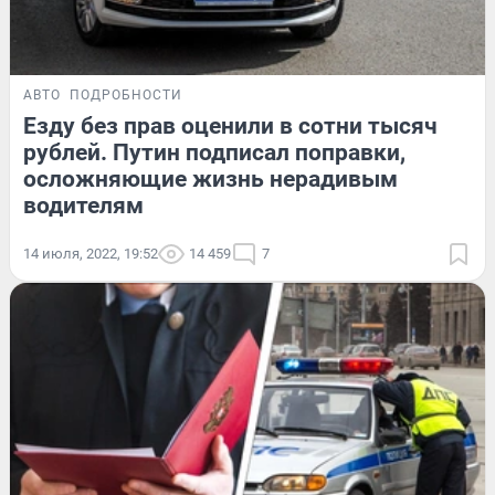
АВТО
ПОДРОБНОСТИ
Езду без прав оценили в сотни тысяч
рублей. Путин подписал поправки,
осложняющие жизнь нерадивым
водителям
14 июля, 2022, 19:52
14 459
7