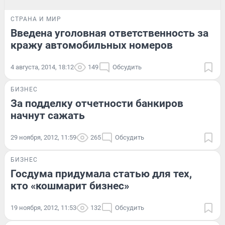
СТРАНА И МИР
Введена уголовная ответственность за
кражу автомобильных номеров
4 августа, 2014, 18:12
149
Обсудить
БИЗНЕС
За подделку отчетности банкиров
начнут сажать
29 ноября, 2012, 11:59
265
Обсудить
БИЗНЕС
Госдума придумала статью для тех,
кто «кошмарит бизнес»
19 ноября, 2012, 11:53
132
Обсудить