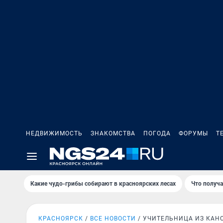
НЕДВИЖИМОСТЬ
ЗНАКОМСТВА
ПОГОДА
ФОРУМЫ
Т
Какие чудо-грибы собирают в красноярских лесах
Что получ
КРАСНОЯРСК
ВСЕ НОВОСТИ
УЧИТЕЛЬНИЦА ИЗ КАН