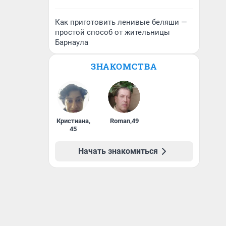
Как приготовить ленивые беляши —
простой способ от жительницы
Барнаула
ЗНАКОМСТВА
Кристиана
,
Roman
,
49
45
Начать знакомиться