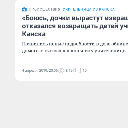
ПРОИСШЕСТВИЯ
УЧИТЕЛЬНИЦА ИЗ КАНСКА
«Боюсь, дочки вырастут извра
отказался возвращать детей уч
Канска
Появились новые подробности в деле обвин
домогательствах к школьнику учительницы
4 апреля, 2019, 20:06
8 197
15