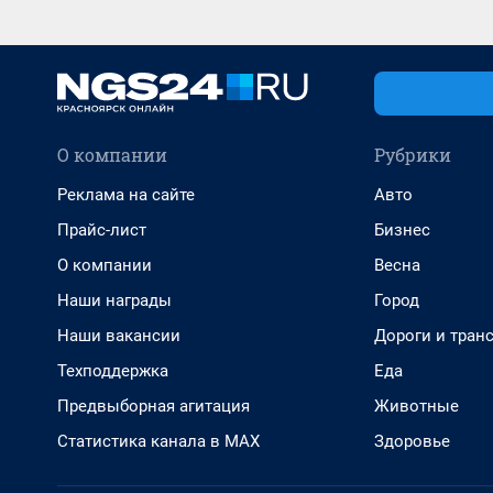
О компании
Рубрики
Реклама на сайте
Авто
Прайс-лист
Бизнес
О компании
Весна
Наши награды
Город
Наши вакансии
Дороги и тран
Техподдержка
Еда
Предвыборная агитация
Животные
Статистика канала в MAX
Здоровье