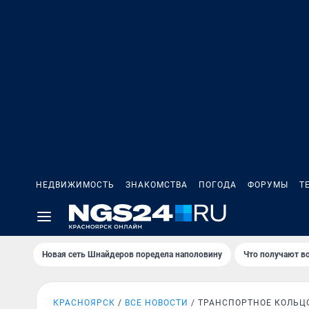
НЕДВИЖИМОСТЬ
ЗНАКОМСТВА
ПОГОДА
ФОРУМЫ
Т
Новая сеть Шнайдеров поредела наполовину
Что получают в
КРАСНОЯРСК
ВСЕ НОВОСТИ
ТРАНСПОРТНОЕ КОЛЬЦ