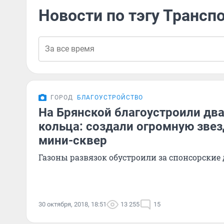
Новости по тэгу Трансп
ГОРОД
БЛАГОУСТРОЙСТВО
На Брянской благоустроили дв
кольца: создали огромную звезд
мини-сквер
Газоны развязок обустроили за спонсорские
30 октября, 2018, 18:51
13 255
15