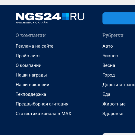
О компании
Рубрики
Реклама на сайте
Авто
Прайс-лист
Бизнес
О компании
Весна
Наши награды
Город
Наши вакансии
Дороги и тран
Техподдержка
Еда
Предвыборная агитация
Животные
Статистика канала в MAX
Здоровье