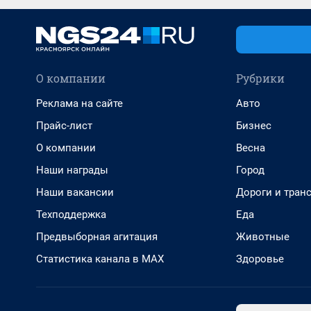
О компании
Рубрики
Реклама на сайте
Авто
Прайс-лист
Бизнес
О компании
Весна
Наши награды
Город
Наши вакансии
Дороги и тран
Техподдержка
Еда
Предвыборная агитация
Животные
Статистика канала в MAX
Здоровье