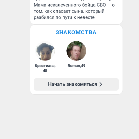
Мама искалеченного бойца СВО — о
том, как спасает сына, который
разбился по пути к невесте
ЗНАКОМСТВА
Кристиана
,
Roman
,
49
45
Начать знакомиться