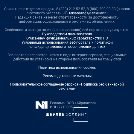
Связаться с отделом продаж: 8 (383) 212-52-52, 8 (800) 200-03-83 (звонок
с сотового бесплатный),
reklamangs@shkulev.ru
Редакция сайта не несет ответственности за достоверность
информации, содержащейся в рекламных объявлениях.
Особенности эксплуатации (использования) веб-портала регулируются:
Руководством пользователя
Описанием функциональных характеристик ПО
Условиями использования веб-портала и политикой
конфиденциальности персональных данных
Веб-портал распространяется в виде интернет-сервиса, специальные
действия по установке на стороне пользователя не требуются
Политика использования cookies
Рекомендательные системы
Пользовательское соглашение сервиса «Подписка без баннерной
рекламы»