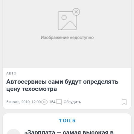
АВТО
Автосервисы сами будут определять
цену техосмотра
5 июля, 2010, 12:00
154
Обсудить
ТОП 5
«Зарплата — самая высокая в