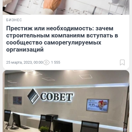
БИЗНЕС
Престиж или необходимость: зачем
строительным компаниям вступать в
сообщество саморегулируемых
организаций
25 марта, 2023, 00:00
1 555