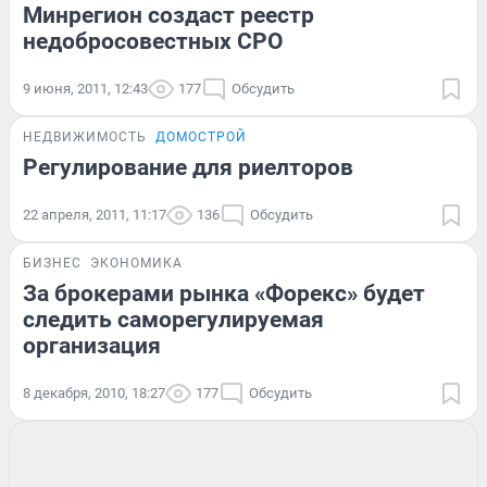
Минрегион создаст реестр
недобросовестных СРО
9 июня, 2011, 12:43
177
Обсудить
НЕДВИЖИМОСТЬ
ДОМОСТРОЙ
Регулирование для риелторов
22 апреля, 2011, 11:17
136
Обсудить
БИЗНЕС
ЭКОНОМИКА
За брокерами рынка «Форекс» будет
следить саморегулируемая
организация
8 декабря, 2010, 18:27
177
Обсудить