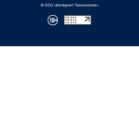
© ООО «Интернет Технологии»