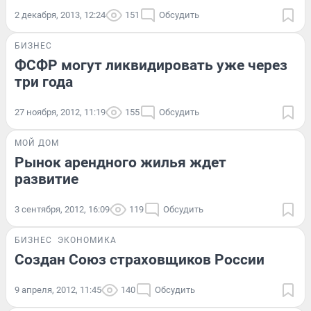
2 декабря, 2013, 12:24
151
Обсудить
БИЗНЕС
ФСФР могут ликвидировать уже через
три года
27 ноября, 2012, 11:19
155
Обсудить
МОЙ ДОМ
Рынок арендного жилья ждет
развитие
3 сентября, 2012, 16:09
119
Обсудить
БИЗНЕС
ЭКОНОМИКА
Создан Союз страховщиков России
9 апреля, 2012, 11:45
140
Обсудить