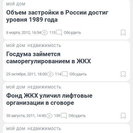
МОЙ ДОМ
Объем застройки в России достиг
уровня 1989 года
6 марта, 2012, 16:54
115
Обсудить
МОЙ ДОМ
НЕДВИЖИМОСТЬ
Госдума займется
саморегулированием в ЖКХ
25 октября, 2011, 18:00
114
Обсудить
МОЙ ДОМ
НЕДВИЖИМОСТЬ
Фонд ЖКХ уличил лифтовые
организации в сговоре
30 августа, 2011, 14:40
159
Обсудить
МОЙ ДОМ
НЕДВИЖИМОСТЬ