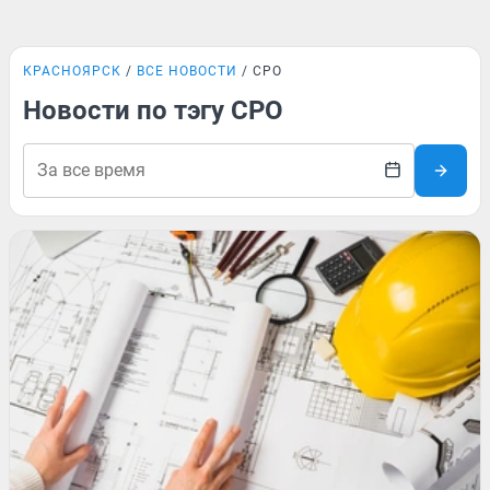
КРАСНОЯРСК
ВСЕ НОВОСТИ
СРО
Новости по тэгу СРО