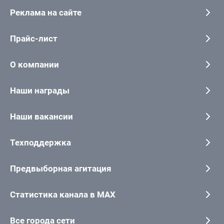
Реклама на сайте
Прайс-лист
О компании
Наши награды
Наши вакансии
Техподдержка
Предвыборная агитация
Статистика канала в MAX
Все города сети