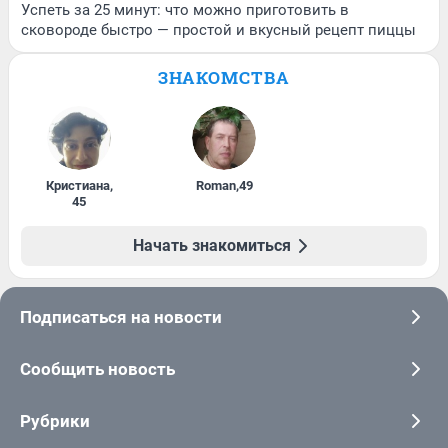
Успеть за 25 минут: что можно приготовить в
сковороде быстро — простой и вкусный рецепт пиццы
ЗНАКОМСТВА
Кристиана
,
Roman
,
49
45
Начать знакомиться
Подписаться на новости
Сообщить новость
Рубрики