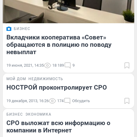
БИЗНЕС
Вкладчики кооператива «Совет»
обращаются в полицию по поводу
невыплат
19 июня, 2021, 14:35
18 189
9
МОЙ ДОМ
НЕДВИЖИМОСТЬ
НОСТРОЙ проконтролирует СРО
19 декабря, 2013, 16:26
174
Обсудить
БИЗНЕС
ЭКОНОМИКА
СРО выложат всю информацию о
компании в Интернет