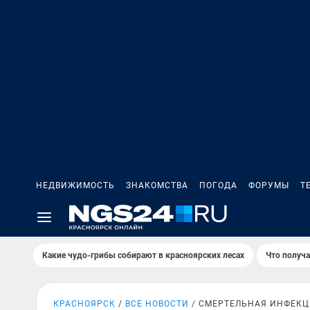
НЕДВИЖИМОСТЬ
ЗНАКОМСТВА
ПОГОДА
ФОРУМЫ
Т
Какие чудо-грибы собирают в красноярских лесах
Что получ
КРАСНОЯРСК
ВСЕ НОВОСТИ
СМЕРТЕЛЬНАЯ ИНФЕК