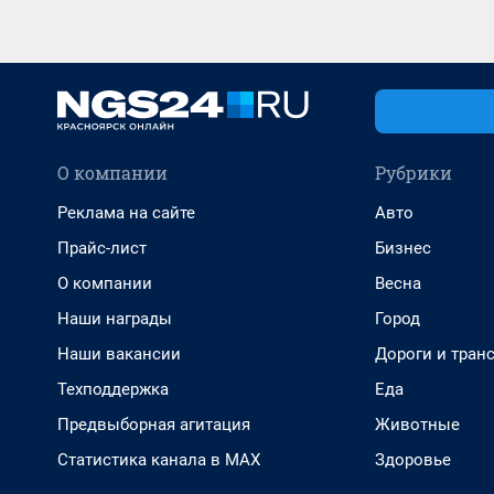
О компании
Рубрики
Реклама на сайте
Авто
Прайс-лист
Бизнес
О компании
Весна
Наши награды
Город
Наши вакансии
Дороги и тран
Техподдержка
Еда
Предвыборная агитация
Животные
Статистика канала в MAX
Здоровье