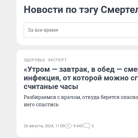
Новости по тэгу Смерт
ЗДОРОВЬЕ
ЭКСПЕРТ
«Утром — завтрак, в обед — сме
инфекция, от которой можно сг
считаные часы
Разбираемся с врачом, откуда берется опасно
него спастись
26 августа, 2024, 11:00
9 643
3