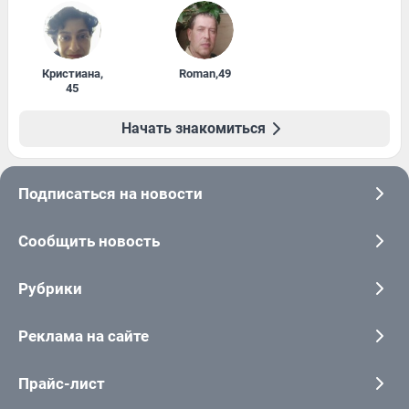
Кристиана
,
Roman
,
49
45
Начать знакомиться
Подписаться на новости
Сообщить новость
Рубрики
Реклама на сайте
Прайс-лист