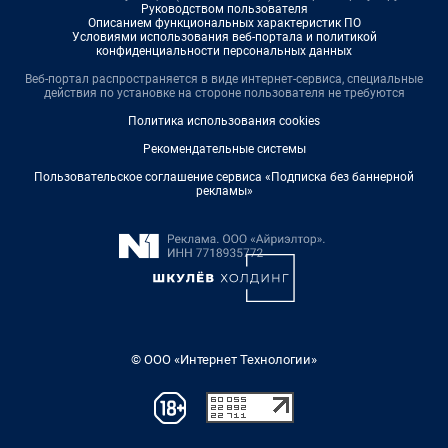
Руководством пользователя
Описанием функциональных характеристик ПО
Условиями использования веб-портала и политикой
конфиденциальности персональных данных
Веб-портал распространяется в виде интернет-сервиса, специальные
действия по установке на стороне пользователя не требуются
Политика использования cookies
Рекомендательные системы
Пользовательское соглашение сервиса «Подписка без баннерной
рекламы»
© ООО «Интернет Технологии»