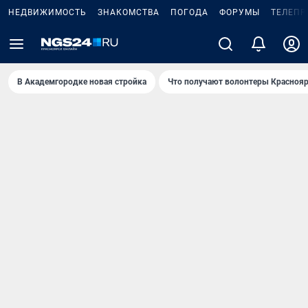
НЕДВИЖИМОСТЬ
ЗНАКОМСТВА
ПОГОДА
ФОРУМЫ
ТЕЛЕПР
В Академгородке новая стройка
Что получают волонтеры Краснояр