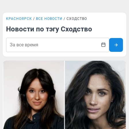
КРАСНОЯРСК
ВСЕ НОВОСТИ
СХОДСТВО
Новости по тэгу Сходство