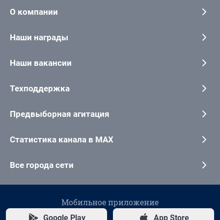
О компании
Наши награды
Наши вакансии
Техподдержка
Предвыборная агитация
Статистика канала в MAX
Все города сети
Мобильное приложение
Google Play
App Store