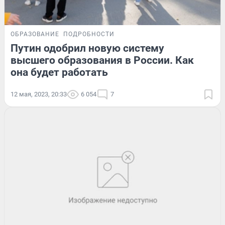
ОБРАЗОВАНИЕ
ПОДРОБНОСТИ
Путин одобрил новую систему
высшего образования в России. Как
она будет работать
12 мая, 2023, 20:33
6 054
7