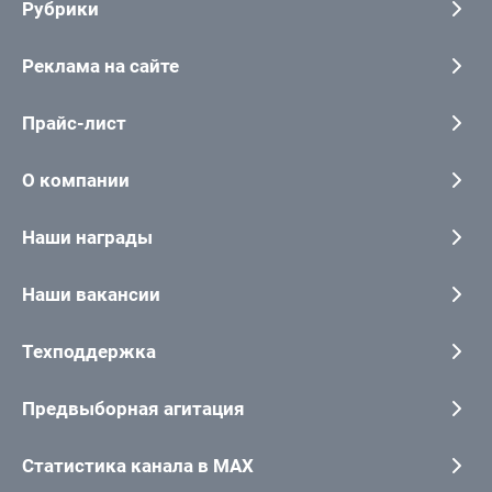
Рубрики
Реклама на сайте
Прайс-лист
О компании
Наши награды
Наши вакансии
Техподдержка
Предвыборная агитация
Статистика канала в MAX