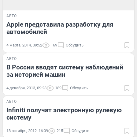
АВТО
Apple представила разработку для
автомобилей
4 марта, 2014, 09:52
169
Обсудить
АВТО
В России вводят систему наблюдений
за историей машин
4 декабря, 2013, 09:28
189
Обсудить
АВТО
Infiniti получат электронную рулевую
систему
18 октября, 2012, 16:09
215
Обсудить