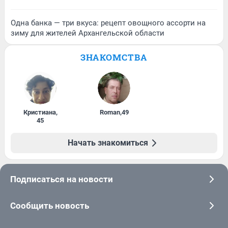
Одна банка — три вкуса: рецепт овощного ассорти на
зиму для жителей Архангельской области
ЗНАКОМСТВА
Кристиана
,
Roman
,
49
45
Начать знакомиться
Подписаться на новости
Сообщить новость