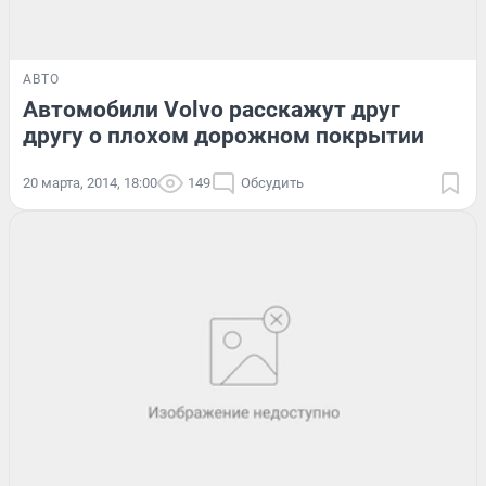
АВТО
Автомобили Volvo расскажут друг
другу о плохом дорожном покрытии
20 марта, 2014, 18:00
149
Обсудить