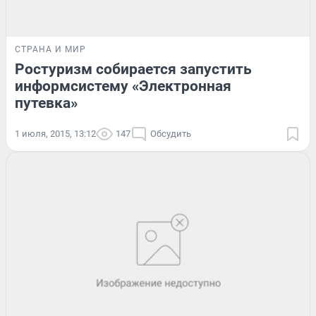
СТРАНА И МИР
Ростуризм собирается запустить
информсистему «Электронная
путевка»
1 июля, 2015, 13:12
147
Обсудить