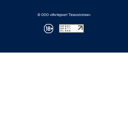
© ООО «Интернет Технологии»