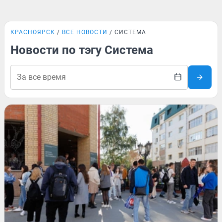
КРАСНОЯРСК
ВСЕ НОВОСТИ
СИСТЕМА
Новости по тэгу Система