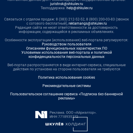
juristnsk@shkulev.ru
Техподдержка:
help@shkulev.ru
Связаться с отделом продаж: 8 (383) 212-52-52, 8 (800) 200-03-83 (звонок
с сотового бесплатный),
reklamangs@shkulev.ru
Редакция сайта не несет ответственности за достоверность
информации, содержащейся в рекламных объявлениях.
Особенности эксплуатации (использования) веб-портала регулируются:
Руководством пользователя
Описанием функциональных характеристик ПО
Условиями использования веб-портала и политикой
конфиденциальности персональных данных
Веб-портал распространяется в виде интернет-сервиса, специальные
действия по установке на стороне пользователя не требуются
Политика использования cookies
Рекомендательные системы
Пользовательское соглашение сервиса «Подписка без баннерной
рекламы»