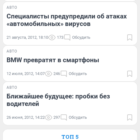
АВТО
Специалисты предупредили об атаках
«автомобильных» вирусов
21 августа, 2012, 18:10
173
Обсудить
АВТО
BMW превратят в смартфоны
12 июля, 2012, 14:07
246
Обсудить
АВТО
Ближайшее будущее: пробки без
водителей
26 июня, 2012, 14:22
297
Обсудить
ТОП 5