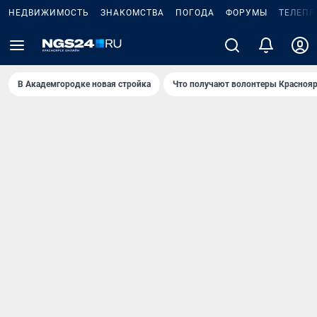
НЕДВИЖИМОСТЬ
ЗНАКОМСТВА
ПОГОДА
ФОРУМЫ
ТЕЛЕПР
В Академгородке новая стройка
Что получают волонтеры Краснояр