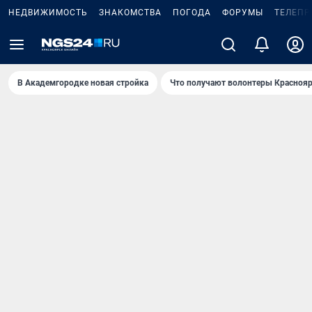
НЕДВИЖИМОСТЬ
ЗНАКОМСТВА
ПОГОДА
ФОРУМЫ
ТЕЛЕПР
В Академгородке новая стройка
Что получают волонтеры Краснояр