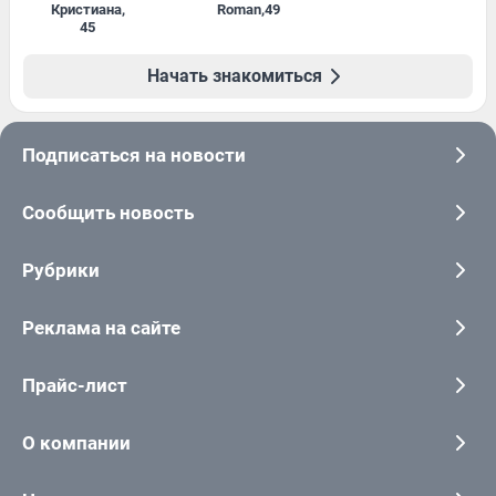
Кристиана
,
Roman
,
49
45
Начать знакомиться
Подписаться на новости
Сообщить новость
Рубрики
Реклама на сайте
Прайс-лист
О компании