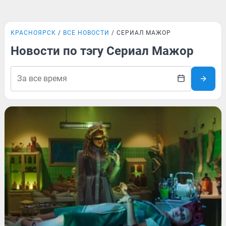
КРАСНОЯРСК
ВСЕ НОВОСТИ
СЕРИАЛ МАЖОР
Новости по тэгу Сериал Мажор