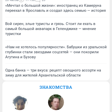
«Мечтал о большой жизни»: иностранец из Камеруна
переехал в Ярославль и создал здесь семью — история
Вой сирен, злые туристы и грязь. Стоит ли ехать в
самый большой аквапарк в Геленджике — мнение
туристки
«Нам не хотелось популярности». Бабушки из уральской
глубинки стали звездами соцсетей — они покорили
Агутина и Бузову
Одна банка — три вкуса: рецепт овощного ассорти на
зиму для жителей Архангельской области
ЗНАКОМСТВА